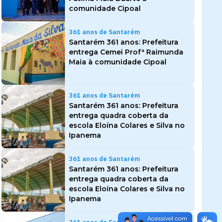
comunidade Cipoal
361 anos de Santarém
Santarém 361 anos: Prefeitura
entrega Cemei Profª Raimunda
Maia à comunidade Cipoal
361 anos de Santarém
Santarém 361 anos: Prefeitura
entrega quadra coberta da
escola Eloína Colares e Silva no
Ipanema
361 anos de Santarém
Santarém 361 anos: Prefeitura
entrega quadra coberta da
escola Eloína Colares e Silva no
Ipanema