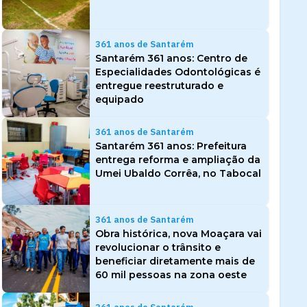
361 anos de Santarém
Santarém 361 anos: Centro de
Especialidades Odontológicas é
entregue reestruturado e
equipado
361 anos de Santarém
Santarém 361 anos: Prefeitura
entrega reforma e ampliação da
Umei Ubaldo Corrêa, no Tabocal
361 anos de Santarém
Obra histórica, nova Moaçara vai
revolucionar o trânsito e
beneficiar diretamente mais de
60 mil pessoas na zona oeste