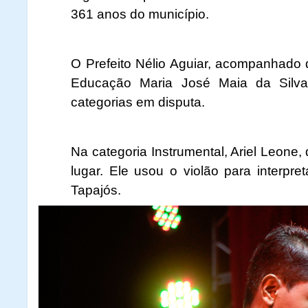
361 anos do município.
O Prefeito Nélio Aguiar, acompanhado 
Educação Maria José Maia da Silva
categorias em disputa.
Na categoria Instrumental, Ariel Leone, 
lugar. Ele usou o violão para interpr
Tapajós.