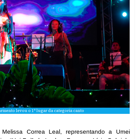
rmento levou o 1º lugar da categoria canto
Melissa Correa Leal, representando a Umei