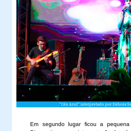
"Céu Azul" interpretado por Débora Sa
Em segundo lugar ficou a pequena 