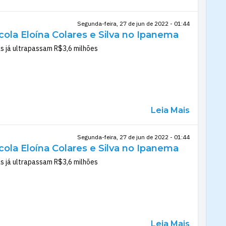
Segunda-feira, 27 de jun de 2022 - 01:44
ola Eloína Colares e Silva no Ipanema
as já ultrapassam R$3,6 milhões
Leia Mais
Segunda-feira, 27 de jun de 2022 - 01:44
ola Eloína Colares e Silva no Ipanema
as já ultrapassam R$3,6 milhões
Leia Mais