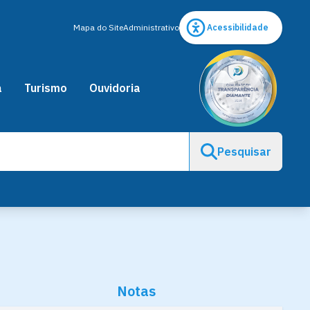
Mapa do Site
Administrativo
Acessibilidade
a
Turismo
Ouvidoria
Pesquisar
Notas