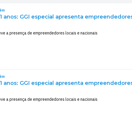
rém
1 anos: GGI especial apresenta empreendedores
eve a presença de empreendedores locais e nacionais
rém
1 anos: GGI especial apresenta empreendedores
eve a presença de empreendedores locais e nacionais