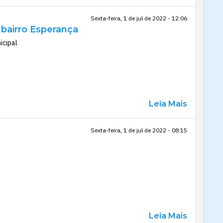
Sexta-feira, 1 de jul de 2022 - 12:06
 bairro Esperança
icipal
Leia Mais
Sexta-feira, 1 de jul de 2022 - 08:15
Leia Mais