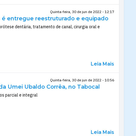
Quinta-feira, 30 de jun de 2022 - 12:17
 é entregue reestruturado e equipado
rótese dentária, tratamento de canal, cirurgia oral e
Leia Mais
Quinta-feira, 30 de jun de 2022 - 10:56
 da Umei Ubaldo Corrêa, no Tabocal
s parcial e integral
Leia Mais