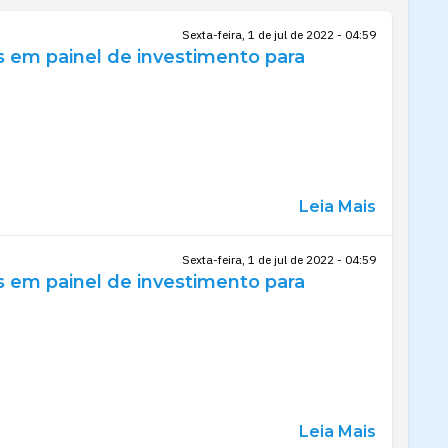
Sexta-feira, 1 de jul de 2022 - 04:59
 em painel de investimento para
Leia Mais
Sexta-feira, 1 de jul de 2022 - 04:59
 em painel de investimento para
Leia Mais