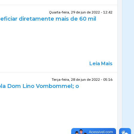
Quarta-feira, 29 de jun de 2022 - 12:42
neficiar diretamente mais de 60 mil
Leia Mais
Terça-feira, 28 de jun de 2022 - 05:16
scola Dom Lino Vombommel; o
Leia Mais