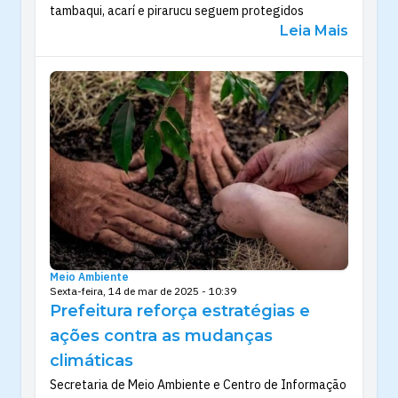
tambaqui, acarí e pirarucu seguem protegidos
Leia Mais
Meio Ambiente
Sexta-feira, 14 de mar de 2025 - 10:39
Prefeitura reforça estratégias e
ações contra as mudanças
climáticas
Secretaria de Meio Ambiente e Centro de Informação