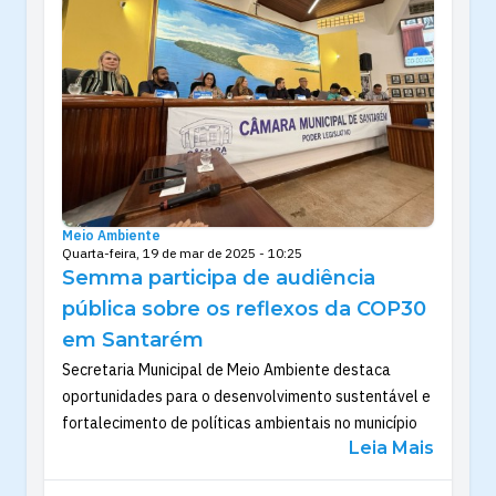
Meio Ambiente
Quarta-feira, 19 de mar de 2025 - 10:25
Semma participa de audiência
pública sobre os reflexos da COP30
em Santarém
Secretaria Municipal de Meio Ambiente destaca
oportunidades para o desenvolvimento sustentável e
fortalecimento de políticas ambientais no município
Leia Mais