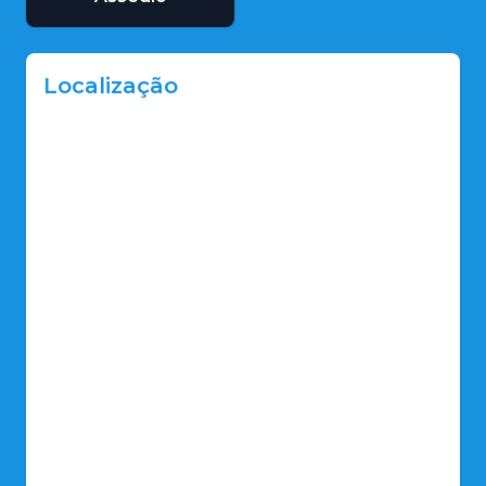
Localização