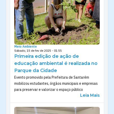
Meio Ambiente
Sábado, 15 de fev de 2025 - 01:55
Primeira edição de ação de
educação ambiental é realizada no
Parque da Cidade
Evento promovido pela Prefeitura de Santarém
mobilizou estudantes, órgãos municipais e empresas
para preservar e valorizar o espaço público
Leia Mais