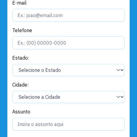
E-mail
Telefone
Estado:
Cidade:
Assunto