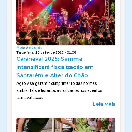
Meio Ambiente
Terça-feira, 18 de fev de 2025 - 01:08
Caranaval 2025: Semma
intensificará fiscalização em
Santarém e Alter do Chão
Ação visa garantir cumprimento das normas
ambientais e horários autorizados nos eventos
carnavalescos
Leia Mais