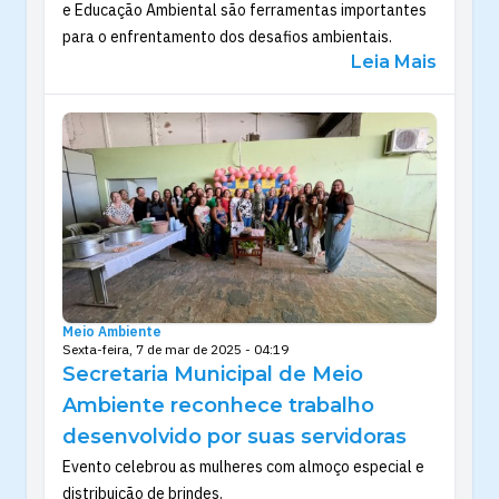
e Educação Ambiental são ferramentas importantes
para o enfrentamento dos desafios ambientais.
Leia Mais
Meio Ambiente
Sexta-feira, 7 de mar de 2025 - 04:19
Secretaria Municipal de Meio
Ambiente reconhece trabalho
desenvolvido por suas servidoras
Evento celebrou as mulheres com almoço especial e
distribuição de brindes.