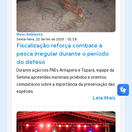
Meio Ambiente
Sexta-feira, 21 de fev de 2025 - 01:18
Fiscalização reforça combate à
pesca irregular durante o período
do defeso
Durante ação nos PAEs Aritapera e Tapará, equipe da
Semma apreendeu materiais proibidos e orientou
comunitários sobre a importância da preservação das
espécies
Leia Mais