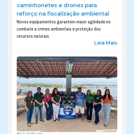
caminhonetes e drones para
reforço na fiscalização ambiental
Novos equipamentos garantem maior agilidade no
combate a crimes ambientais e proteção dos
recursos naturais
Leia Mais