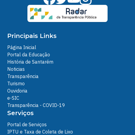
Principais Links
Página Inicial
Portal da Educação
História de Santarém
Noticias
Transparência
Turismo
Ouvidoria
e-SIC
Transparência - COVID-19
Serviços
Portal de Serviços
IPTU e Taxa de Coleta de Lixo