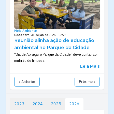
Meio Ambiente
Sexta-feira, 31 de jan de 2025 - 02:25
Reunião alinha ação de educação
ambiental no Parque da Cidade
“Dia de Abraçar o Parque da Cidade” deve contar com
mutirão de limpeza
Leia Mais
« Anterior
Próximo »
2023
2024
2025
2026