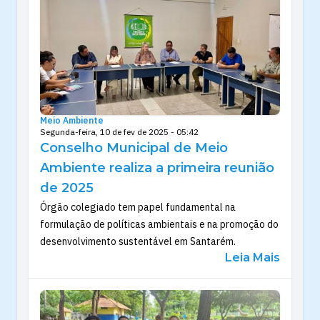
Meio Ambiente
Segunda-feira, 10 de fev de 2025 - 05:42
Conselho Municipal de Meio
Ambiente realiza a primeira reunião
de 2025
Órgão colegiado tem papel fundamental na
formulação de políticas ambientais e na promoção do
desenvolvimento sustentável em Santarém.
Leia Mais