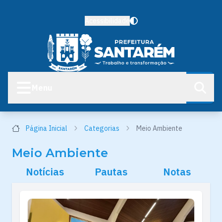
Acessibilidade
Menu
Página Inicial
Categorias
Meio Ambiente
Meio Ambiente
Notícias
Pautas
Notas