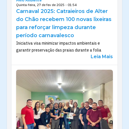
Meio Ambiente
Quinta-feira, 27 de fev de 2025 - 01:54
Carnaval 2025: Catraieiros de Alter
do Chão recebem 100 novas lixeiras
para reforçar limpeza durante
período carnavalesco
Iniciativa visa minimizar impactos ambientais e
garantir preservação das praias durante a folia
Leia Mais