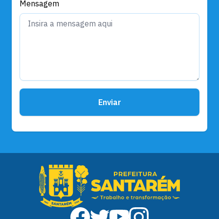
Mensagem
Enviar