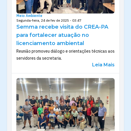
Meio Ambiente
Segunda-feira, 24 de fev de 2025 - 03:47
Semma recebe visita do CREA-PA
para fortalecer atuação no
licenciamento ambiental
Reunião promoveu diálogo e orientações técnicas aos
servidores da secretaria.
Leia Mais