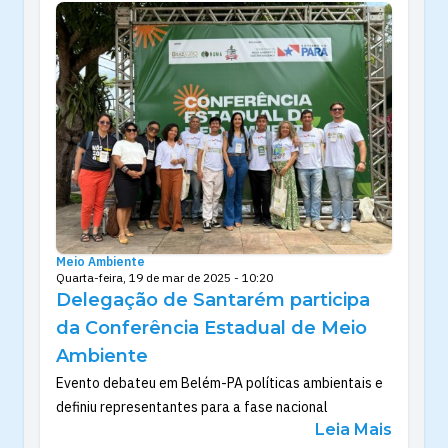
Meio Ambiente
Quarta-feira, 19 de mar de 2025 - 10:20
Delegação de Santarém participa
da Conferência Estadual de Meio
Ambiente
Evento debateu em Belém-PA políticas ambientais e
definiu representantes para a fase nacional
Leia Mais