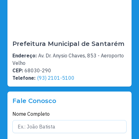
Prefeitura Municipal de Santarém
Endereço:
Av. Dr. Anysio Chaves, 853 - Aeroporto
Velho
CEP:
68030-290
Telefone:
(93) 2101-5100
Fale Conosco
Nome Completo