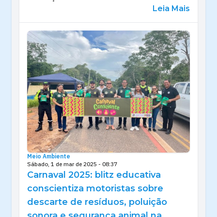
Leia Mais
Meio Ambiente
Sábado, 1 de mar de 2025 - 08:37
Carnaval 2025: blitz educativa
conscientiza motoristas sobre
descarte de resíduos, poluição
sonora e segurança animal na