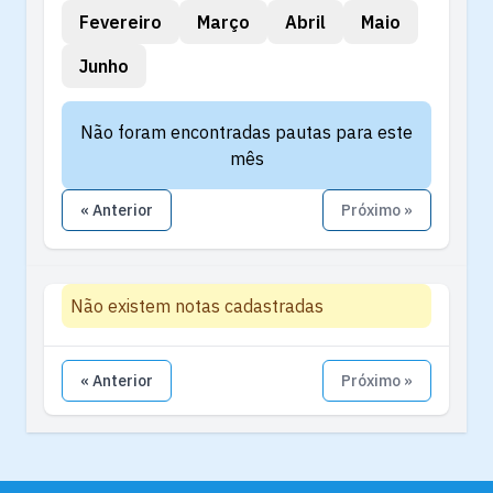
Fevereiro
Março
Abril
Maio
Junho
Não foram encontradas pautas para este
mês
« Anterior
Próximo »
Não existem notas cadastradas
« Anterior
Próximo »