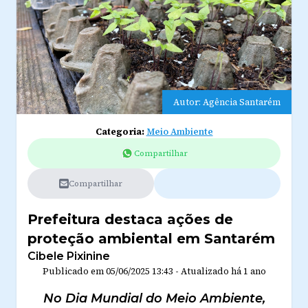
Autor: Agência Santarém
Categoria:
Meio Ambiente
Compartilhar
Compartilhar
Prefeitura destaca ações de
proteção ambiental em Santarém
Cibele Pixinine
Publicado em
05/06/2025 13:43
-
Atualizado
há 1 ano
No Dia Mundial do Meio Ambiente,