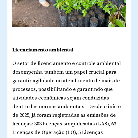
Licenciamento ambiental
O setor de licenciamento e controle ambiental
desempenha também um papel crucial para
garantir agilidade no atendimento de mais de
processos, possibilitando e garantindo que
atividades econômicas sejam conduzidas
dentro das normas ambientais. Desde o início
de 2025, já foram registradas as emissões de
licenças: 303 licenças simplificadas (LAS), 63
Licenças de Operação (LO), 5 Licenças