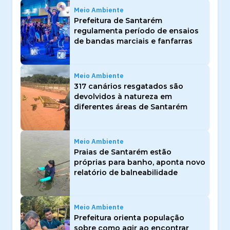
Meio Ambiente
Prefeitura de Santarém
regulamenta período de ensaios
de bandas marciais e fanfarras
Meio Ambiente
317 canários resgatados são
devolvidos à natureza em
diferentes áreas de Santarém
Meio Ambiente
Praias de Santarém estão
próprias para banho, aponta novo
relatório de balneabilidade
Meio Ambiente
Prefeitura orienta população
sobre como agir ao encontrar