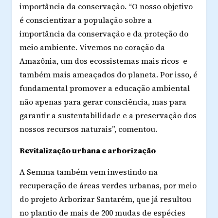
importância da conservação. “O nosso objetivo
é conscientizar a população sobre a
importância da conservação e da proteção do
meio ambiente. Vivemos no coração da
Amazônia, um dos ecossistemas mais ricos e
também mais ameaçados do planeta. Por isso, é
fundamental promover a educação ambiental
não apenas para gerar consciência, mas para
garantir a sustentabilidade e a preservação dos
nossos recursos naturais”, comentou.
Revitalização urbana e arborização
A Semma também vem investindo na
recuperação de áreas verdes urbanas, por meio
do projeto Arborizar Santarém, que já resultou
no plantio de mais de 200 mudas de espécies