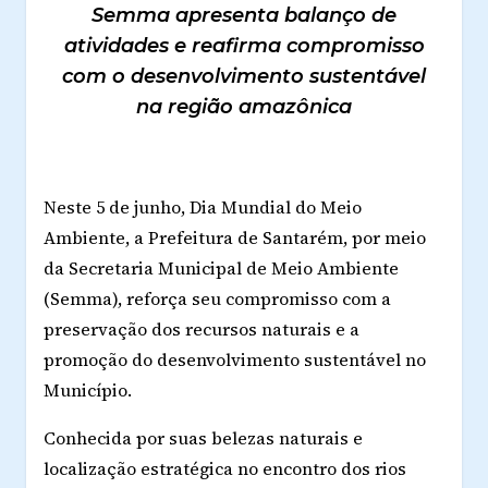
Semma apresenta balanço de
atividades e reafirma compromisso
com o desenvolvimento sustentável
na região amazônica
Neste 5 de junho, Dia Mundial do Meio
Ambiente, a Prefeitura de Santarém, por meio
da Secretaria Municipal de Meio Ambiente
(Semma), reforça seu compromisso com a
preservação dos recursos naturais e a
promoção do desenvolvimento sustentável no
Município.
Conhecida por suas belezas naturais e
localização estratégica no encontro dos rios