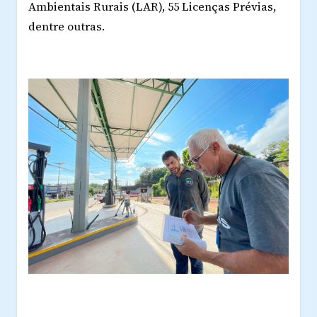
Ambientais Rurais (LAR), 55 Licenças Prévias,
dentre outras.