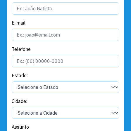
E-mail
Telefone
Estado:
Cidade:
Assunto