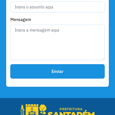
Mensagem
Enviar