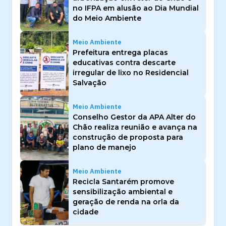
no IFPA em alusão ao Dia Mundial
do Meio Ambiente
Meio Ambiente
Prefeitura entrega placas
educativas contra descarte
irregular de lixo no Residencial
Salvação
Meio Ambiente
Conselho Gestor da APA Alter do
Chão realiza reunião e avança na
construção de proposta para
plano de manejo
Meio Ambiente
Recicla Santarém promove
sensibilização ambiental e
geração de renda na orla da
cidade