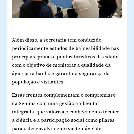
Além disso, a secretaria tem conduzido
periodicamente estudos de balneabilidade nas
principais praias e pontos turísticos da cidade,
com o objetivo de monitorar a qualidade da
água para banho e garantir a segurança da
população e visitantes.
Essas frentes complementam o compromisso
da Semma com uma gestão ambiental
integrada, que valoriza o conhecimento técnico,
a ciência e a participação social como pilares
para o desenvolvimento sustentável de