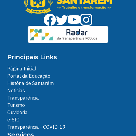
Principais Links
Página Inicial
Portal da Educação
História de Santarém
Noticias
Transparência
Turismo
Ouvidoria
e-SIC
Transparência - COVID-19
Serviços