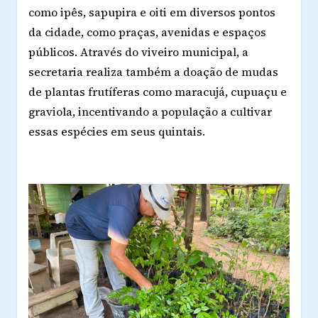
como ipês, sapupira e oiti em diversos pontos
da cidade, como praças, avenidas e espaços
públicos. Através do viveiro municipal, a
secretaria realiza também a doação de mudas
de plantas frutíferas como maracujá, cupuaçu e
graviola, incentivando a população a cultivar
essas espécies em seus quintais.