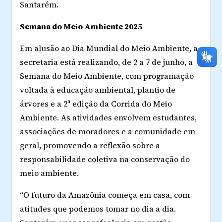
Santarém.
Semana do Meio Ambiente 2025
Em alusão ao Dia Mundial do Meio Ambiente, a
secretaria está realizando, de 2 a 7 de junho, a
Semana do Meio Ambiente, com programação
voltada à educação ambiental, plantio de
árvores e a 2ª edição da Corrida do Meio
Ambiente. As atividades envolvem estudantes,
associações de moradores e a comunidade em
geral, promovendo a reflexão sobre a
responsabilidade coletiva na conservação do
meio ambiente.
“O futuro da Amazônia começa em casa, com
atitudes que podemos tomar no dia a dia.