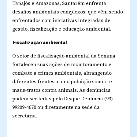
Tapajós e Amazonas, Santarém enfrenta
desafios ambientais complexos, que vêm sendo
enfrentados com iniciativas integradas de
gestão, fiscalização e educação ambiental.
Fiscalização ambiental
O setor de fiscalização ambiental da Semma
fortaleceu suas ações de monitoramento e
combate a crimes ambientais, abrangendo
diferentes frentes, como poluição sonora e
maus-tratos contra animais. As denúncias
podem ser feitas pelo Disque Denúncia (93)
99209-4670 ou diretamente na sede da
secretaria.