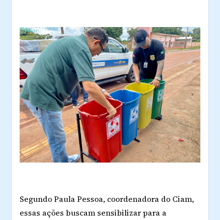
Segundo Paula Pessoa, coordenadora do Ciam,
essas ações buscam sensibilizar para a