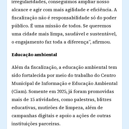
irregularidades, conseguimos ampliar nosso
alcance e agir com mais agilidade e eficiência. A
fiscalização não é responsabilidade só do poder
público. É uma missão de todos. Se queremos
uma cidade mais limpa, saudável e sustentável,
o engajamento faz toda a diferença”, afirmou.
Educação ambiental
Além da fiscalização, a educação ambiental tem
sido fortalecida por meio do trabalho do Centro
Municipal de Informação e Educação Ambiental
(Ciam). Somente em 2025, já foram promovidas
mais de 15 atividades, como palestras, blitzes
educativas, mutirões de limpeza, além de
campanhas digitais e apoio a ações de outras
instituições parceiras.