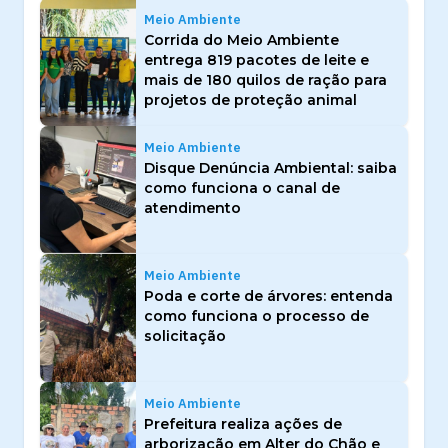
Meio Ambiente
Corrida do Meio Ambiente
entrega 819 pacotes de leite e
mais de 180 quilos de ração para
projetos de proteção animal
Meio Ambiente
Disque Denúncia Ambiental: saiba
como funciona o canal de
atendimento
Meio Ambiente
Poda e corte de árvores: entenda
como funciona o processo de
solicitação
Meio Ambiente
Prefeitura realiza ações de
arborização em Alter do Chão e