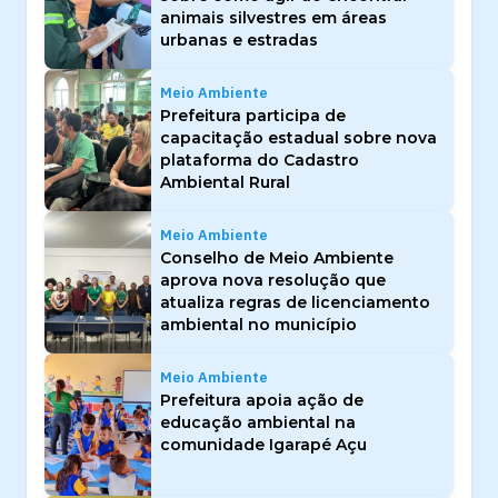
animais silvestres em áreas
urbanas e estradas
Meio Ambiente
Prefeitura participa de
capacitação estadual sobre nova
plataforma do Cadastro
Ambiental Rural
Meio Ambiente
Conselho de Meio Ambiente
aprova nova resolução que
atualiza regras de licenciamento
ambiental no município
Meio Ambiente
Prefeitura apoia ação de
educação ambiental na
comunidade Igarapé Açu