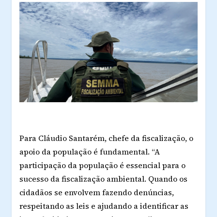
Para Cláudio Santarém, chefe da fiscalização, o
apoio da população é fundamental. “A
participação da população é essencial para o
sucesso da fiscalização ambiental. Quando os
cidadãos se envolvem fazendo denúncias,
respeitando as leis e ajudando a identificar as