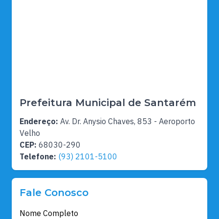
Prefeitura Municipal de Santarém
Endereço:
Av. Dr. Anysio Chaves, 853 - Aeroporto
Velho
CEP:
68030-290
Telefone:
(93) 2101-5100
Fale Conosco
Nome Completo