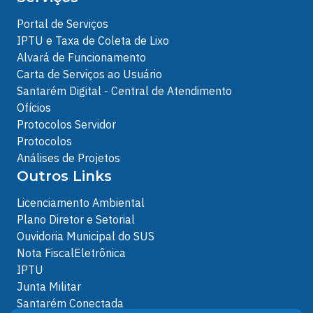
Portal de Serviços
IPTU e Taxa de Coleta de Lixo
Alvará de Funcionamento
Carta de Serviços ao Usuário
Santarém Digital - Central de Atendimento
Ofícios
Protocolos Servidor
Protocolos
Análises de Projetos
Outros Links
Licenciamento Ambiental
Plano Diretor e Setorial
Ouvidoria Municipal do SUS
Nota FiscalEletrônica
IPTU
Junta Militar
Santarém Conectada