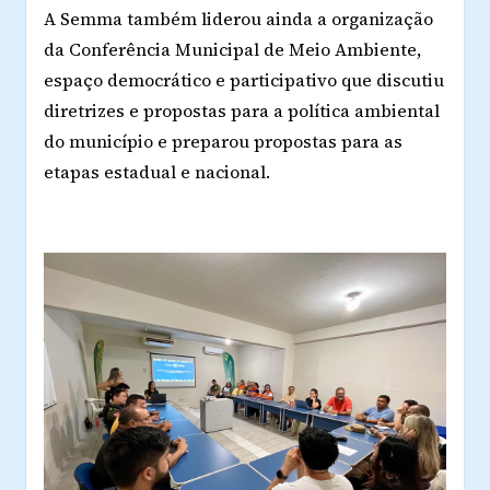
A Semma também liderou ainda a organização
da Conferência Municipal de Meio Ambiente,
espaço democrático e participativo que discutiu
diretrizes e propostas para a política ambiental
do município e preparou propostas para as
etapas estadual e nacional.