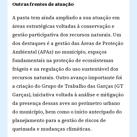
Outras frentes de atuação
A pasta tem ainda ampliado a sua atuação em
áreas estratégicas voltadas à conservação e
gestão participativa dos recursos naturais. Um
dos destaques é a gestão das Áreas de Proteção
Ambiental (APAs) no município, espaços
fundamentais na proteção de ecossistemas
frágeis e na regulação do uso sustentável dos
recursos naturais. Outro avanço importante foi
a criação do Grupo de Trabalho das Garças (GT
Garças), iniciativa voltada à análise e mitigação
da presença dessas aves no perímetro urbano
do município, bem como o início antecipado do
planejamento para a gestão de riscos de
queimada e mudanças climáticas.