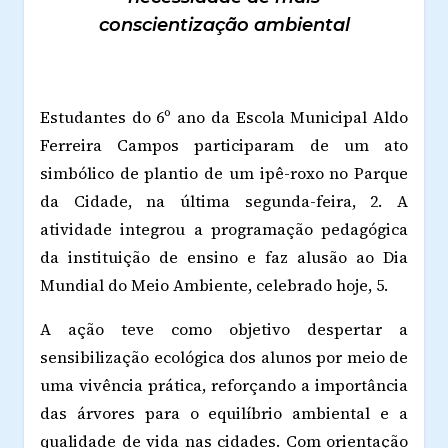
conscientização ambiental
Estudantes do 6º ano da Escola Municipal Aldo
Ferreira Campos participaram de um ato
simbólico de plantio de um ipê-roxo no Parque
da Cidade, na última segunda-feira, 2. A
atividade integrou a programação pedagógica
da instituição de ensino e faz alusão ao Dia
Mundial do Meio Ambiente, celebrado hoje, 5.
A ação teve como objetivo despertar a
sensibilização ecológica dos alunos por meio de
uma vivência prática, reforçando a importância
das árvores para o equilíbrio ambiental e a
qualidade de vida nas cidades. Com orientação