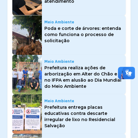
atendimento
Meio Ambiente
Poda e corte de árvores: entenda
como funciona o processo de
solicitação
Meio Ambiente
Prefeitura realiza ações de
arborização em Alter do Chão e
no IFPA em alusão ao Dia Mundial
do Meio Ambiente
Meio Ambiente
Prefeitura entrega placas
educativas contra descarte
irregular de lixo no Residencial
Salvação