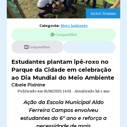
Autor: Semma
Categoria:
Meio Ambiente
Compartilhar
Compartilhar
Estudantes plantam ipê-roxo no
Parque da Cidade em celebração
ao Dia Mundial do Meio Ambiente
Cibele Pixinine
Publicado em
05/06/2025 14:01
-
Atualizado
há 1 ano
Ação da Escola Municipal Aldo
Ferreira Campos envolveu
estudantes do 6º ano e reforça a
necessidade de mais