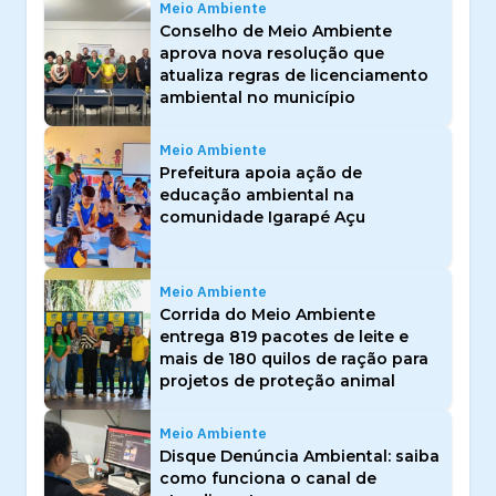
Meio Ambiente
Conselho de Meio Ambiente
aprova nova resolução que
atualiza regras de licenciamento
ambiental no município
Meio Ambiente
Prefeitura apoia ação de
educação ambiental na
comunidade Igarapé Açu
Meio Ambiente
Corrida do Meio Ambiente
entrega 819 pacotes de leite e
mais de 180 quilos de ração para
projetos de proteção animal
Meio Ambiente
Disque Denúncia Ambiental: saiba
como funciona o canal de