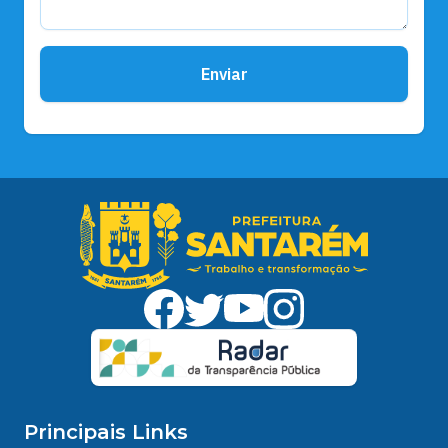
Enviar
Principais Links