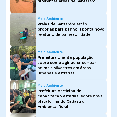
diferentes áreas de Santarém
Meio Ambiente
Praias de Santarém estão
próprias para banho, aponta novo
relatório de balneabilidade
Meio Ambiente
Prefeitura orienta população
sobre como agir ao encontrar
animais silvestres em áreas
urbanas e estradas
Meio Ambiente
Prefeitura participa de
capacitação estadual sobre nova
plataforma do Cadastro
Ambiental Rural