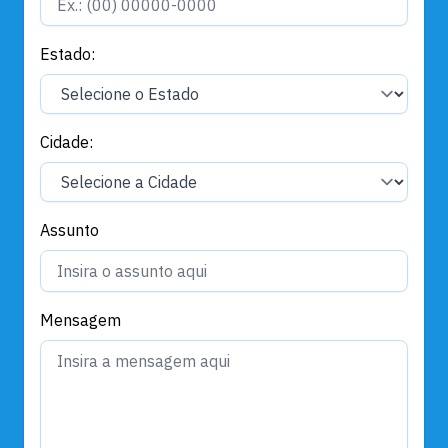
Estado:
Cidade:
Assunto
Mensagem