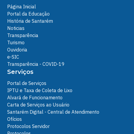
Página Inicial
Portal da Educação
História de Santarém
Noticias
Transparência
Turismo
Ouvidoria
e-SIC
Transparência - COVID-19
Serviços
Portal de Serviços
IPTU e Taxa de Coleta de Lixo
Alvará de Funcionamento
Carta de Serviços ao Usuário
Santarém Digital - Central de Atendimento
Ofícios
Protocolos Servidor
Protocolos