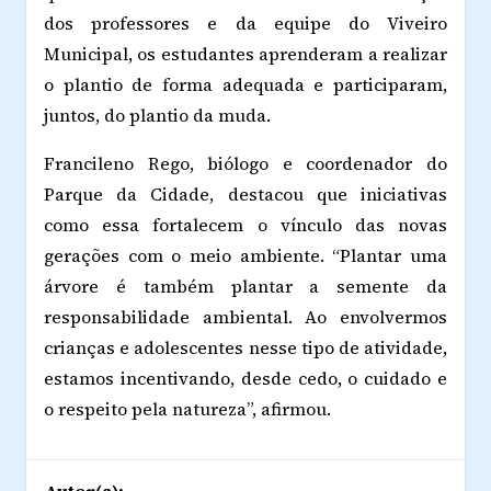
dos professores e da equipe do Viveiro
Municipal, os estudantes aprenderam a realizar
o plantio de forma adequada e participaram,
juntos, do plantio da muda.
Francileno Rego, biólogo e coordenador do
Parque da Cidade, destacou que iniciativas
como essa fortalecem o vínculo das novas
gerações com o meio ambiente. “Plantar uma
árvore é também plantar a semente da
responsabilidade ambiental. Ao envolvermos
crianças e adolescentes nesse tipo de atividade,
estamos incentivando, desde cedo, o cuidado e
o respeito pela natureza”, afirmou.