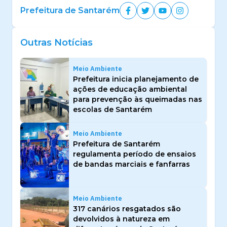
Prefeitura de Santarém
Outras Notícias
Meio Ambiente
Prefeitura inicia planejamento de
ações de educação ambiental
para prevenção às queimadas nas
escolas de Santarém
Meio Ambiente
Prefeitura de Santarém
regulamenta período de ensaios
de bandas marciais e fanfarras
Meio Ambiente
317 canários resgatados são
devolvidos à natureza em