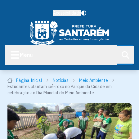
Acessibilidade
Menu
Página Inicial
Notícias
Meio Ambiente
Estudantes plantam ipê-roxo no Parque da Cidade em
celebração ao Dia Mundial do Meio Ambiente