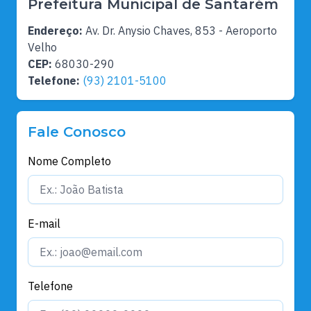
Prefeitura Municipal de Santarém
Endereço:
Av. Dr. Anysio Chaves, 853 - Aeroporto
Velho
CEP:
68030-290
Telefone:
(93) 2101-5100
Fale Conosco
Nome Completo
E-mail
Telefone