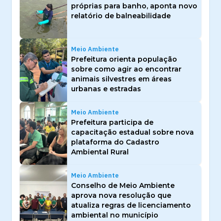
próprias para banho, aponta novo
relatório de balneabilidade
Meio Ambiente
Prefeitura orienta população
sobre como agir ao encontrar
animais silvestres em áreas
urbanas e estradas
Meio Ambiente
Prefeitura participa de
capacitação estadual sobre nova
plataforma do Cadastro
Ambiental Rural
Meio Ambiente
Conselho de Meio Ambiente
aprova nova resolução que
atualiza regras de licenciamento
ambiental no município