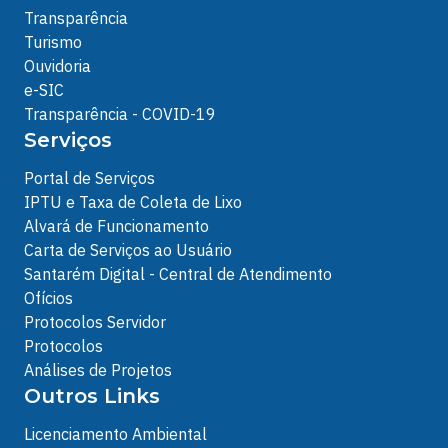
Transparência
Turismo
Ouvidoria
e-SIC
Transparência - COVID-19
Serviços
Portal de Serviços
IPTU e Taxa de Coleta de Lixo
Alvará de Funcionamento
Carta de Serviços ao Usuário
Santarém Digital - Central de Atendimento
Ofícios
Protocolos Servidor
Protocolos
Análises de Projetos
Outros Links
Licenciamento Ambiental