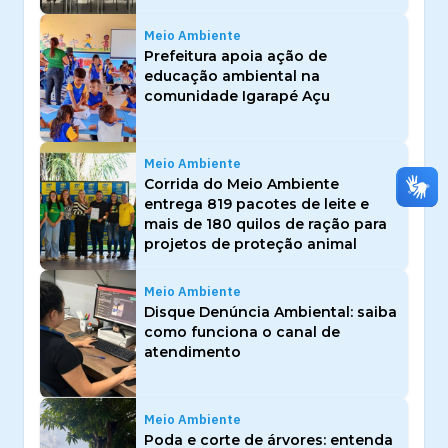
Meio Ambiente
Prefeitura apoia ação de
educação ambiental na
comunidade Igarapé Açu
Meio Ambiente
Corrida do Meio Ambiente
entrega 819 pacotes de leite e
mais de 180 quilos de ração para
projetos de proteção animal
Meio Ambiente
Disque Denúncia Ambiental: saiba
como funciona o canal de
atendimento
Meio Ambiente
Poda e corte de árvores: entenda