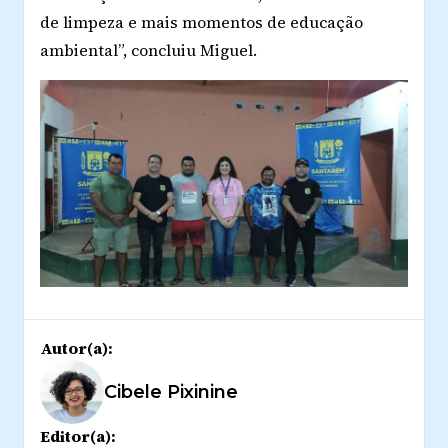
de limpeza e mais momentos de educação
ambiental”, concluiu Miguel.
Autor(a):
Cibele Pixinine
Editor(a):