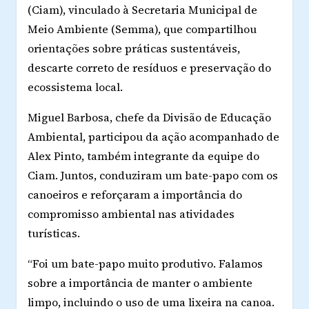
(Ciam), vinculado à Secretaria Municipal de
Meio Ambiente (Semma), que compartilhou
orientações sobre práticas sustentáveis,
descarte correto de resíduos e preservação do
ecossistema local.
Miguel Barbosa, chefe da Divisão de Educação
Ambiental, participou da ação acompanhado de
Alex Pinto, também integrante da equipe do
Ciam. Juntos, conduziram um bate-papo com os
canoeiros e reforçaram a importância do
compromisso ambiental nas atividades
turísticas.
“Foi um bate-papo muito produtivo. Falamos
sobre a importância de manter o ambiente
limpo, incluindo o uso de uma lixeira na canoa.