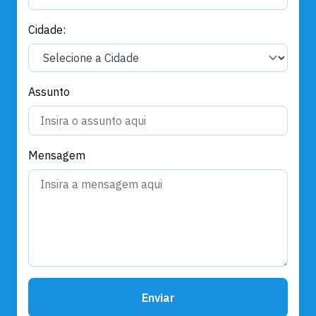
Cidade:
Assunto
Mensagem
Enviar