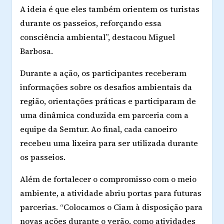
A ideia é que eles também orientem os turistas
durante os passeios, reforçando essa
consciência ambiental”, destacou Miguel
Barbosa.
Durante a ação, os participantes receberam
informações sobre os desafios ambientais da
região, orientações práticas e participaram de
uma dinâmica conduzida em parceria com a
equipe da Semtur. Ao final, cada canoeiro
recebeu uma lixeira para ser utilizada durante
os passeios.
Além de fortalecer o compromisso com o meio
ambiente, a atividade abriu portas para futuras
parcerias. “Colocamos o Ciam à disposição para
novas ações durante o verão, como atividades