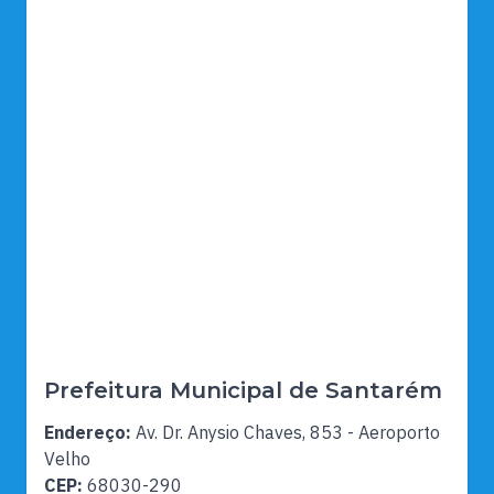
Prefeitura Municipal de Santarém
Endereço:
Av. Dr. Anysio Chaves, 853 - Aeroporto
Velho
CEP:
68030-290