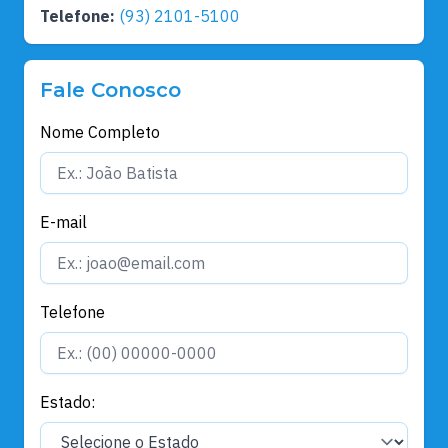
Telefone:
(93) 2101-5100
Fale Conosco
Nome Completo
E-mail
Telefone
Estado: