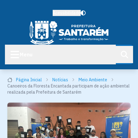
Acessibilidade
Menu
Página Inicial
Notícias
Meio Ambiente
Canoeiros da Floresta Encantada participam de ação ambiental
realizada pela Prefeitura de Santarém