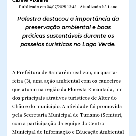
Cibele Pixinine
Publicado em
04/07/2025 13:43
-
Atualizado
há 1 ano
Palestra destacou a importância da
preservação ambiental e boas
práticas sustentáveis durante os
passeios turísticos no Lago Verde.
A Prefeitura de Santarém realizou, na quarta-
feira (3), uma ação ambiental com os canoeiros
que atuam na região da Floresta Encantada, um
dos principais atrativos turísticos de Alter do
Chão e do município. A atividade foi promovida
pela Secretaria Municipal de Turismo (Semtur),
com a participação da equipe do Centro
Municipal de Informação e Educação Ambiental