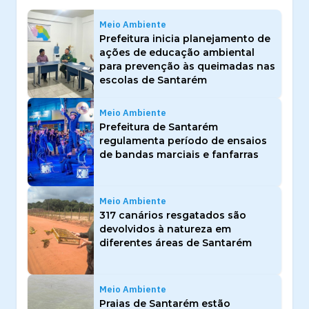
Meio Ambiente
Prefeitura inicia planejamento de
ações de educação ambiental
para prevenção às queimadas nas
escolas de Santarém
Meio Ambiente
Prefeitura de Santarém
regulamenta período de ensaios
de bandas marciais e fanfarras
Meio Ambiente
317 canários resgatados são
devolvidos à natureza em
diferentes áreas de Santarém
Meio Ambiente
Praias de Santarém estão