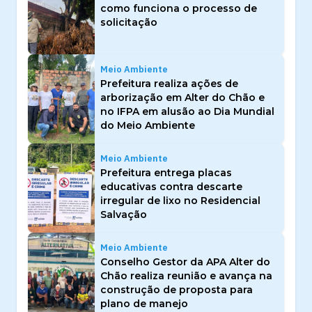
como funciona o processo de
solicitação
Meio Ambiente
Prefeitura realiza ações de
arborização em Alter do Chão e
no IFPA em alusão ao Dia Mundial
do Meio Ambiente
Meio Ambiente
Prefeitura entrega placas
educativas contra descarte
irregular de lixo no Residencial
Salvação
Meio Ambiente
Conselho Gestor da APA Alter do
Chão realiza reunião e avança na
construção de proposta para
plano de manejo