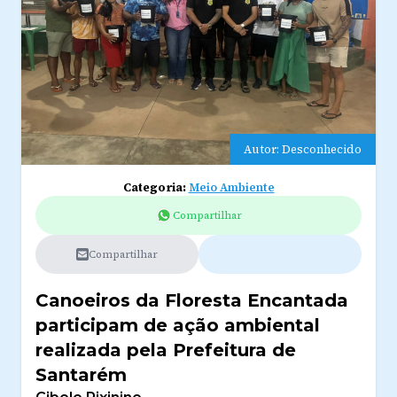
Autor: Desconhecido
Categoria:
Meio Ambiente
Compartilhar
Compartilhar
Canoeiros da Floresta Encantada
participam de ação ambiental
realizada pela Prefeitura de
Santarém