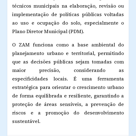
técnicos municipais na elaboração, revisão ou
implementação de políticas públicas voltadas
ao uso e ocupação do solo, especialmente o
Plano Diretor Municipal (PDM).
O ZAM funciona como a base ambiental do
planejamento urbano e territorial, permitindo
que as decisões públicas sejam tomadas com
maior precisão, considerando as
especificidades locais. É uma ferramenta
estratégica para orientar o crescimento urbano
de forma equilibrada e resiliente, garantindo a
proteção de áreas sensíveis, a prevenção de
riscos e a promoção do desenvolvimento
sustentável.