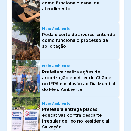
como funciona o canal de
atendimento
Meio Ambiente
Poda e corte de árvores: entenda
como funciona o processo de
solicitação
Meio Ambiente
Prefeitura realiza ações de
arborização em Alter do Chão e
no IFPA em alusão ao Dia Mundial
do Meio Ambiente
Meio Ambiente
Prefeitura entrega placas
educativas contra descarte
irregular de lixo no Residencial
Salvação