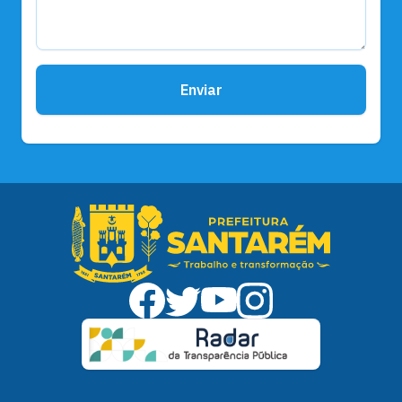
Enviar