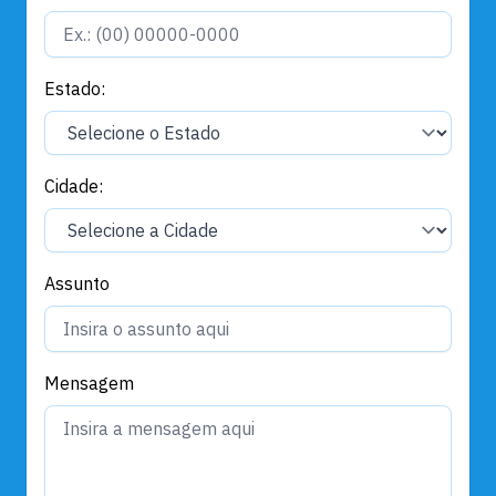
Estado:
Cidade:
Assunto
Mensagem