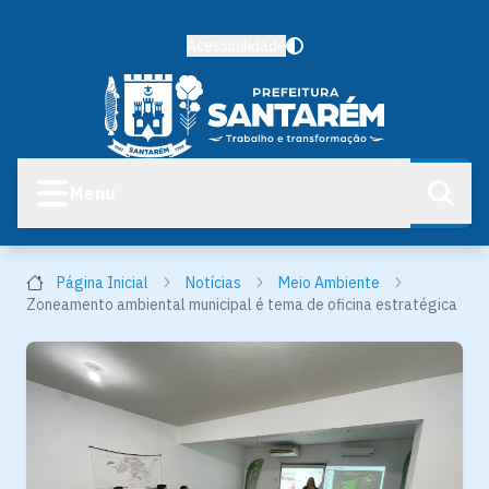
Acessibilidade
Menu
Página Inicial
Notícias
Meio Ambiente
Zoneamento ambiental municipal é tema de oficina estratégica