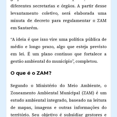
diferentes secretarias e órgãos. A partir desse
levantamento coletivo, será elaborada uma
minuta de decreto para regulamentar o ZAM
em Santarém.
“A ideia é que isso vire uma política pública de
médio e longo prazo, algo que esteja previsto
em lei. É um plano contínuo que fortalece a
gestão ambiental do município”, completou.
O que é o ZAM?
Segundo o Ministério do Meio Ambiente, o
Zoneamento Ambiental Municipal (ZAM) é um
estudo ambiental integrado, baseado na leitura
de mapas, imagens e outras informações do
território. Seu objetivo é subsidiar gestores e