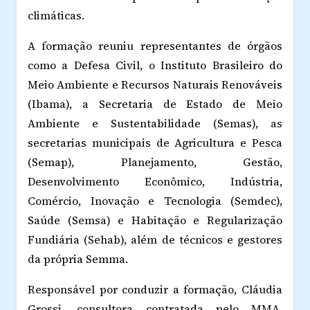
climáticas.
A formação reuniu representantes de órgãos
como a Defesa Civil, o Instituto Brasileiro do
Meio Ambiente e Recursos Naturais Renováveis
(Ibama), a Secretaria de Estado de Meio
Ambiente e Sustentabilidade (Semas), as
secretarias municipais de Agricultura e Pesca
(Semap), Planejamento, Gestão,
Desenvolvimento Econômico, Indústria,
Comércio, Inovação e Tecnologia (Semdec),
Saúde (Semsa) e Habitação e Regularização
Fundiária (Sehab), além de técnicos e gestores
da própria Semma.
Responsável por conduzir a formação, Cláudia
Grossi, consultora contratada pelo MMA,