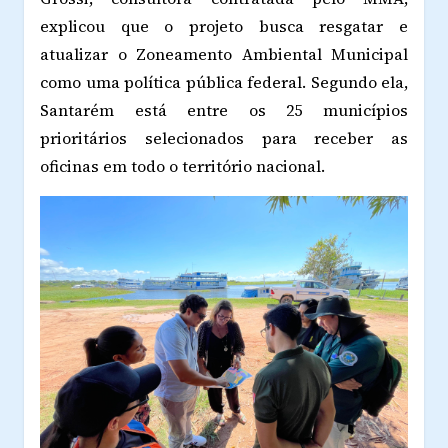
explicou que o projeto busca resgatar e
atualizar o Zoneamento Ambiental Municipal
como uma política pública federal. Segundo ela,
Santarém está entre os 25 municípios
prioritários selecionados para receber as
oficinas em todo o território nacional.