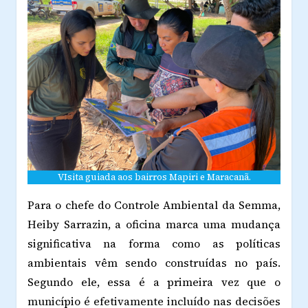
VIsita guiada aos bairros Mapiri e Maracanã.
Para o chefe do Controle Ambiental da Semma,
Heiby Sarrazin, a oficina marca uma mudança
significativa na forma como as políticas
ambientais vêm sendo construídas no país.
Segundo ele, essa é a primeira vez que o
município é efetivamente incluído nas decisões