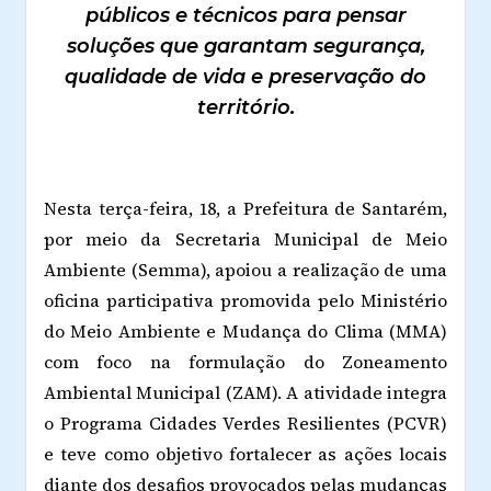
públicos e técnicos para pensar
soluções que garantam segurança,
qualidade de vida e preservação do
território.
Nesta terça-feira, 18, a Prefeitura de Santarém,
por meio da Secretaria Municipal de Meio
Ambiente (Semma), apoiou a realização de uma
oficina participativa promovida pelo Ministério
do Meio Ambiente e Mudança do Clima (MMA)
com foco na formulação do Zoneamento
Ambiental Municipal (ZAM). A atividade integra
o Programa Cidades Verdes Resilientes (PCVR)
e teve como objetivo fortalecer as ações locais
diante dos desafios provocados pelas mudanças