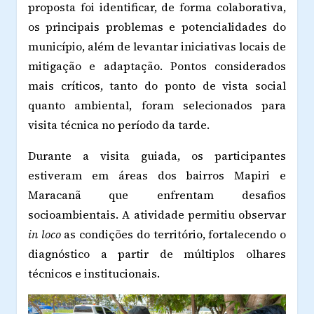
proposta foi identificar, de forma colaborativa,
os principais problemas e potencialidades do
município, além de levantar iniciativas locais de
mitigação e adaptação. Pontos considerados
mais críticos, tanto do ponto de vista social
quanto ambiental, foram selecionados para
visita técnica no período da tarde.
Durante a visita guiada, os participantes
estiveram em áreas dos bairros
Mapiri e
Maracanã
que enfrentam desafios
socioambientais. A atividade permitiu observar
in loco
as condições do território, fortalecendo o
diagnóstico a partir de múltiplos olhares
técnicos e institucionais.