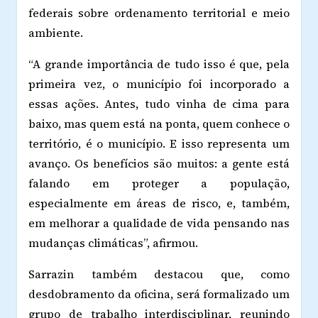
federais sobre ordenamento territorial e meio
ambiente.
“A grande importância de tudo isso é que, pela
primeira vez, o município foi incorporado a
essas ações. Antes, tudo vinha de cima para
baixo, mas quem está na ponta, quem conhece o
território, é o município. E isso representa um
avanço. Os benefícios são muitos: a gente está
falando em proteger a população,
especialmente em áreas de risco, e, também,
em melhorar a qualidade de vida pensando nas
mudanças climáticas”, afirmou.
Sarrazin também destacou que, como
desdobramento da oficina, será formalizado um
grupo de trabalho interdisciplinar, reunindo