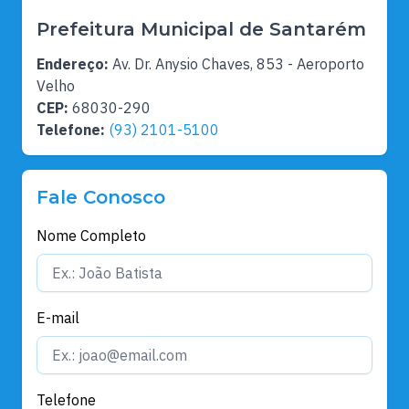
Prefeitura Municipal de Santarém
Endereço:
Av. Dr. Anysio Chaves, 853 - Aeroporto
Velho
CEP:
68030-290
Telefone:
(93) 2101-5100
Fale Conosco
Nome Completo
E-mail
Telefone