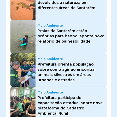
devolvidos à natureza em
diferentes áreas de Santarém
Meio Ambiente
Praias de Santarém estão
próprias para banho, aponta novo
relatório de balneabilidade
Meio Ambiente
Prefeitura orienta população
sobre como agir ao encontrar
animais silvestres em áreas
urbanas e estradas
Meio Ambiente
Prefeitura participa de
capacitação estadual sobre nova
plataforma do Cadastro
Ambiental Rural