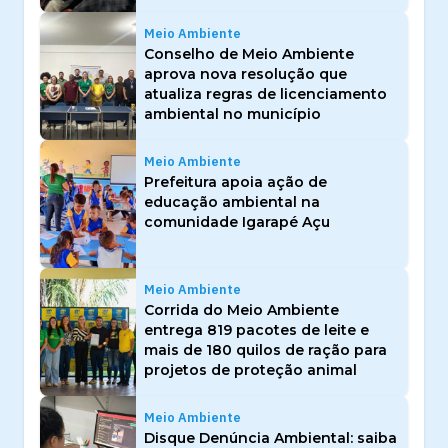
Meio Ambiente
Conselho de Meio Ambiente
aprova nova resolução que
atualiza regras de licenciamento
ambiental no município
Meio Ambiente
Prefeitura apoia ação de
educação ambiental na
comunidade Igarapé Açu
Meio Ambiente
Corrida do Meio Ambiente
entrega 819 pacotes de leite e
mais de 180 quilos de ração para
projetos de proteção animal
Meio Ambiente
Disque Denúncia Ambiental: saiba