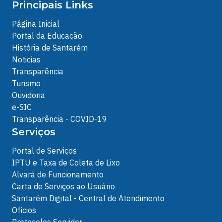
Principais Links
Página Inicial
Portal da Educação
História de Santarém
Noticias
Transparência
Turismo
Ouvidoria
e-SIC
Transparência - COVID-19
Serviços
Portal de Serviços
IPTU e Taxa de Coleta de Lixo
Alvará de Funcionamento
Carta de Serviços ao Usuário
Santarém Digital - Central de Atendimento
Ofícios