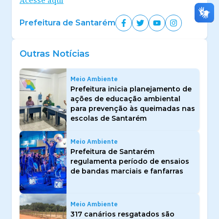
Prefeitura de Santarém
Outras Notícias
Meio Ambiente
Prefeitura inicia planejamento de
ações de educação ambiental
para prevenção às queimadas nas
escolas de Santarém
Meio Ambiente
Prefeitura de Santarém
regulamenta período de ensaios
de bandas marciais e fanfarras
Meio Ambiente
317 canários resgatados são