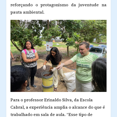
reforçando o protagonismo da juventude na
pauta ambiental.
Para o professor Erinaldo Silva, da Escola
Cabral, a experiência amplia o alcance do que é
trabalhado em sala de aula. “Esse tipo de