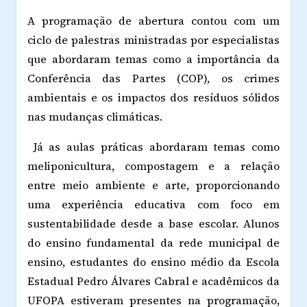
A programação de abertura contou com um
ciclo de palestras ministradas por especialistas
que abordaram temas como a importância da
Conferência das Partes (COP), os crimes
ambientais e os impactos dos resíduos sólidos
nas mudanças climáticas.
Já as aulas práticas abordaram temas como
meliponicultura, compostagem e a relação
entre meio ambiente e arte, proporcionando
uma experiência educativa com foco em
sustentabilidade desde a base escolar. Alunos
do ensino fundamental da rede municipal de
ensino, estudantes do ensino médio da Escola
Estadual Pedro Álvares Cabral e acadêmicos da
UFOPA estiveram presentes na programação,