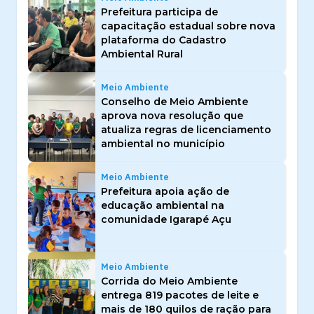
Prefeitura participa de
capacitação estadual sobre nova
plataforma do Cadastro
Ambiental Rural
Meio Ambiente
Conselho de Meio Ambiente
aprova nova resolução que
atualiza regras de licenciamento
ambiental no município
Meio Ambiente
Prefeitura apoia ação de
educação ambiental na
comunidade Igarapé Açu
Meio Ambiente
Corrida do Meio Ambiente
entrega 819 pacotes de leite e
mais de 180 quilos de ração para