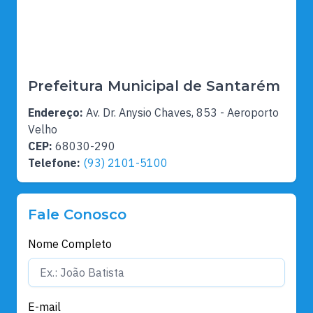
Prefeitura Municipal de Santarém
Endereço:
Av. Dr. Anysio Chaves, 853 - Aeroporto
Velho
CEP:
68030-290
Telefone:
(93) 2101-5100
Fale Conosco
Nome Completo
E-mail