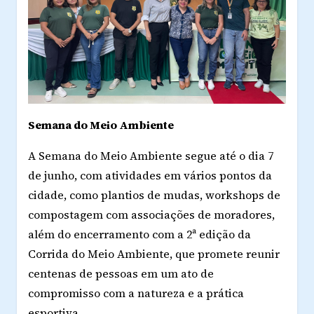
Semana do Meio Ambiente
A Semana do Meio Ambiente segue até o dia 7
de junho, com atividades em vários pontos da
cidade, como plantios de mudas, workshops de
compostagem com associações de moradores,
além do encerramento com a 2ª edição da
Corrida do Meio Ambiente, que promete reunir
centenas de pessoas em um ato de
compromisso com a natureza e a prática
esportiva.