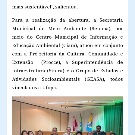
mais sustentável”, salientou.
Para a realização da abertura, a Secretaria
Municipal de Meio Ambiente (Semma), por
meio do Centro Municipal de Informação e
Educação Ambiental (Ciam), atuou em conjunto
com a Pró-reitoria da Cultura, Comunidade e
Extensão (Procce), a Superintendência de
Infraestrutura (Sinfra) e o Grupo de Estudos e
Atividades Socioambientais (GEASA), todos
vinculados a Ufopa.