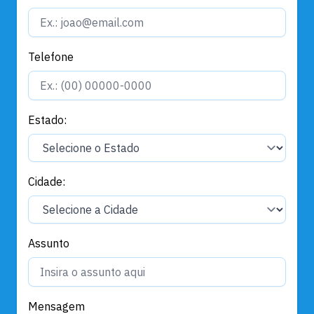
Telefone
Estado:
Cidade:
Assunto
Mensagem