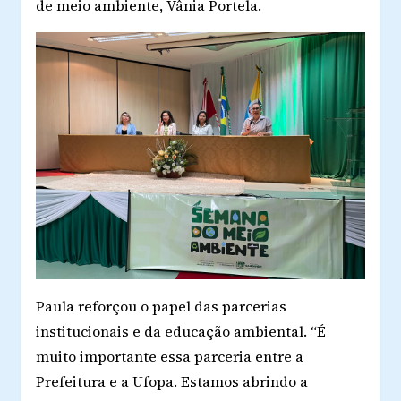
de meio ambiente, Vânia Portela.
Paula reforçou o papel das parcerias
institucionais e da educação ambiental. “É
muito importante essa parceria entre a
Prefeitura e a Ufopa. Estamos abrindo a