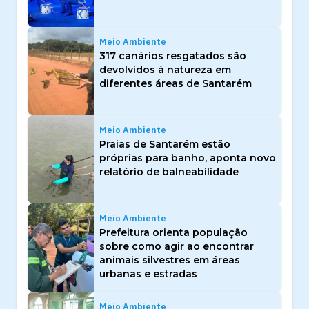
Meio Ambiente
317 canários resgatados são
devolvidos à natureza em
diferentes áreas de Santarém
Meio Ambiente
Praias de Santarém estão
próprias para banho, aponta novo
relatório de balneabilidade
Meio Ambiente
Prefeitura orienta população
sobre como agir ao encontrar
animais silvestres em áreas
urbanas e estradas
Meio Ambiente