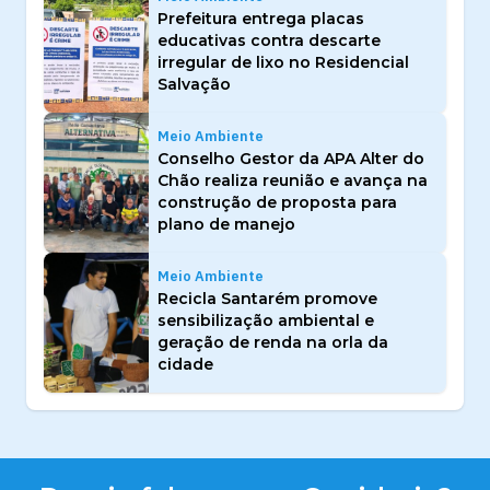
Prefeitura entrega placas
educativas contra descarte
irregular de lixo no Residencial
Salvação
Meio Ambiente
Conselho Gestor da APA Alter do
Chão realiza reunião e avança na
construção de proposta para
plano de manejo
Meio Ambiente
Recicla Santarém promove
sensibilização ambiental e
geração de renda na orla da
cidade