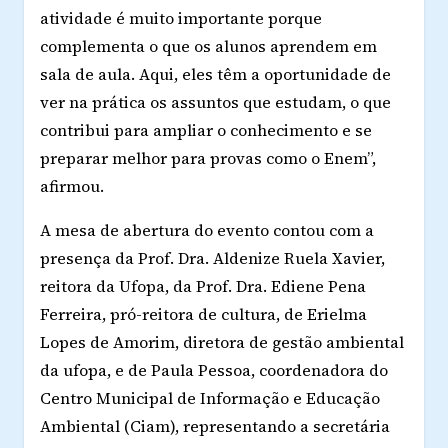
atividade é muito importante porque
complementa o que os alunos aprendem em
sala de aula. Aqui, eles têm a oportunidade de
ver na prática os assuntos que estudam, o que
contribui para ampliar o conhecimento e se
preparar melhor para provas como o Enem”,
afirmou.
A mesa de abertura do evento contou com a
presença da Prof. Dra. Aldenize Ruela Xavier,
reitora da Ufopa, da Prof. Dra. Ediene Pena
Ferreira, pró-reitora de cultura, de Erielma
Lopes de Amorim, diretora de gestão ambiental
da ufopa, e de Paula Pessoa, coordenadora do
Centro Municipal de Informação e Educação
Ambiental (Ciam), representando a secretária