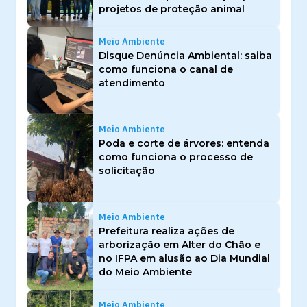
projetos de proteção animal
Meio Ambiente
Disque Denúncia Ambiental: saiba
como funciona o canal de
atendimento
Meio Ambiente
Poda e corte de árvores: entenda
como funciona o processo de
solicitação
Meio Ambiente
Prefeitura realiza ações de
arborização em Alter do Chão e
no IFPA em alusão ao Dia Mundial
do Meio Ambiente
Meio Ambiente