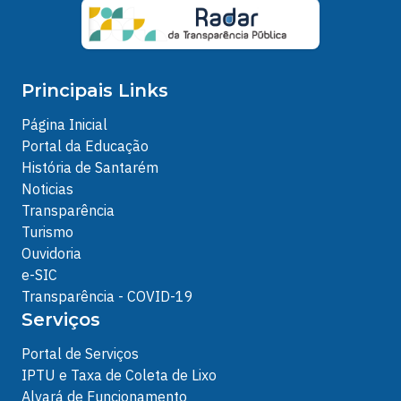
Principais Links
Página Inicial
Portal da Educação
História de Santarém
Noticias
Transparência
Turismo
Ouvidoria
e-SIC
Transparência - COVID-19
Serviços
Portal de Serviços
IPTU e Taxa de Coleta de Lixo
Alvará de Funcionamento