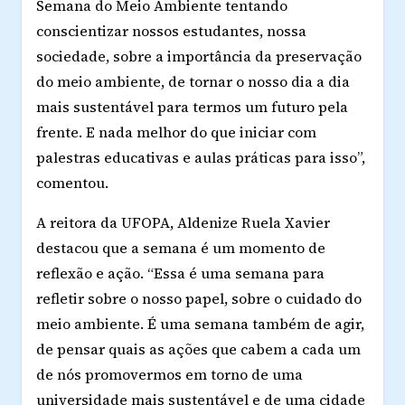
Semana do Meio Ambiente tentando
conscientizar nossos estudantes, nossa
sociedade, sobre a importância da preservação
do meio ambiente, de tornar o nosso dia a dia
mais sustentável para termos um futuro pela
frente. E nada melhor do que iniciar com
palestras educativas e aulas práticas para isso”,
comentou.
A reitora da UFOPA, Aldenize Ruela Xavier
destacou que a semana é um momento de
reflexão e ação. “Essa é uma semana para
refletir sobre o nosso papel, sobre o cuidado do
meio ambiente. É uma semana também de agir,
de pensar quais as ações que cabem a cada um
de nós promovermos em torno de uma
universidade mais sustentável e de uma cidade