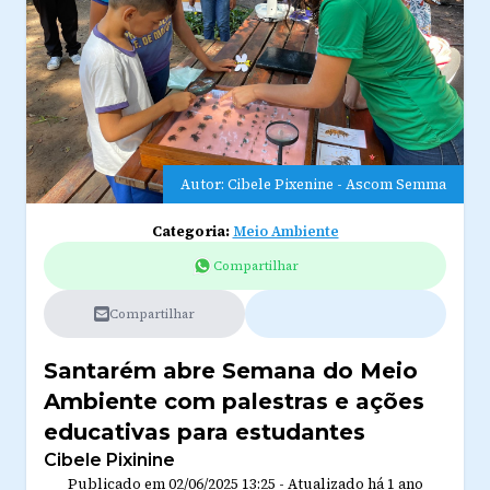
Autor: Cibele Pixenine - Ascom Semma
Categoria:
Meio Ambiente
Compartilhar
Compartilhar
Santarém abre Semana do Meio
Ambiente com palestras e ações
educativas para estudantes
Cibele Pixinine
Publicado em
02/06/2025 13:25
-
Atualizado
há 1 ano