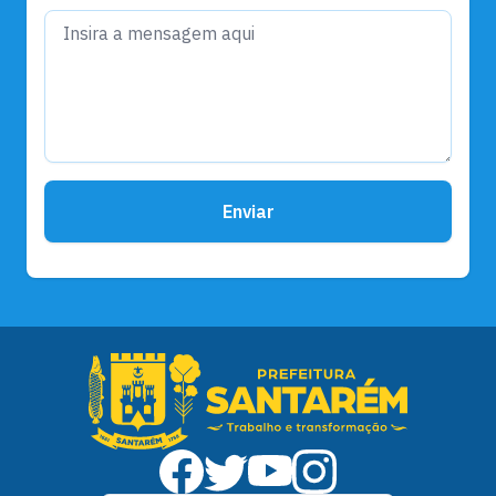
Enviar