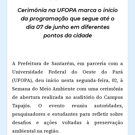
Cerimônia na UFOPA marca o início
da programação que segue até o
dia 07 de junho em diferentes
pontos da cidade
A Prefeitura de Santarém, em parceria com a
Universidade Federal do Oeste do Pará
(UFOPA), deu início nesta segunda-feira, 02, à
Semana do Meio Ambiente com uma cerimônia
de abertura realizada no auditório do Campus
Tapajós. O evento reuniu autoridades,
pesquisadores e estudantes para refletir sobre
desafios e ações voltadas à preservação
ambiental na região.