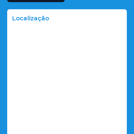
Localização