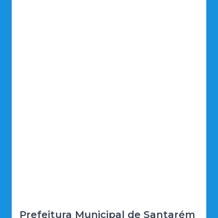
Prefeitura Municipal de Santarém