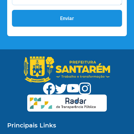
Enviar
Principais Links