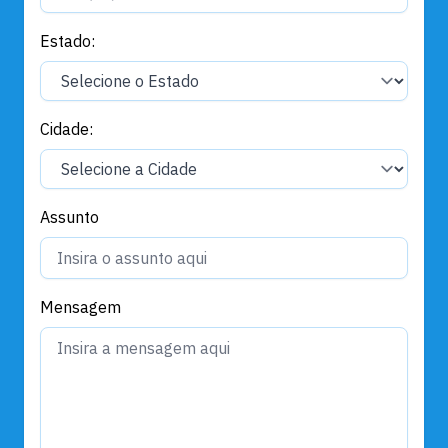
Estado:
Cidade:
Assunto
Mensagem