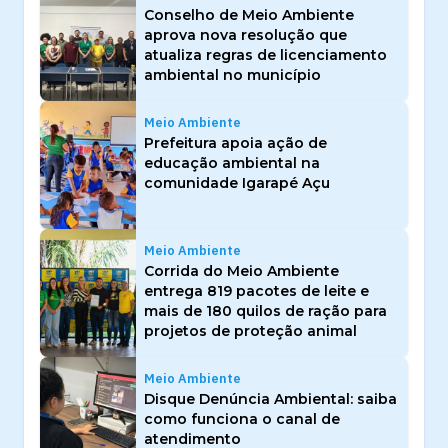
Conselho de Meio Ambiente
aprova nova resolução que
atualiza regras de licenciamento
ambiental no município
Meio Ambiente
Prefeitura apoia ação de
educação ambiental na
comunidade Igarapé Açu
Meio Ambiente
Corrida do Meio Ambiente
entrega 819 pacotes de leite e
mais de 180 quilos de ração para
projetos de proteção animal
Meio Ambiente
Disque Denúncia Ambiental: saiba
como funciona o canal de
atendimento