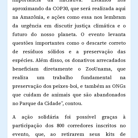
aproximando da COP30, que será realizada aqui
na Amazônia, e ações como essa nos lembram
da urgência em discutir justiça climática e o
futuro do nosso planeta. O evento levanta
questões importantes como o descarte correto
de resíduos sólidos e a preservação das
espécies. Além disso, os donativos arrecadados
beneficiam diretamente o ZooUnama, que
realiza um trabalho fundamental na
preservação dos peixes-boi, e também as ONGs
que cuidam de animais que são abandonados
no Parque da Cidade”, contou.
A ação solidária foi possível graças à
participação dos 800 corredores inscritos no
evento, que, ao retirarem seus kits de