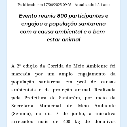
Publicado em
17/06/2025 09:03
-
Atualizado
há 1 ano
Evento reuniu 800 participantes e
engajou a população santarena
com a causa ambiental e o bem-
estar animal
A 2ª edição da Corrida do Meio Ambiente foi
marcada por um amplo engajamento da
população santarena em prol de causas
ambientais e da proteção animal. Realizada
pela Prefeitura de Santarém, por meio da
Secretaria Municipal de Meio Ambiente
(Semma), no dia 7 de junho, a iniciativa
arrecadou mais de 400 kg de donativos