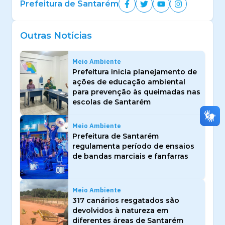
Prefeitura de Santarém
Outras Notícias
Meio Ambiente
Prefeitura inicia planejamento de
ações de educação ambiental
para prevenção às queimadas nas
escolas de Santarém
Meio Ambiente
Prefeitura de Santarém
regulamenta período de ensaios
de bandas marciais e fanfarras
Meio Ambiente
317 canários resgatados são
devolvidos à natureza em
diferentes áreas de Santarém