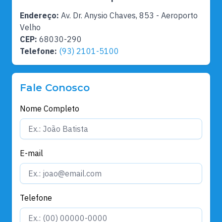
Endereço:
Av. Dr. Anysio Chaves, 853 - Aeroporto
Velho
CEP:
68030-290
Telefone:
(93) 2101-5100
Fale Conosco
Nome Completo
E-mail
Telefone