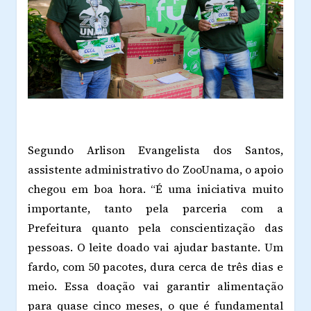
Segundo Arlison Evangelista dos Santos,
assistente administrativo do ZooUnama, o apoio
chegou em boa hora. “É uma iniciativa muito
importante, tanto pela parceria com a
Prefeitura quanto pela conscientização das
pessoas. O leite doado vai ajudar bastante. Um
fardo, com 50 pacotes, dura cerca de três dias e
meio. Essa doação vai garantir alimentação
para quase cinco meses, o que é fundamental