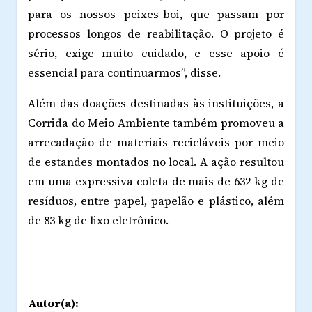
para os nossos peixes-boi, que passam por
processos longos de reabilitação. O projeto é
sério, exige muito cuidado, e esse apoio é
essencial para continuarmos”, disse.
Além das doações destinadas às instituições, a
Corrida do Meio Ambiente também promoveu a
arrecadação de materiais recicláveis por meio
de estandes montados no local. A ação resultou
em uma expressiva coleta de mais de 632 kg de
resíduos, entre papel, papelão e plástico, além
de 83 kg de lixo eletrônico.
Autor(a):