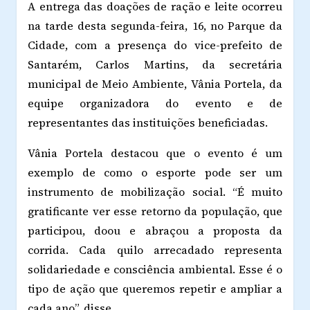
A entrega das doações de ração e leite ocorreu
na tarde desta segunda-feira, 16, no Parque da
Cidade, com a presença do vice-prefeito de
Santarém, Carlos Martins, da secretária
municipal de Meio Ambiente, Vânia Portela, da
equipe organizadora do evento e de
representantes das instituições beneficiadas.
Vânia Portela destacou que o evento é um
exemplo de como o esporte pode ser um
instrumento de mobilização social. “É muito
gratificante ver esse retorno da população, que
participou, doou e abraçou a proposta da
corrida. Cada quilo arrecadado representa
solidariedade e consciência ambiental. Esse é o
tipo de ação que queremos repetir e ampliar a
cada ano”, disse.