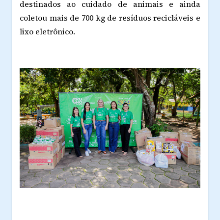
destinados ao cuidado de animais e ainda
coletou mais de 700 kg de resíduos recicláveis e
lixo eletrônico.