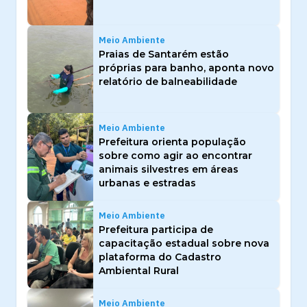
Meio Ambiente
Praias de Santarém estão
próprias para banho, aponta novo
relatório de balneabilidade
Meio Ambiente
Prefeitura orienta população
sobre como agir ao encontrar
animais silvestres em áreas
urbanas e estradas
Meio Ambiente
Prefeitura participa de
capacitação estadual sobre nova
plataforma do Cadastro
Ambiental Rural
Meio Ambiente