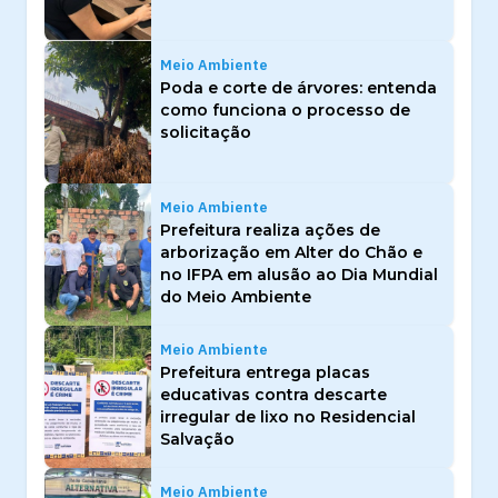
Meio Ambiente
Poda e corte de árvores: entenda
como funciona o processo de
solicitação
Meio Ambiente
Prefeitura realiza ações de
arborização em Alter do Chão e
no IFPA em alusão ao Dia Mundial
do Meio Ambiente
Meio Ambiente
Prefeitura entrega placas
educativas contra descarte
irregular de lixo no Residencial
Salvação
Meio Ambiente