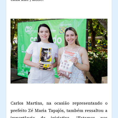
Carlos Martins, na ocasião representando o
prefeito Zé Maria Tapajós, também ressaltou a
importância da iniciativa. “Estamos nos