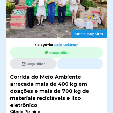
Autor: Rony Aires
Categoria:
Meio Ambiente
Compartilhar
Compartilhar
Corrida do Meio Ambiente
arrecada mais de 400 kg em
doações e mais de 700 kg de
materiais recicláveis e lixo
eletrônico
Cibele Pixinine