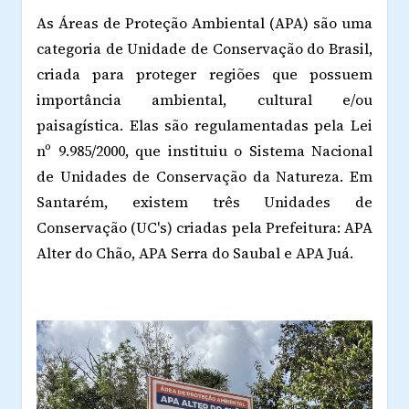
As Áreas de Proteção Ambiental (APA) são uma
categoria de Unidade de Conservação do Brasil,
criada para proteger regiões que possuem
importância ambiental, cultural e/ou
paisagística. Elas são regulamentadas pela Lei
nº 9.985/2000, que instituiu o Sistema Nacional
de Unidades de Conservação da Natureza. Em
Santarém, existem três Unidades de
Conservação (UC's) criadas pela Prefeitura: APA
Alter do Chão, APA Serra do Saubal e APA Juá.