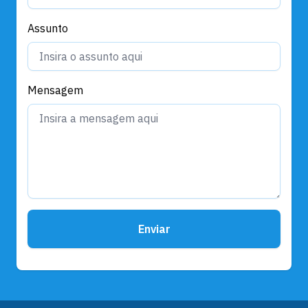
Assunto
Mensagem
Enviar