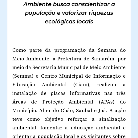
Ambiente busca conscientizar a
população e valorizar riquezas
ecológicas locais
Como parte da programação da Semana do
Meio Ambiente, a Prefeitura de Santarém, por
meio da Secretaria Municipal de Meio Ambiente
(Semma) e Centro Municipal de Informação e
Educação Ambiental (Ciam), realizou a
instalação de placas informativas nas três
Áreas de Proteção Ambiental (APAs) do
Município: Alter do Chão, Saubal e Juá. A ação
teve como objetivo reforçar a sinalização
ambiental, fomentar a educação ambiental e
orientar a população local e os visitantes sobre