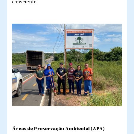
consciente.
Áreas de Preservação Ambiental (APA)