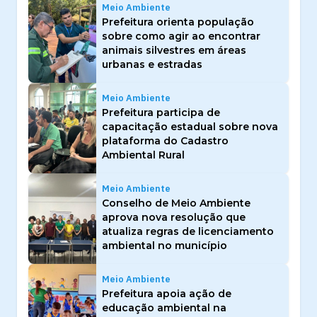
Meio Ambiente
Prefeitura orienta população
sobre como agir ao encontrar
animais silvestres em áreas
urbanas e estradas
Meio Ambiente
Prefeitura participa de
capacitação estadual sobre nova
plataforma do Cadastro
Ambiental Rural
Meio Ambiente
Conselho de Meio Ambiente
aprova nova resolução que
atualiza regras de licenciamento
ambiental no município
Meio Ambiente
Prefeitura apoia ação de
educação ambiental na