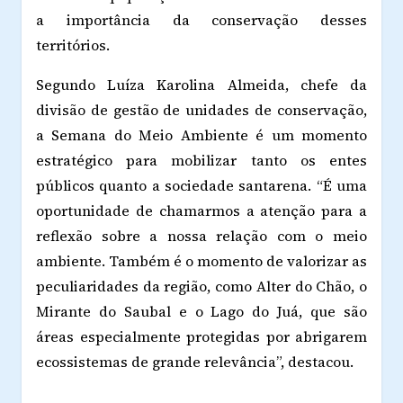
a importância da conservação desses
territórios.
Segundo Luíza Karolina Almeida, chefe da
divisão de gestão de unidades de conservação,
a Semana do Meio Ambiente é um momento
estratégico para mobilizar tanto os entes
públicos quanto a sociedade santarena. “É uma
oportunidade de chamarmos a atenção para a
reflexão sobre a nossa relação com o meio
ambiente. Também é o momento de valorizar as
peculiaridades da região, como Alter do Chão, o
Mirante do Saubal e o Lago do Juá, que são
áreas especialmente protegidas por abrigarem
ecossistemas de grande relevância”, destacou.