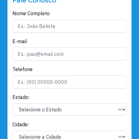
Fale Conosco
Nome Completo
E-mail
Telefone
Estado:
Cidade: