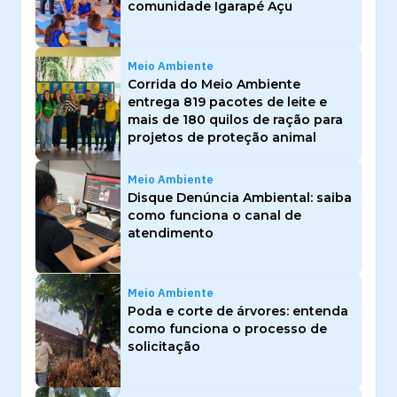
comunidade Igarapé Açu
Meio Ambiente
Corrida do Meio Ambiente
entrega 819 pacotes de leite e
mais de 180 quilos de ração para
projetos de proteção animal
Meio Ambiente
Disque Denúncia Ambiental: saiba
como funciona o canal de
atendimento
Meio Ambiente
Poda e corte de árvores: entenda
como funciona o processo de
solicitação