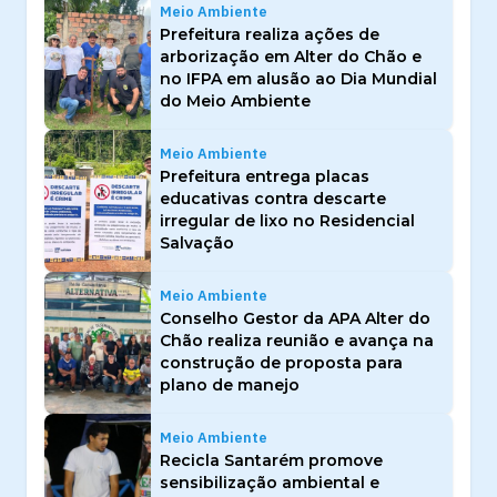
Meio Ambiente
Prefeitura realiza ações de
arborização em Alter do Chão e
no IFPA em alusão ao Dia Mundial
do Meio Ambiente
Meio Ambiente
Prefeitura entrega placas
educativas contra descarte
irregular de lixo no Residencial
Salvação
Meio Ambiente
Conselho Gestor da APA Alter do
Chão realiza reunião e avança na
construção de proposta para
plano de manejo
Meio Ambiente
Recicla Santarém promove
sensibilização ambiental e