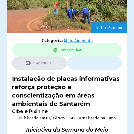
Autor: Semma
Categoria:
Meio Ambiente
Compartilhar
Compartilhar
Instalação de placas informativas
reforça proteção e
conscientização em áreas
ambientais de Santarém
Cibele Pixinine
Publicado em
03/06/2025 11:42
-
Atualizado
há 1 ano
Iniciativa da Semana do Meio