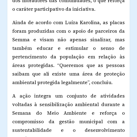
dos moradores das comunidades, o que reforça
o caráter participativo da iniciativa.
Ainda de acordo com Luíza Karolina, as placas
foram produzidas com o apoio de parceiros da
Semma e visam não apenas sinalizar, mas
também educar e estimular o senso de
pertencimento da população em relação às
áreas protegidas. “Queremos que as pessoas
saibam que ali existe uma área de proteção
ambiental protegida legalmente”, concluiu.
A ação integra um conjunto de atividades
voltadas à sensibilização ambiental durante a
Semana do Meio Ambiente e reforça o
compromisso da gestão municipal com a
sustentabilidade e o desenvolvimento