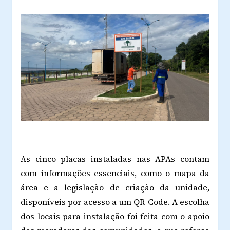
As cinco placas instaladas nas APAs contam
com informações essenciais, como o mapa da
área e a legislação de criação da unidade,
disponíveis por acesso a um QR Code. A escolha
dos locais para instalação foi feita com o apoio