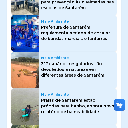
para prevenção às queimadas nas
escolas de Santarém
Meio Ambiente
Prefeitura de Santarém
regulamenta período de ensaios
de bandas marciais e fanfarras
Meio Ambiente
317 canários resgatados são
devolvidos à natureza em
diferentes áreas de Santarém
Meio Ambiente
Praias de Santarém estão
próprias para banho, aponta novo
relatório de balneabilidade