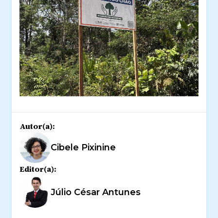
Autor(a):
Cibele Pixinine
Editor(a):
Júlio César Antunes