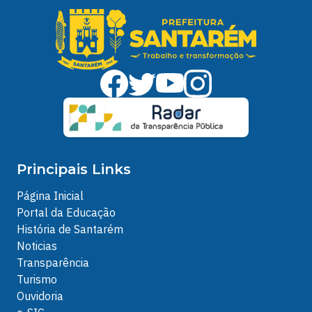
Principais Links
Página Inicial
Portal da Educação
História de Santarém
Noticias
Transparência
Turismo
Ouvidoria