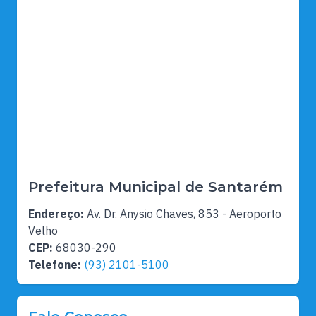
Prefeitura Municipal de Santarém
Endereço:
Av. Dr. Anysio Chaves, 853 - Aeroporto
Velho
CEP:
68030-290
Telefone:
(93) 2101-5100