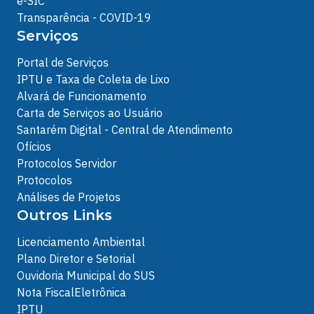
e-SIC
Transparência - COVID-19
Serviços
Portal de Serviços
IPTU e Taxa de Coleta de Lixo
Alvará de Funcionamento
Carta de Serviços ao Usuário
Santarém Digital - Central de Atendimento
Ofícios
Protocolos Servidor
Protocolos
Análises de Projetos
Outros Links
Licenciamento Ambiental
Plano Diretor e Setorial
Ouvidoria Municipal do SUS
Nota FiscalEletrônica
IPTU