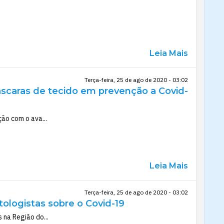
Leia Mais
Terça-feira, 25 de ago de 2020 - 03:02
máscaras de tecido em prevenção a Covid-
ão com o ava...
Leia Mais
Terça-feira, 25 de ago de 2020 - 03:02
logistas sobre o Covid-19
 na Região do...