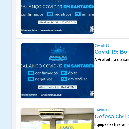
Covid-19
Covid-19: Bo
A Prefeitura de San
Covid-19
Defesa Civil
Equipes estiveram 