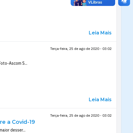
Leia Mais
Terça-feira, 25 de ago de 2020 - 03:02
Foto-Ascom S...
Leia Mais
Terça-feira, 25 de ago de 2020 - 03:02
e a Covid-19
aior desser...