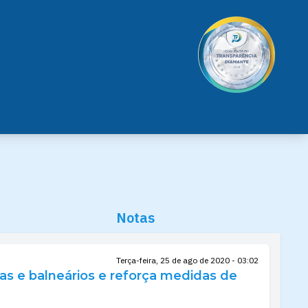
Notas
Terça-feira, 25 de ago de 2020 - 03:02
ias e balneários e reforça medidas de