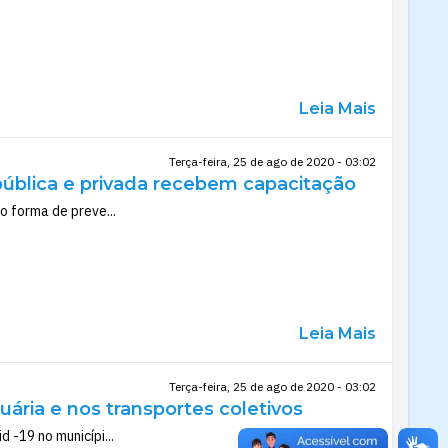
Leia Mais
Terça-feira, 25 de ago de 2020 - 03:02
pública e privada recebem capacitação
 forma de preve...
Leia Mais
Terça-feira, 25 de ago de 2020 - 03:02
uária e nos transportes coletivos
-19 no municípi...