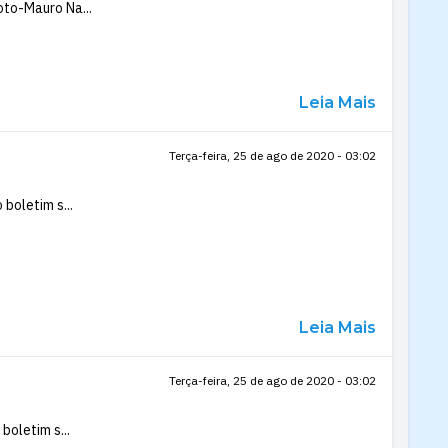
oto-Mauro Na...
Leia Mais
Terça-feira, 25 de ago de 2020 - 03:02
boletim s...
Leia Mais
Terça-feira, 25 de ago de 2020 - 03:02
boletim s...