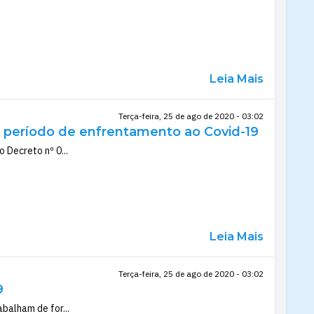
Leia Mais
Terça-feira, 25 de ago de 2020 - 03:02
o período de enfrentamento ao Covid-19
 Decreto nº 0...
Leia Mais
Terça-feira, 25 de ago de 2020 - 03:02
9
balham de for...