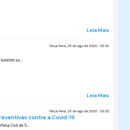
Leia Mais
Terça-feira, 25 de ago de 2020 - 03:02
boletim so...
Leia Mais
Terça-feira, 25 de ago de 2020 - 03:02
eventivas contra a Covid-19
sa Civil de S...