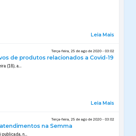
Leia Mais
Terça-feira, 25 de ago de 2020 - 03:02
ivos de produtos relacionados a Covid-19
a (18), a...
Leia Mais
Terça-feira, 25 de ago de 2020 - 03:02
de atendimentos na Semma
publicada, n...