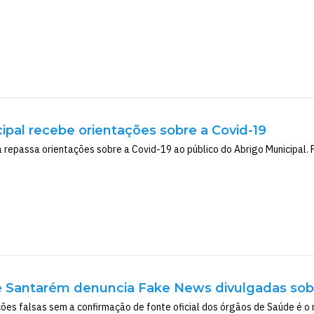
ipal recebe orientações sobre a Covid-19
 repassa orientações sobre a Covid-19 ao público do Abrigo Municipal. 
e Santarém denuncia Fake News divulgadas sobr
ões falsas sem a confirmação de fonte oficial dos órgãos de Saúde é o m