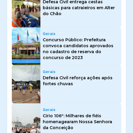
Defesa Civil entrega cestas
básicas para catraieiros em Alter
do Chão
Gerais
Concurso Público: Prefeitura
convoca candidatos aprovados
no cadastro de reserva do
concurso de 2023
Gerais
Defesa Civil reforça ações após
fortes chuvas
Gerais
Círio 106º: Milhares de fiéis
homenagearam Nossa Senhora
da Conceição