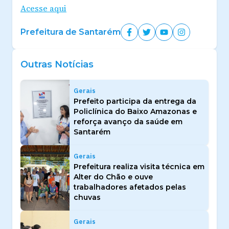
Acesse aqui
Prefeitura de Santarém
Outras Notícias
Gerais
Prefeito participa da entrega da
Policlínica do Baixo Amazonas e
reforça avanço da saúde em
Santarém
Gerais
Prefeitura realiza visita técnica em
Alter do Chão e ouve
trabalhadores afetados pelas
chuvas
Gerais