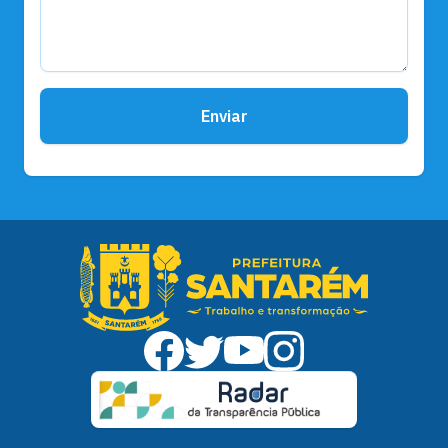
Enviar