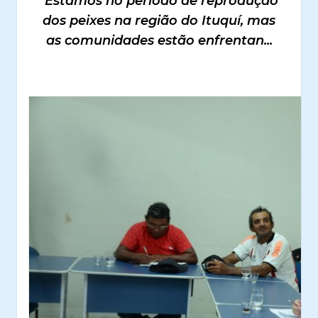
"Estamos no período de reprodução
dos peixes na região do Ituquí, mas
as comunidades estão enfrentan...