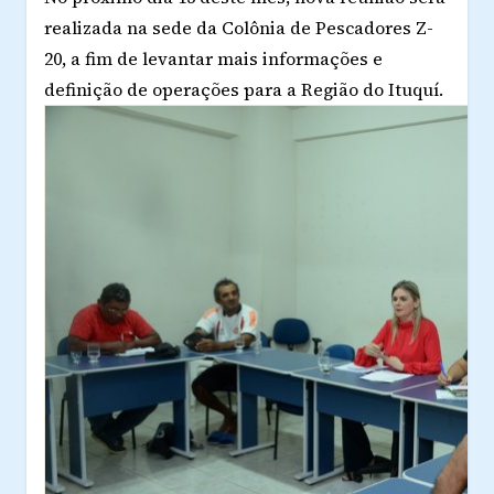
realizada na sede da Colônia de Pescadores Z-
20, a fim de levantar mais informações e
definição de operações para a Região do Ituquí.