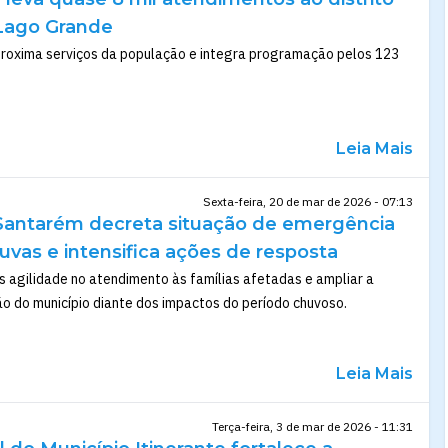
 Lago Grande
proxima serviços da população e integra programação pelos 123
Leia Mais
Sexta-feira, 20 de mar de 2026 - 07:13
 Santarém decreta situação de emergência
uvas e intensifica ações de resposta
 agilidade no atendimento às famílias afetadas e ampliar a
o do município diante dos impactos do período chuvoso.
Leia Mais
Terça-feira, 3 de mar de 2026 - 11:31