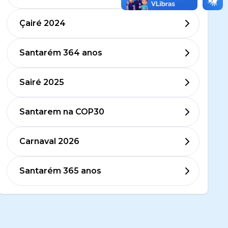
Çairé 2024
Santarém 364 anos
Sairé 2025
Santarem na COP30
Carnaval 2026
Santarém 365 anos