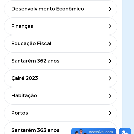
Desenvolvimento Econômico
Finanças
Educação Fiscal
Santarém 362 anos
Çairé 2023
Habitação
Portos
Santarém 363 anos