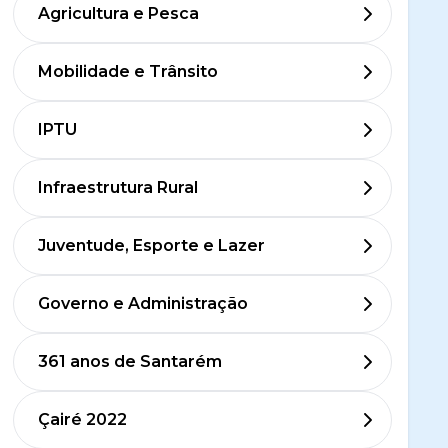
Agricultura e Pesca
Mobilidade e Trânsito
IPTU
Infraestrutura Rural
Juventude, Esporte e Lazer
Governo e Administração
361 anos de Santarém
Çairé 2022