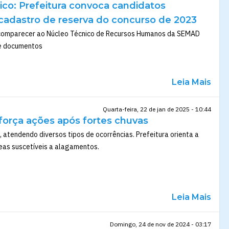
ico: Prefeitura convoca candidatos
cadastro de reserva do concurso de 2023
comparecer ao Núcleo Técnico de Recursos Humanos da SEMAD
e documentos
Leia Mais
Quarta-feira, 22 de jan de 2025 - 10:44
eforça ações após fortes chuvas
 atendendo diversos tipos de ocorrências. Prefeitura orienta a
eas suscetíveis a alagamentos.
Leia Mais
Domingo, 24 de nov de 2024 - 03:17