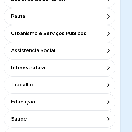
Pauta
Urbanismo e Serviços Públicos
Assistência Social
Infraestrutura
Trabalho
Educação
Saúde