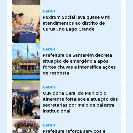
Gerais
Puxirum Social leva quase 8 mil
atendimentos ao distrito de
Curuai, no Lago Grande
Gerais
Prefeitura de Santarém decreta
situação de emergência após
fortes chuvas e intensifica ações
de resposta
Gerais
Ouvidoria Geral do Município
Itinerante fortalece a atuação das
secretarias por meio de palestra
institucional
Gerais
Prefeitura reforça serviços e