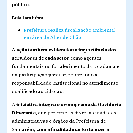
público.
Leia também:
Prefeitura realiza fiscalização ambiental
em área de Alter de Chão
A
ação também evidenciou a importância dos
servidores de cada setor
como agentes
fundamentais no fortalecimento da cidadania e
da participação popular, reforçando a
responsabilidade institucional no atendimento
qualificado ao cidadão.
A
iniciativa integra o cronograma da Ouvidoria
Itinerante
, que percorre as diversas unidades
administrativas e órgãos da Prefeitura de
Santarém,
com a finalidade de fortalecer a