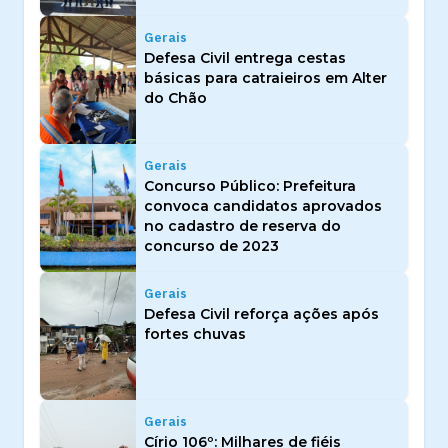
Gerais
Defesa Civil entrega cestas
básicas para catraieiros em Alter
do Chão
Gerais
Concurso Público: Prefeitura
convoca candidatos aprovados
no cadastro de reserva do
concurso de 2023
Gerais
Defesa Civil reforça ações após
fortes chuvas
Gerais
Círio 106º: Milhares de fiéis