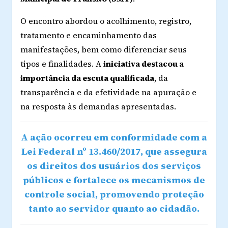
O encontro abordou o acolhimento, registro,
tratamento e encaminhamento das
manifestações, bem como diferenciar seus
tipos e finalidades. A
iniciativa destacou a
importância da escuta qualificada
, da
transparência e da efetividade na apuração e
na resposta às demandas apresentadas.
A ação ocorreu em conformidade com a
Lei Federal nº 13.460/2017, que assegura
os direitos dos usuários dos serviços
públicos e fortalece os mecanismos de
controle social, promovendo proteção
tanto ao servidor quanto ao cidadão.