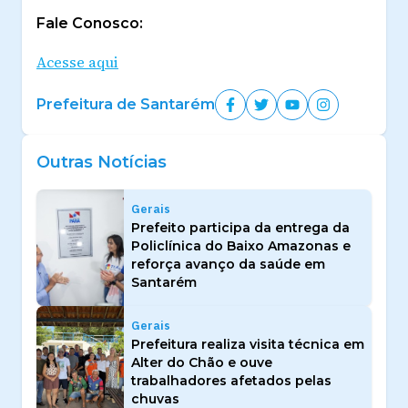
Fale Conosco:
Acesse aqui
Prefeitura de Santarém
Outras Notícias
Gerais
Prefeito participa da entrega da
Policlínica do Baixo Amazonas e
reforça avanço da saúde em
Santarém
Gerais
Prefeitura realiza visita técnica em
Alter do Chão e ouve
trabalhadores afetados pelas
chuvas