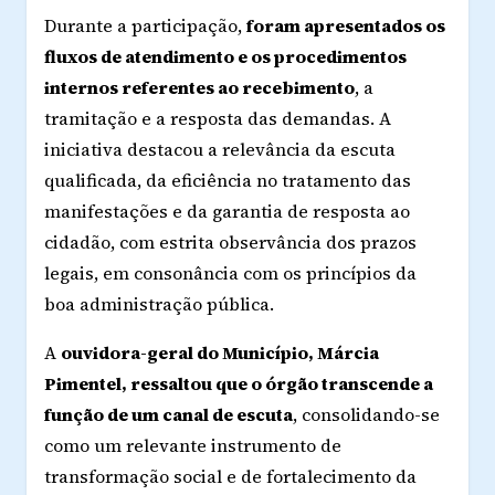
Durante a participação,
foram apresentados os
fluxos de atendimento e os procedimentos
internos referentes ao recebimento
, a
tramitação e a resposta das demandas. A
iniciativa destacou a relevância da escuta
qualificada, da eficiência no tratamento das
manifestações e da garantia de resposta ao
cidadão, com estrita observância dos prazos
legais, em consonância com os princípios da
boa administração pública.
A
ouvidora-geral do Município, Márcia
Pimentel, ressaltou que o órgão transcende a
função de um canal de escuta
, consolidando-se
como um relevante instrumento de
transformação social e de fortalecimento da