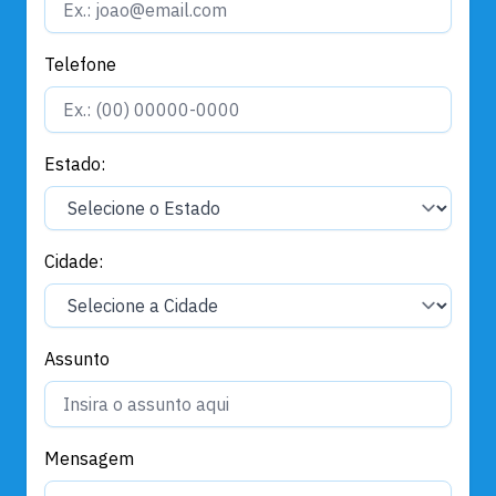
Telefone
Estado:
Cidade:
Assunto
Mensagem