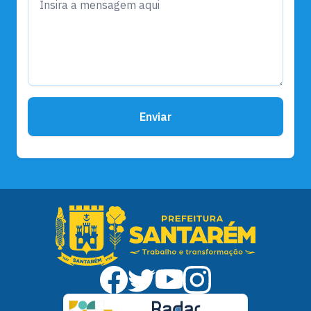
Enviar