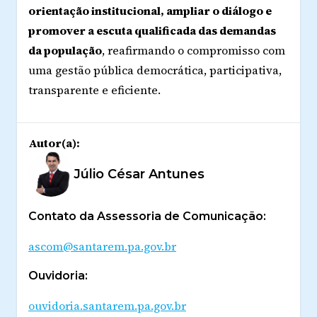
orientação institucional, ampliar o diálogo e
promover a escuta qualificada das demandas
da população
, reafirmando o compromisso com
uma gestão pública democrática, participativa,
transparente e eficiente.
Autor(a):
Júlio César Antunes
Contato da Assessoria de Comunicação:
ascom@santarem.pa.gov.br
Ouvidoria:
ouvidoria.santarem.pa.gov.br