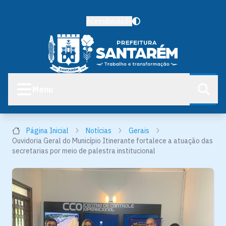
Acessibilidade
Menu
Página Inicial
Notícias
Gerais
Ouvidoria Geral do Município Itinerante fortalece a atuação das
secretarias por meio de palestra institucional