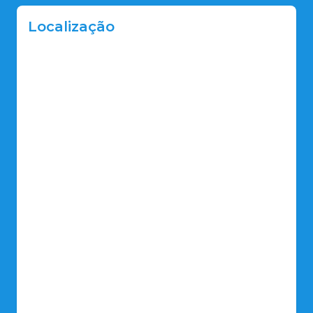
Localização