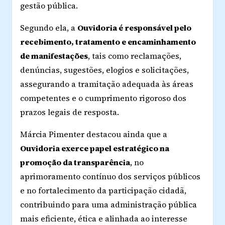
gestão pública.
Segundo ela, a
Ouvidoria é responsável pelo
recebimento, tratamento e encaminhamento
de manifestações
, tais como reclamações,
denúncias, sugestões, elogios e solicitações,
assegurando a tramitação adequada às áreas
competentes e o cumprimento rigoroso dos
prazos legais de resposta.
Márcia Pimenter destacou ainda que a
Ouvidoria exerce papel estratégico na
promoção da transparência
, no
aprimoramento contínuo dos serviços públicos
e no fortalecimento da participação cidadã,
contribuindo para uma administração pública
mais eficiente, ética e alinhada ao interesse