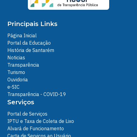
Principais Links
Página Inicial
Portal da Educação
História de Santarém
Noticias
Transparência
Turismo
Ouvidoria
e-SIC
Transparência - COVID-19
Serviços
Portal de Serviços
IPTU e Taxa de Coleta de Lixo
Alvará de Funcionamento
Carta de Serviços ao Usuário