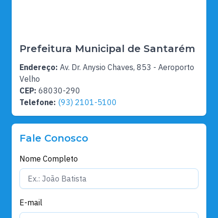
Prefeitura Municipal de Santarém
Endereço:
Av. Dr. Anysio Chaves, 853 - Aeroporto
Velho
CEP:
68030-290
Telefone:
(93) 2101-5100
Fale Conosco
Nome Completo
E-mail