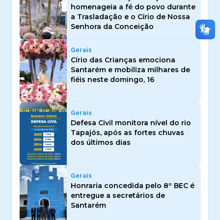
homenageia a fé do povo durante
a Trasladação e o Círio de Nossa
Senhora da Conceição
Gerais
Círio das Crianças emociona
Santarém e mobiliza milhares de
fiéis neste domingo, 16
Gerais
Defesa Civil monitora nível do rio
Tapajós, após as fortes chuvas
dos últimos dias
Gerais
Honraria concedida pelo 8º BEC é
entregue a secretários de
Santarém