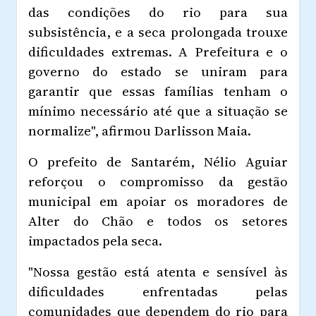
das condições do rio para sua
subsistência, e a seca prolongada trouxe
dificuldades extremas. A Prefeitura e o
governo do estado se uniram para
garantir que essas famílias tenham o
mínimo necessário até que a situação se
normalize", afirmou Darlisson Maia.
O prefeito de Santarém, Nélio Aguiar
reforçou o compromisso da gestão
municipal em apoiar os moradores de
Alter do Chão e todos os setores
impactados pela seca.
"Nossa gestão está atenta e sensível às
dificuldades enfrentadas pelas
comunidades que dependem do rio para