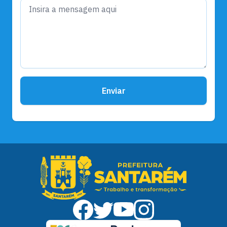
Enviar