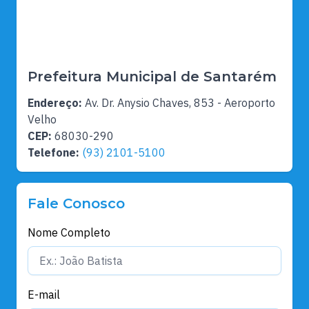
Prefeitura Municipal de Santarém
Endereço:
Av. Dr. Anysio Chaves, 853 - Aeroporto
Velho
CEP:
68030-290
Telefone:
(93) 2101-5100
Fale Conosco
Nome Completo
E-mail