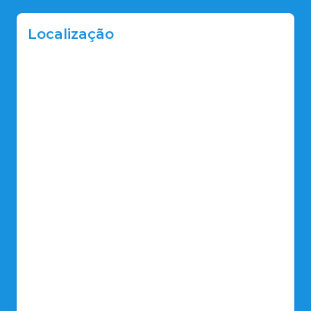
Localização