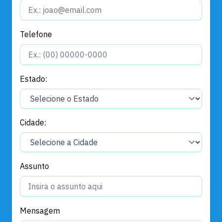
Telefone
Estado:
Cidade:
Assunto
Mensagem