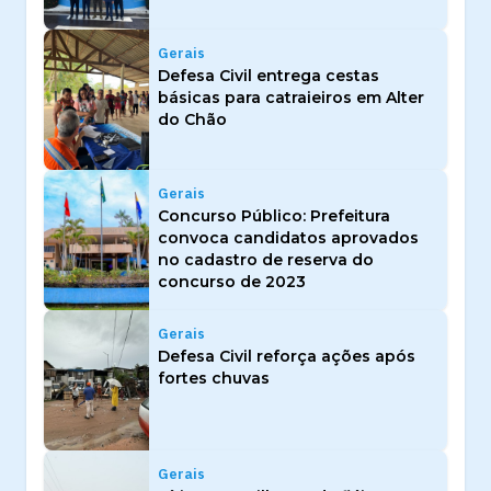
Gerais
Defesa Civil entrega cestas
básicas para catraieiros em Alter
do Chão
Gerais
Concurso Público: Prefeitura
convoca candidatos aprovados
no cadastro de reserva do
concurso de 2023
Gerais
Defesa Civil reforça ações após
fortes chuvas
Gerais