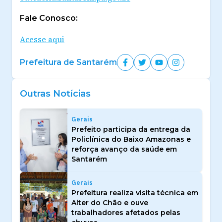
Fale Conosco:
Acesse aqui
Prefeitura de Santarém
Outras Notícias
Gerais
Prefeito participa da entrega da
Policlínica do Baixo Amazonas e
reforça avanço da saúde em
Santarém
Gerais
Prefeitura realiza visita técnica em
Alter do Chão e ouve
trabalhadores afetados pelas