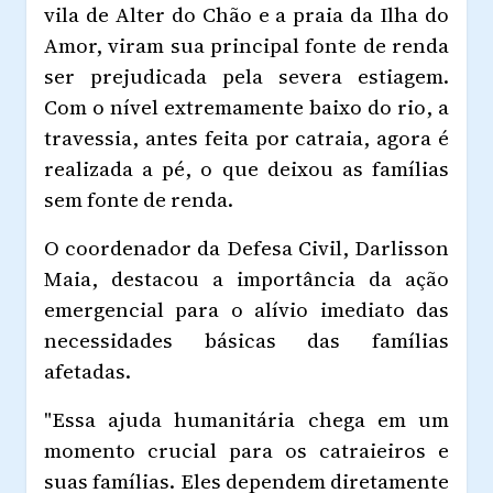
vila de Alter do Chão e a praia da Ilha do
Amor, viram sua principal fonte de renda
ser prejudicada pela severa estiagem.
Com o nível extremamente baixo do rio, a
travessia, antes feita por catraia, agora é
realizada a pé, o que deixou as famílias
sem fonte de renda.
O coordenador da Defesa Civil, Darlisson
Maia, destacou a importância da ação
emergencial para o alívio imediato das
necessidades básicas das famílias
afetadas.
"Essa ajuda humanitária chega em um
momento crucial para os catraieiros e
suas famílias. Eles dependem diretamente