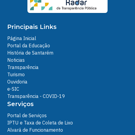
Principais Links
Página Inicial
Portal da Educação
História de Santarém
Noticias
Transparência
Turismo
Ouvidoria
e-SIC
Transparência - COVID-19
Serviços
Portal de Serviços
IPTU e Taxa de Coleta de Lixo
Alvará de Funcionamento