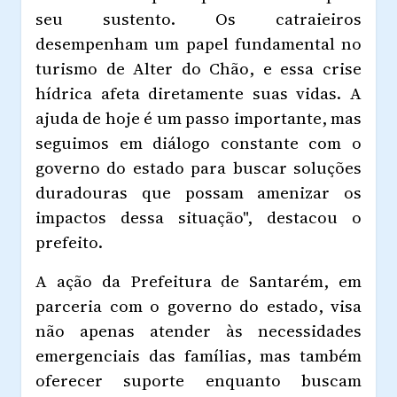
seu sustento. Os catraieiros
desempenham um papel fundamental no
turismo de Alter do Chão, e essa crise
hídrica afeta diretamente suas vidas. A
ajuda de hoje é um passo importante, mas
seguimos em diálogo constante com o
governo do estado para buscar soluções
duradouras que possam amenizar os
impactos dessa situação", destacou o
prefeito.
A ação da Prefeitura de Santarém, em
parceria com o governo do estado, visa
não apenas atender às necessidades
emergenciais das famílias, mas também
oferecer suporte enquanto buscam