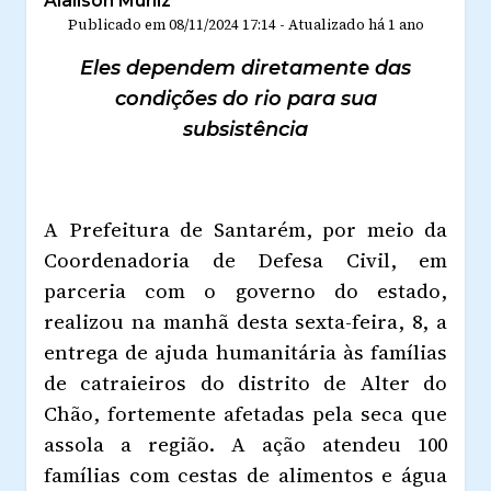
Alailson Muniz
Publicado em
08/11/2024 17:14
-
Atualizado
há 1 ano
Eles dependem diretamente das
condições do rio para sua
subsistência
A Prefeitura de Santarém, por meio da
Coordenadoria de Defesa Civil, em
parceria com o governo do estado,
realizou na manhã desta sexta-feira, 8, a
entrega de ajuda humanitária às famílias
de catraieiros do distrito de Alter do
Chão, fortemente afetadas pela seca que
assola a região. A ação atendeu 100
famílias com cestas de alimentos e água