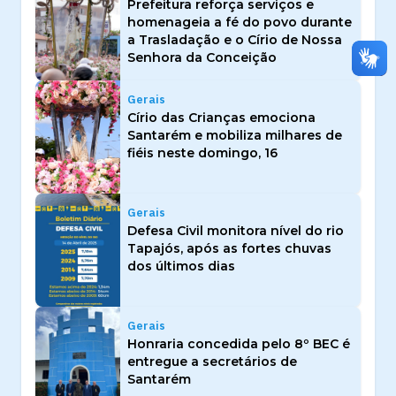
Prefeitura reforça serviços e
homenageia a fé do povo durante
a Trasladação e o Círio de Nossa
Senhora da Conceição
Gerais
Círio das Crianças emociona
Santarém e mobiliza milhares de
fiéis neste domingo, 16
Gerais
Defesa Civil monitora nível do rio
Tapajós, após as fortes chuvas
dos últimos dias
Gerais
Honraria concedida pelo 8º BEC é
entregue a secretários de
Santarém