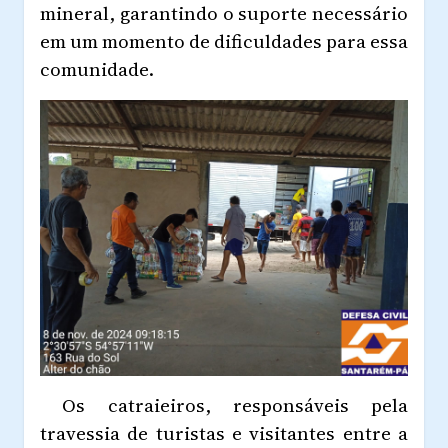
mineral, garantindo o suporte necessário
em um momento de dificuldades para essa
comunidade.
Os catraieiros, responsáveis pela
travessia de turistas e visitantes entre a