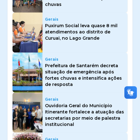
chuvas
Gerais
Puxirum Social leva quase 8 mil
atendimentos ao distrito de
Curuai, no Lago Grande
Gerais
Prefeitura de Santarém decreta
situação de emergência após
fortes chuvas e intensifica ações
de resposta
Gerais
Ouvidoria Geral do Município
Itinerante fortalece a atuação das
secretarias por meio de palestra
institucional
Gerais