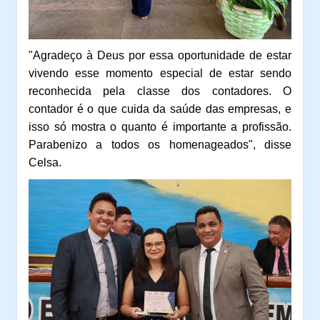
"Agradeço à Deus por essa oportunidade de estar
vivendo esse momento especial de estar sendo
reconhecida pela classe dos contadores. O
contador é o que cuida da saúde das empresas, e
isso só mostra o quanto é importante a profissão.
Parabenizo a todos os homenageados", disse
Celsa.