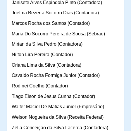
Janisete Alves Espindola Pinto (Contadora)
Joelma Bezerra Socorro Dias (Contadora)
Marcos Rocha dos Santos (Contador)
Maria Do Socorro Pereira de Sousa (Sebrae)
Mirian da Silva Pedro (Contadora)
Nilton Lira Pereira (Contador)
Oriana Lima da Silva (Contadora)
Osvaldo Rocha Formiga Junior (Contador)
Rodinei Coelho (Contador)
Tiago Elson de Jesus Cunha (Contador)
Walter Maciel De Matias Junior (Empresário)
Welson Nogueira da Silva (Receita Federal)
Zelia Conceição da Silva Lacerda (Contadora)