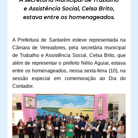
A secretária Municipal de Trabalho
e Assistência Social, Celsa Brito,
estava entre os homenageados.
A Prefeitura de Santarém esteve representada na
Câmara de Vereadores, pela secretária municipal
de Trabalho e Assistência Social, Celsa Brito, que
além de representar o prefeito Nélio Aguiar, estava
entre os homenageados, nessa sexta-feira (10), na
sessão especial em comemoração ao Dia do
Contador.