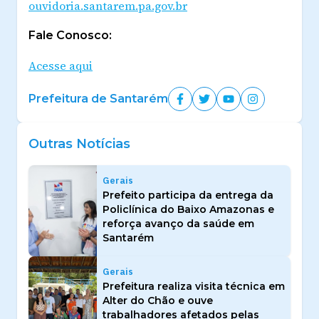
ouvidoria.santarem.pa.gov.br
Fale Conosco:
Acesse aqui
Prefeitura de Santarém
Outras Notícias
Gerais
Prefeito participa da entrega da
Policlínica do Baixo Amazonas e
reforça avanço da saúde em
Santarém
Gerais
Prefeitura realiza visita técnica em
Alter do Chão e ouve
trabalhadores afetados pelas