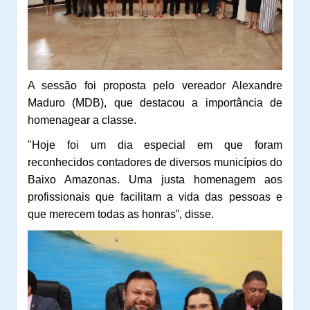
A sessão foi proposta pelo vereador Alexandre
Maduro (MDB), que destacou a importância de
homenagear a classe.
"Hoje foi um dia especial em que foram
reconhecidos contadores de diversos municípios do
Baixo Amazonas. Uma justa homenagem aos
profissionais que facilitam a vida das pessoas e
que merecem todas as honras”, disse.