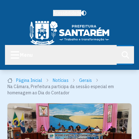
Acessibilidade
Menu
Página Inicial
Notícias
Gerais
Na Câmara, Prefeitura participa da sessão especial em
homenagem ao Dia do Contador