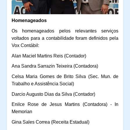
Homenageados
Os homenageados pelos relevantes serviços
voltados para a contabilidade foram definidos pela
Vox Contábil:
Alan Maciel Martins Reis (Contador)
Ana Sandra Sarrazin Teixeira (Contadora)
Celsa Maria Gomes de Brito Silva (Sec. Mun. de
Trabalho e Assistência Social)
Darcio Augusto Dias da Silva (Contador)
Enilce Rose de Jesus Martins (Contadora) - In
Memorian
Gina Sales Correa (Receita Estadual)