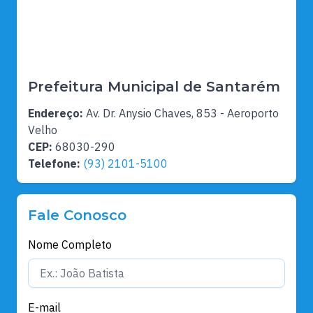
Prefeitura Municipal de Santarém
Endereço:
Av. Dr. Anysio Chaves, 853 - Aeroporto
Velho
CEP:
68030-290
Telefone:
(93) 2101-5100
Fale Conosco
Nome Completo
E-mail