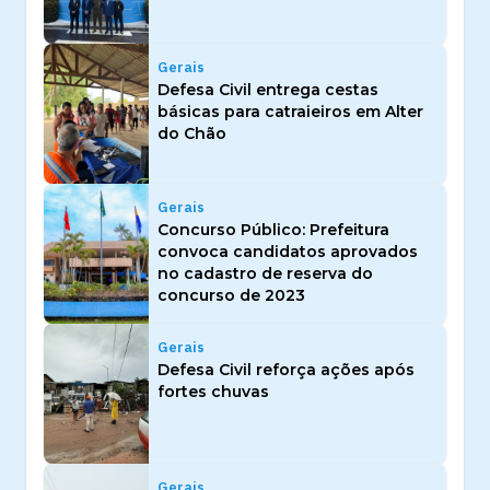
Gerais
Defesa Civil entrega cestas
básicas para catraieiros em Alter
do Chão
Gerais
Concurso Público: Prefeitura
convoca candidatos aprovados
no cadastro de reserva do
concurso de 2023
Gerais
Defesa Civil reforça ações após
fortes chuvas
Gerais