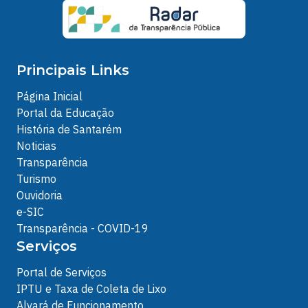
Principais Links
Página Inicial
Portal da Educação
História de Santarém
Noticias
Transparência
Turismo
Ouvidoria
e-SIC
Transparência - COVID-19
Serviços
Portal de Serviços
IPTU e Taxa de Coleta de Lixo
Alvará de Funcionamento