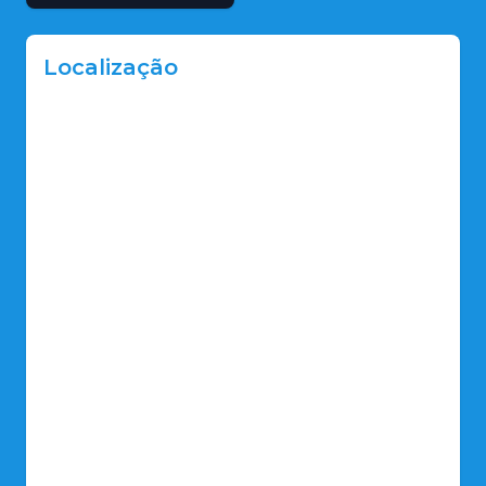
Localização