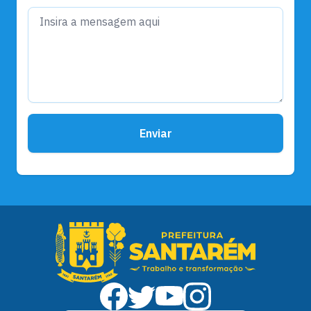
Enviar