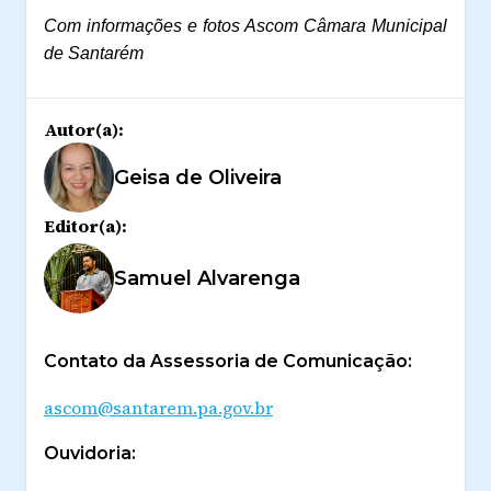
Com informações e fotos Ascom Câmara Municipal
de Santarém
Autor(a):
Geisa de Oliveira
Editor(a):
Samuel Alvarenga
Contato da Assessoria de Comunicação:
ascom@santarem.pa.gov.br
Ouvidoria: