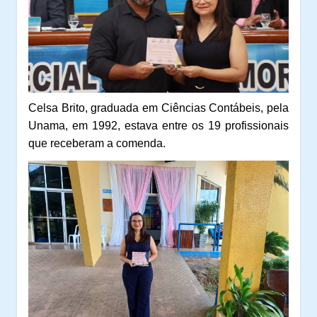
Celsa Brito, graduada em Ciências Contábeis, pela
Unama, em 1992, estava entre os 19 profissionais
que receberam a comenda.