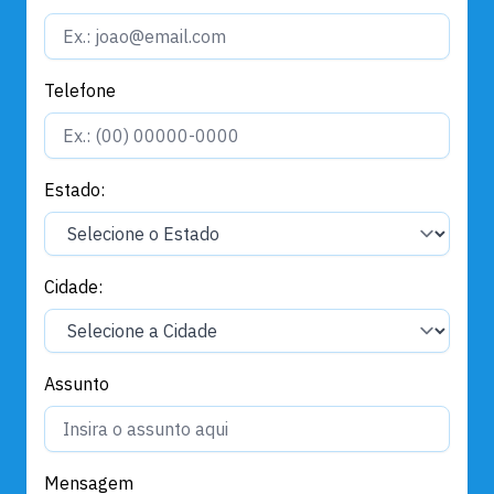
Telefone
Estado:
Cidade:
Assunto
Mensagem