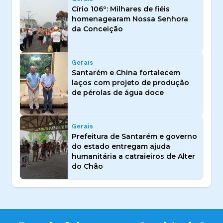
Círio 106º: Milhares de fiéis
homenagearam Nossa Senhora
da Conceição
Gerais
Santarém e China fortalecem
laços com projeto de produção
de pérolas de água doce
Gerais
Prefeitura de Santarém e governo
do estado entregam ajuda
humanitária a catraieiros de Alter
do Chão