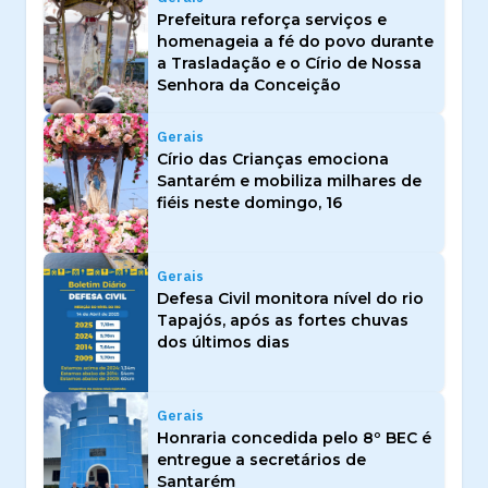
Prefeitura reforça serviços e
homenageia a fé do povo durante
a Trasladação e o Círio de Nossa
Senhora da Conceição
Gerais
Círio das Crianças emociona
Santarém e mobiliza milhares de
fiéis neste domingo, 16
Gerais
Defesa Civil monitora nível do rio
Tapajós, após as fortes chuvas
dos últimos dias
Gerais
Honraria concedida pelo 8º BEC é
entregue a secretários de
Santarém