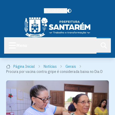
Acessibilidade
Menu
Página Inicial
Notícias
Gerais
Procura por vacina contra gripe é considerada baixa no Dia D