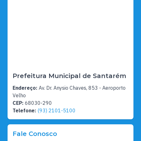
Prefeitura Municipal de Santarém
Endereço:
Av. Dr. Anysio Chaves, 853 - Aeroporto
Velho
CEP:
68030-290
Telefone:
(93) 2101-5100
Fale Conosco