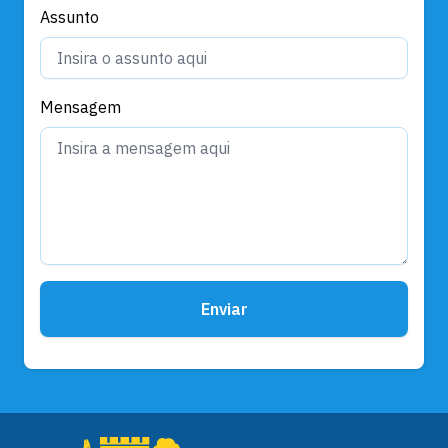
Assunto
Mensagem
Enviar