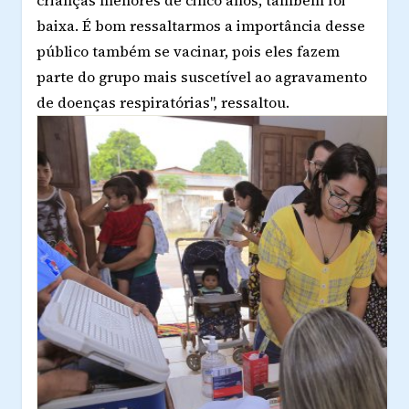
baixa. É bom ressaltarmos a importância desse
público também se vacinar, pois eles fazem
parte do grupo mais suscetível ao agravamento
de doenças respiratórias", ressaltou.