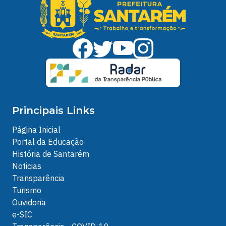
Principais Links
Página Inicial
Portal da Educação
História de Santarém
Noticias
Transparência
Turismo
Ouvidoria
e-SIC