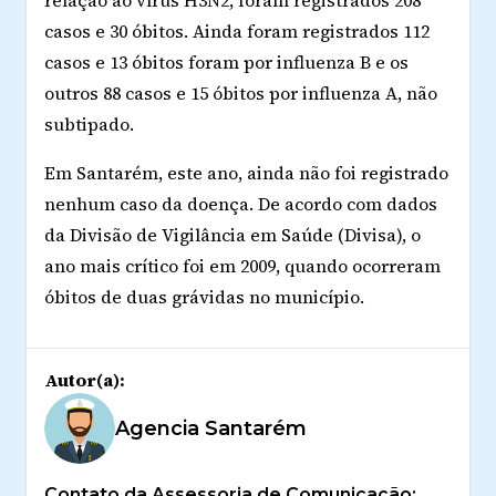
relação ao vírus H3N2, foram registrados 208
casos e 30 óbitos. Ainda foram registrados 112
casos e 13 óbitos foram por influenza B e os
outros 88 casos e 15 óbitos por influenza A, não
subtipado.
Em Santarém, este ano, ainda não foi registrado
nenhum caso da doença. De acordo com dados
da Divisão de Vigilância em Saúde (Divisa), o
ano mais crítico foi em 2009, quando ocorreram
óbitos de duas grávidas no município.
Autor(a):
Agencia Santarém
Contato da Assessoria de Comunicação: