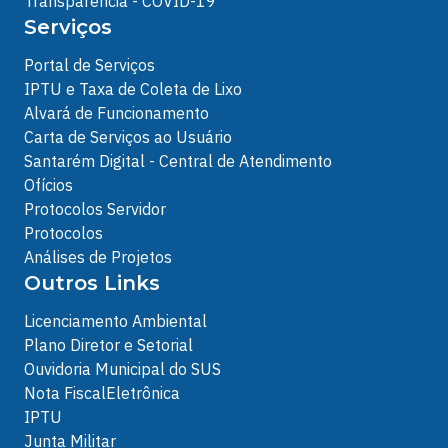
Transparência - COVID-19
Serviços
Portal de Serviços
IPTU e Taxa de Coleta de Lixo
Alvará de Funcionamento
Carta de Serviços ao Usuário
Santarém Digital - Central de Atendimento
Ofícios
Protocolos Servidor
Protocolos
Análises de Projetos
Outros Links
Licenciamento Ambiental
Plano Diretor e Setorial
Ouvidoria Municipal do SUS
Nota FiscalEletrônica
IPTU
Junta Militar