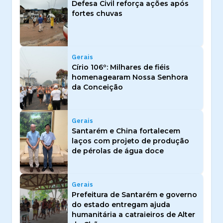
Defesa Civil reforça ações após
fortes chuvas
Gerais
Círio 106º: Milhares de fiéis
homenagearam Nossa Senhora
da Conceição
Gerais
Santarém e China fortalecem
laços com projeto de produção
de pérolas de água doce
Gerais
Prefeitura de Santarém e governo
do estado entregam ajuda
humanitária a catraieiros de Alter