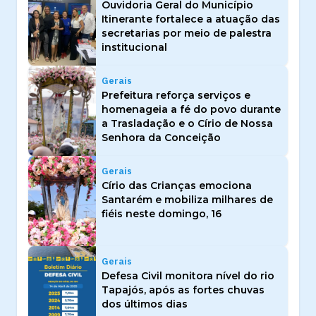
Ouvidoria Geral do Município
Itinerante fortalece a atuação das
secretarias por meio de palestra
institucional
Gerais
Prefeitura reforça serviços e
homenageia a fé do povo durante
a Trasladação e o Círio de Nossa
Senhora da Conceição
Gerais
Círio das Crianças emociona
Santarém e mobiliza milhares de
fiéis neste domingo, 16
Gerais
Defesa Civil monitora nível do rio
Tapajós, após as fortes chuvas
dos últimos dias