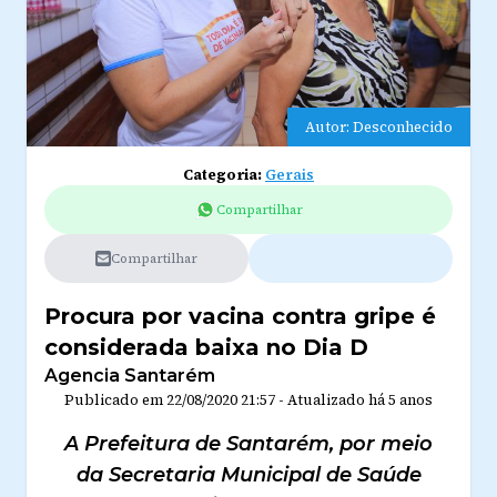
Autor: Desconhecido
Categoria:
Gerais
Compartilhar
Compartilhar
Procura por vacina contra gripe é
considerada baixa no Dia D
Agencia Santarém
Publicado em
22/08/2020 21:57
-
Atualizado
há 5 anos
A Prefeitura de Santarém, por meio
da Secretaria Municipal de Saúde