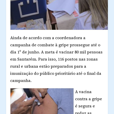
Ainda de acordo com a coordenadora a
campanha de combate à gripe prossegue até o
dia 1º de junho. A meta é vacinar 80 mil pessoas
em Santarém. Para isso, 116 postos nas zonas
rural e urbana estão preparados para a
imunização do público prioritário até o final da
campanha.
A vacina
contra a gripe
é segura e
reduz as