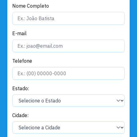
Nome Completo
E-mail
Telefone
Estado:
Cidade: