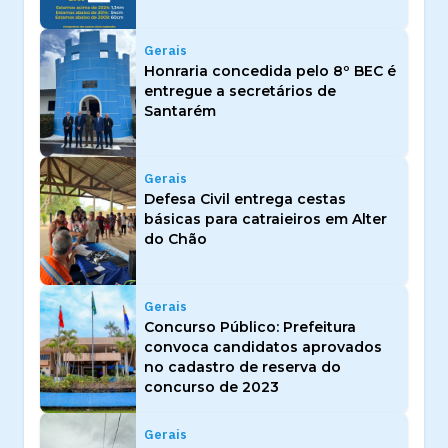
Gerais
Honraria concedida pelo 8º BEC é
entregue a secretários de
Santarém
Gerais
Defesa Civil entrega cestas
básicas para catraieiros em Alter
do Chão
Gerais
Concurso Público: Prefeitura
convoca candidatos aprovados
no cadastro de reserva do
concurso de 2023
Gerais