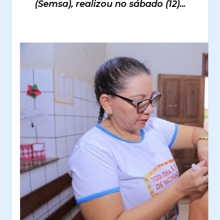
(Semsa), realizou no sábado (12)...