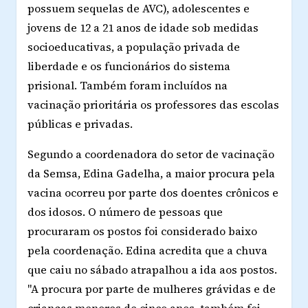
possuem sequelas de AVC), adolescentes e
jovens de 12 a 21 anos de idade sob medidas
socioeducativas, a população privada de
liberdade e os funcionários do sistema
prisional. Também foram incluídos na
vacinação prioritária os professores das escolas
públicas e privadas.
Segundo a coordenadora do setor de vacinação
da Semsa, Edina Gadelha, a maior procura pela
vacina ocorreu por parte dos doentes crônicos e
dos idosos. O número de pessoas que
procuraram os postos foi considerado baixo
pela coordenação. Edina acredita que a chuva
que caiu no sábado atrapalhou a ida aos postos.
"A procura por parte de mulheres grávidas e de
crianças menores de cinco anos, também foi