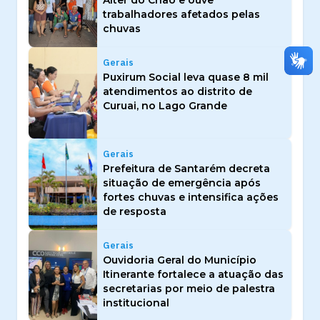
trabalhadores afetados pelas
chuvas
Gerais
Puxirum Social leva quase 8 mil
atendimentos ao distrito de
Curuai, no Lago Grande
Gerais
Prefeitura de Santarém decreta
situação de emergência após
fortes chuvas e intensifica ações
de resposta
Gerais
Ouvidoria Geral do Município
Itinerante fortalece a atuação das
secretarias por meio de palestra
institucional