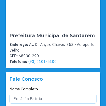
Prefeitura Municipal de Santarém
Endereço:
Av. Dr. Anysio Chaves, 853 - Aeroporto
Velho
CEP:
68030-290
Telefone:
(93) 2101-5100
Fale Conosco
Nome Completo