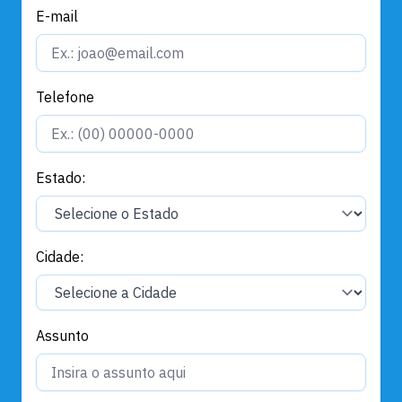
E-mail
Telefone
Estado:
Cidade:
Assunto