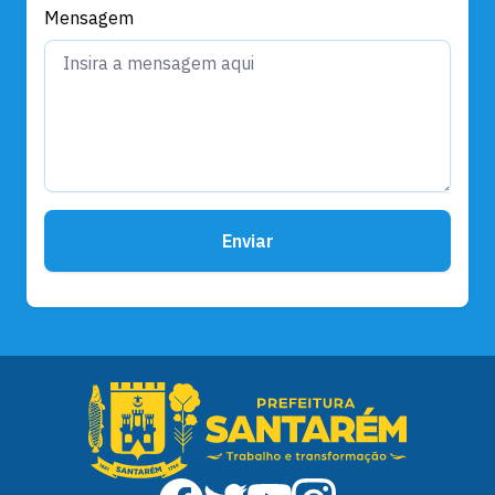
Mensagem
Enviar