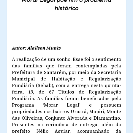
histórico
Autor: Alailson Muniz
A realização de um sonho. Esse foi o sentimento
das famílias que foram contempladas pela
Prefeitura de Santarém, por meio da Secretaria
Municipal de Habitação e Regularização
Fundiária (Sehab), com a entrega nesta quinta-
feira, 19, de 67 Títulos de Regularização
Fundiária. As famílias foram beneficiadas pelo
Programa ‘Morar Legal’ e possuem
propriedades nos bairros Uruará, Mapiri, Monte
das Oliveiras, Conjunto Alvorada e Diamantino.
Presentes na cerimônia de entrega, além do
prefeito Nélio Aguiar, acompanhado da