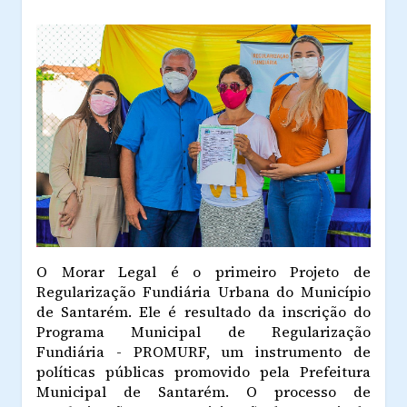
O Morar Legal é o primeiro Projeto de
Regularização Fundiária Urbana do Município
de Santarém. Ele é resultado da inscrição do
Programa Municipal de Regularização
Fundiária - PROMURF, um instrumento de
políticas públicas promovido pela Prefeitura
Municipal de Santarém. O processo de