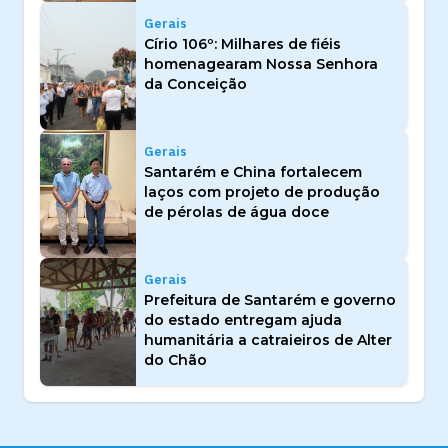
Gerais
Círio 106º: Milhares de fiéis
homenagearam Nossa Senhora
da Conceição
Gerais
Santarém e China fortalecem
laços com projeto de produção
de pérolas de água doce
Gerais
Prefeitura de Santarém e governo
do estado entregam ajuda
humanitária a catraieiros de Alter
do Chão