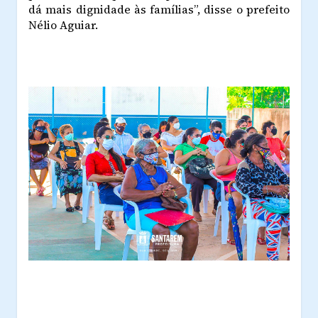
dá mais dignidade às famílias”, disse o prefeito
Nélio Aguiar.