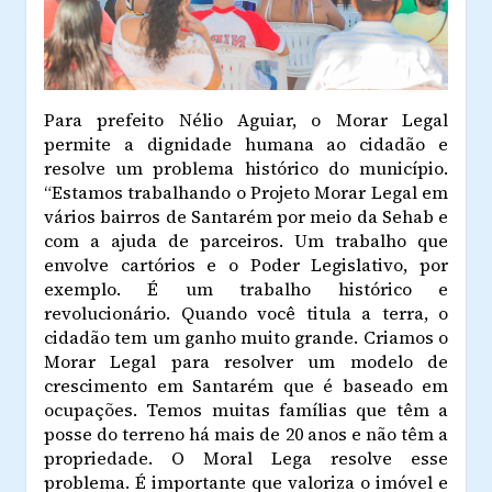
Para prefeito Nélio Aguiar, o Morar Legal
permite a dignidade humana ao cidadão e
resolve um problema histórico do município.
“Estamos trabalhando o Projeto Morar Legal em
vários bairros de Santarém por meio da Sehab e
com a ajuda de parceiros. Um trabalho que
envolve cartórios e o Poder Legislativo, por
exemplo. É um trabalho histórico e
revolucionário. Quando você titula a terra, o
cidadão tem um ganho muito grande. Criamos o
Morar Legal para resolver um modelo de
crescimento em Santarém que é baseado em
ocupações. Temos muitas famílias que têm a
posse do terreno há mais de 20 anos e não têm a
propriedade. O Moral Lega resolve esse
problema. É importante que valoriza o imóvel e