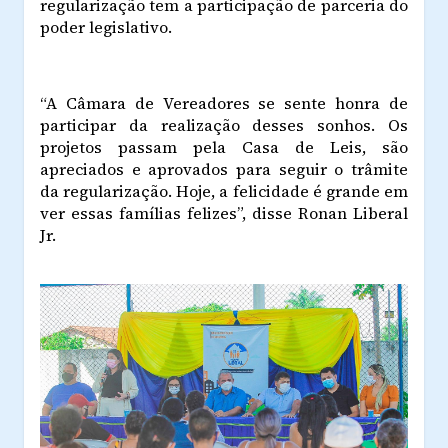
regularização tem a participação de parceria do
poder legislativo.
“A Câmara de Vereadores se sente honra de
participar da realização desses sonhos. Os
projetos passam pela Casa de Leis, são
apreciados e aprovados para seguir o trâmite
da regularização. Hoje, a felicidade é grande em
ver essas famílias felizes”, disse Ronan Liberal
Jr.