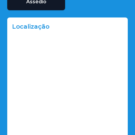
Assédio
Localização