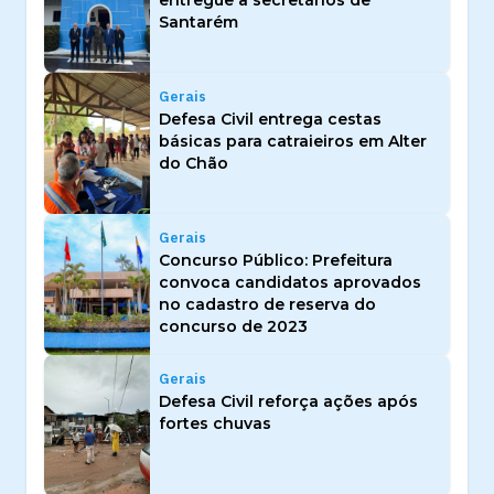
Santarém
Gerais
Defesa Civil entrega cestas
básicas para catraieiros em Alter
do Chão
Gerais
Concurso Público: Prefeitura
convoca candidatos aprovados
no cadastro de reserva do
concurso de 2023
Gerais
Defesa Civil reforça ações após
fortes chuvas