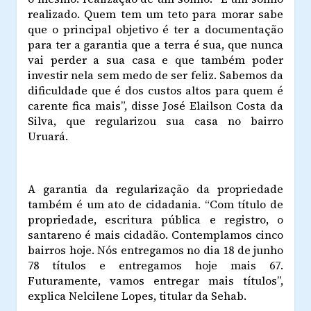
realizado. Quem tem um teto para morar sabe
que o principal objetivo é ter a documentação
para ter a garantia que a terra é sua, que nunca
vai perder a sua casa e que também poder
investir nela sem medo de ser feliz. Sabemos da
dificuldade que é dos custos altos para quem é
carente fica mais”, disse José Elailson Costa da
Silva, que regularizou sua casa no bairro
Uruará.
A garantia da regularização da propriedade
também é um ato de cidadania. “Com título de
propriedade, escritura pública e registro, o
santareno é mais cidadão. Contemplamos cinco
bairros hoje. Nós entregamos no dia 18 de junho
78 títulos e entregamos hoje mais 67.
Futuramente, vamos entregar mais títulos”,
explica Nelcilene Lopes, titular da Sehab.