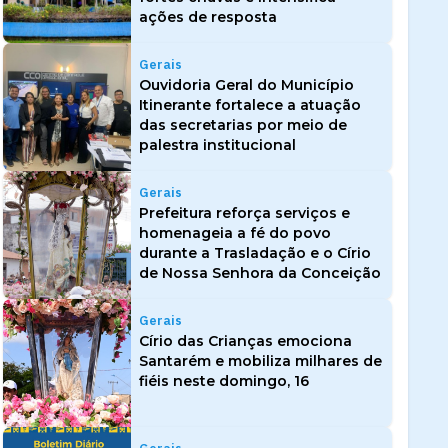
ações de resposta
Gerais
Ouvidoria Geral do Município
Itinerante fortalece a atuação
das secretarias por meio de
palestra institucional
Gerais
Prefeitura reforça serviços e
homenageia a fé do povo
durante a Trasladação e o Círio
de Nossa Senhora da Conceição
Gerais
Círio das Crianças emociona
Santarém e mobiliza milhares de
fiéis neste domingo, 16