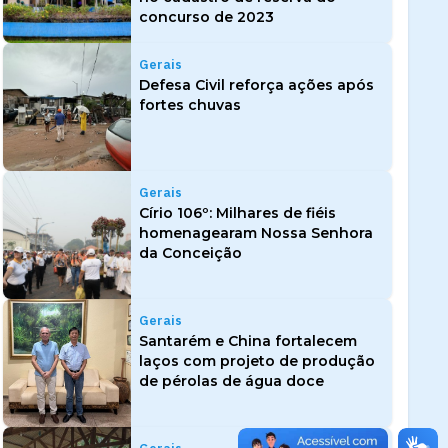
concurso de 2023
Gerais
Defesa Civil reforça ações após
fortes chuvas
Gerais
Círio 106º: Milhares de fiéis
homenagearam Nossa Senhora
da Conceição
Gerais
Santarém e China fortalecem
laços com projeto de produção
de pérolas de água doce