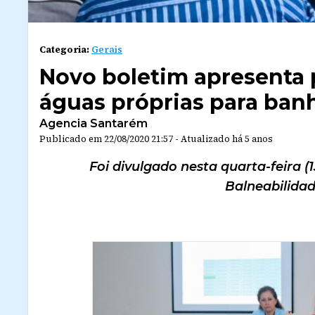
Categoria:
Gerais
Novo boletim apresenta 
águas próprias para ban
Agencia Santarém
Publicado em
22/08/2020 21:57
-
Atualizado
há 5 anos
Foi divulgado nesta quarta-feira (
Balneabilidade