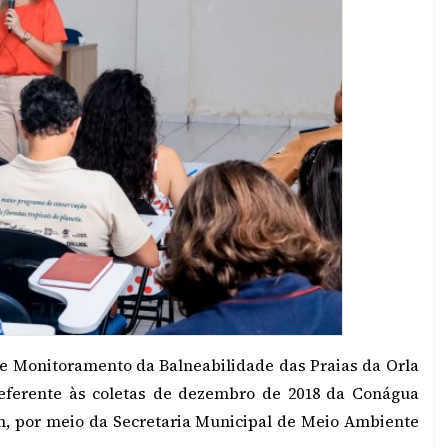
m de Monitoramento da Balneabilidade das Praias da Orla
referente às coletas de dezembro de 2018 da Conágua
ém, por meio da Secretaria Municipal de Meio Ambiente