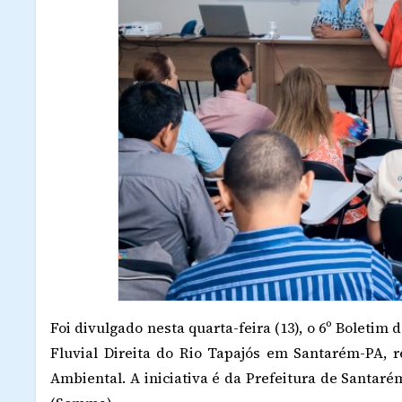
Foi divulgado nesta quarta-feira (13), o 6º Boleti
Fluvial Direita do Rio Tapajós em Santarém-PA, 
Ambiental. A iniciativa é da Prefeitura de Santar