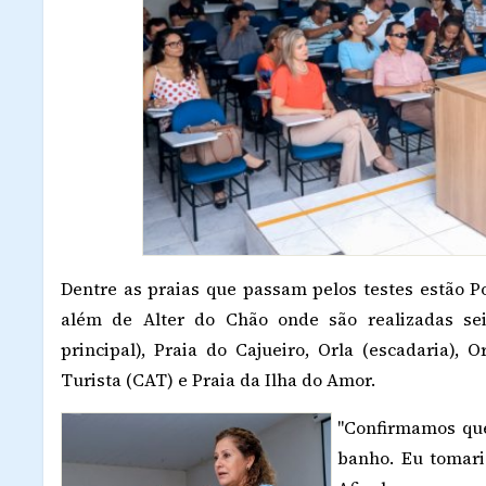
Dentre as praias que passam pelos testes estão P
além de Alter do Chão onde são realizadas sei
principal), Praia do Cajueiro, Orla (escadaria), 
Turista (CAT) e Praia da Ilha do Amor.
"Confirmamos que
banho. Eu tomari