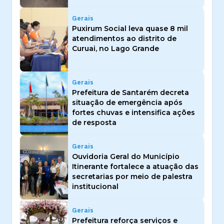
Gerais
Puxirum Social leva quase 8 mil
atendimentos ao distrito de
Curuai, no Lago Grande
Gerais
Prefeitura de Santarém decreta
situação de emergência após
fortes chuvas e intensifica ações
de resposta
Gerais
Ouvidoria Geral do Município
Itinerante fortalece a atuação das
secretarias por meio de palestra
institucional
Gerais
Prefeitura reforça serviços e