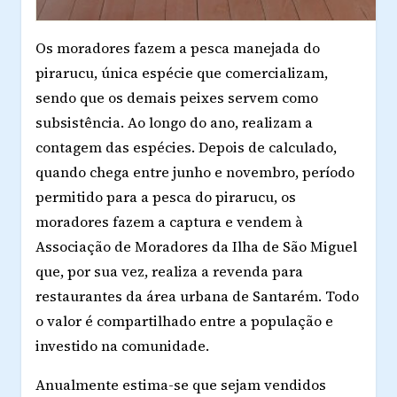
Os moradores fazem a pesca manejada do
pirarucu, única espécie que comercializam,
sendo que os demais peixes servem como
subsistência. Ao longo do ano, realizam a
contagem das espécies. Depois de calculado,
quando chega entre junho e novembro, período
permitido para a pesca do pirarucu, os
moradores fazem a captura e vendem à
Associação de Moradores da Ilha de São Miguel
que, por sua vez, realiza a revenda para
restaurantes da área urbana de Santarém. Todo
o valor é compartilhado entre a população e
investido na comunidade.
Anualmente estima-se que sejam vendidos