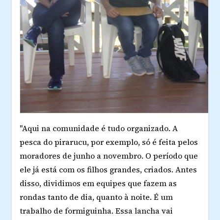
"Aqui na comunidade é tudo organizado. A
pesca do pirarucu, por exemplo, só é feita pelos
moradores de junho a novembro. O período que
ele já está com os filhos grandes, criados. Antes
disso, dividimos em equipes que fazem as
rondas tanto de dia, quanto à noite. É um
trabalho de formiguinha. Essa lancha vai