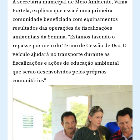
A secretária municipal de Meio Ambiente, Vânia
Portela, explicou que essa é uma primeira
comunidade beneficiada com equipamentos
resultados das operações de fiscalizações
ambientais da Semma. "Estamos fazendo o
repasse por meio do Termo de Cessão de Uso. O
veículo ajudará no transporte durante as
fiscalizações e ações de educação ambiental
que serão desenvolvidos pelos próprios
comunitários".