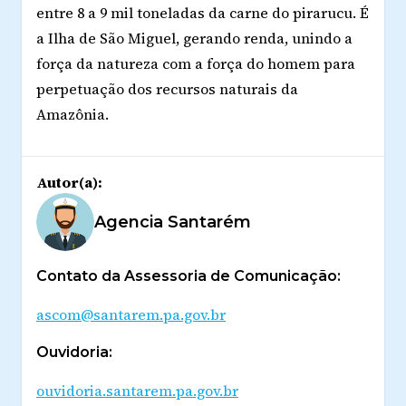
entre 8 a 9 mil toneladas da carne do pirarucu. É
a Ilha de São Miguel, gerando renda, unindo a
força da natureza com a força do homem para
perpetuação dos recursos naturais da
Amazônia.
Autor(a):
Agencia Santarém
Contato da Assessoria de Comunicação:
ascom@santarem.pa.gov.br
Ouvidoria:
ouvidoria.santarem.pa.gov.br