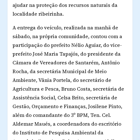
ajudar na proteção dos recursos naturais da
localidade ribeirinha.
A entrega do veículo, realizada na manhã de
sábado, na própria comunidade, contou com a
participação do prefeito Nélio Aguiar, do vice-
prefeito José Maria Tapajós, do presidente da
Câmara de Vereadores de Santarém, Antônio
Rocha, da secretária Municipal de Meio
Ambiente, Vânia Portela, do secretário de
Agricultura e Pesca, Bruno Costa, secretária de
Assistência Social, Celsa Brito, secretária de
Gestão, Orçamento e Finanças, Josilene Pinto,
além do comandante do 3º BPM, Ten. Cel.
Aldemar Maués, a coordenadora do escritório
do Instituto de Pesquisa Ambiental da