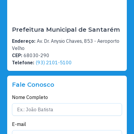
Prefeitura Municipal de Santarém
Endereço:
Av. Dr. Anysio Chaves, 853 - Aeroporto
Velho
CEP:
68030-290
Telefone:
(93) 2101-5100
Fale Conosco
Nome Completo
E-mail