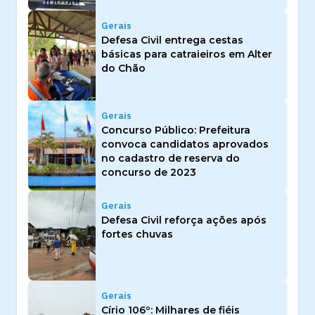
Gerais
Defesa Civil entrega cestas
básicas para catraieiros em Alter
do Chão
Gerais
Concurso Público: Prefeitura
convoca candidatos aprovados
no cadastro de reserva do
concurso de 2023
Gerais
Defesa Civil reforça ações após
fortes chuvas
Gerais
Círio 106º: Milhares de fiéis