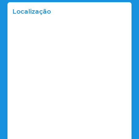
Localização