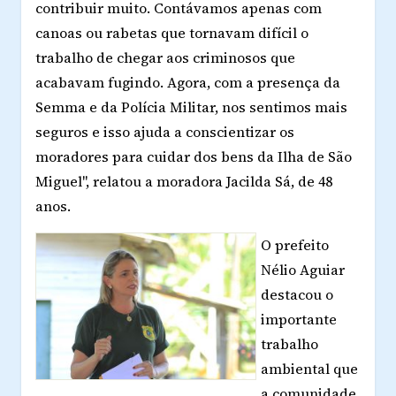
contribuir muito. Contávamos apenas com
canoas ou rabetas que tornavam difícil o
trabalho de chegar aos criminosos que
acabavam fugindo. Agora, com a presença da
Semma e da Polícia Militar, nos sentimos mais
seguros e isso ajuda a conscientizar os
moradores para cuidar dos bens da Ilha de São
Miguel", relatou a moradora Jacilda Sá, de 48
anos.
O prefeito
Nélio Aguiar
destacou o
importante
trabalho
ambiental que
a comunidade