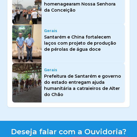
homenagearam Nossa Senhora
da Conceição
Gerais
Santarém e China fortalecem
laços com projeto de produção
de pérolas de água doce
Gerais
Prefeitura de Santarém e governo
do estado entregam ajuda
humanitária a catraieiros de Alter
do Chão
Deseja falar com a Ouvidoria?