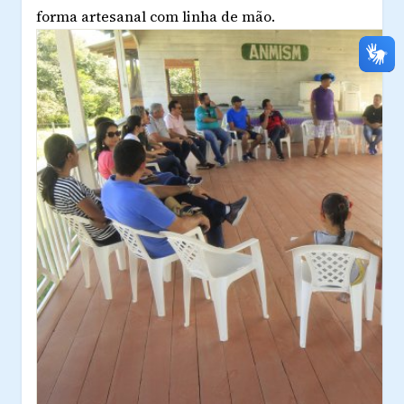
forma artesanal com linha de mão.