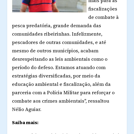
mais para as
fiscalizações
de combate à
pesca predatória, grande demanda das
comunidades ribeirinhas. Infelizmente,
pescadores de outras comunidades, e até
mesmo de outros municípios, acabam
desrespeitando as leis ambientais como o
período do defeso. Estamos atuando com
estratégias diversificadas, por meio da
educação ambiental e fiscalização, além da
parceria com a Polícia Militar para reforçar o
combate aos crimes ambientais", ressaltou
Nélio Aguiar.
Saiba mais: