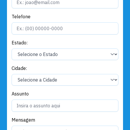
Telefone
Estado:
Cidade:
Assunto
Mensagem