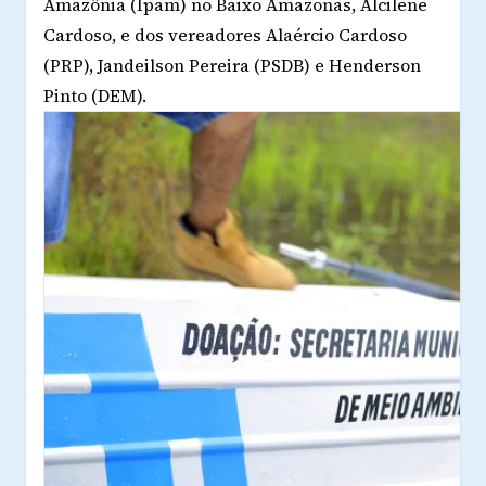
Amazônia (Ipam) no Baixo Amazonas, Alcilene
Cardoso, e dos vereadores Alaércio Cardoso
(PRP), Jandeilson Pereira (PSDB) e Henderson
Pinto (DEM).