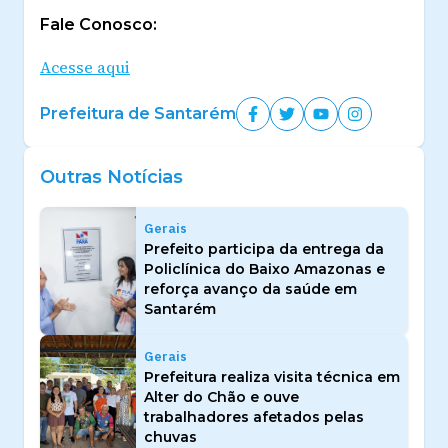
Fale Conosco:
Acesse aqui
Prefeitura de Santarém
Outras Notícias
Gerais
Prefeito participa da entrega da
Policlínica do Baixo Amazonas e
reforça avanço da saúde em
Santarém
Gerais
Prefeitura realiza visita técnica em
Alter do Chão e ouve
trabalhadores afetados pelas
chuvas