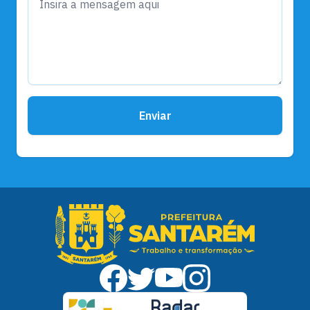
Enviar