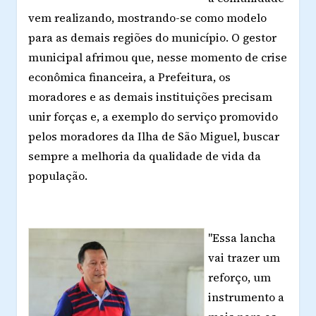
vem realizando, mostrando-se como modelo
para as demais regiões do município. O gestor
municipal afrimou que, nesse momento de crise
econômica financeira, a Prefeitura, os
moradores e as demais instituições precisam
unir forças e, a exemplo do serviço promovido
pelos moradores da Ilha de São Miguel, buscar
sempre a melhoria da qualidade de vida da
população.
"Essa lancha
vai trazer um
reforço, um
instrumento a