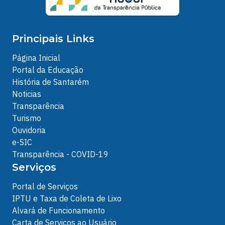
Principais Links
Página Inicial
Portal da Educação
História de Santarém
Noticias
Transparência
Turismo
Ouvidoria
e-SIC
Transparência - COVID-19
Serviços
Portal de Serviços
IPTU e Taxa de Coleta de Lixo
Alvará de Funcionamento
Carta de Serviços ao Usuário