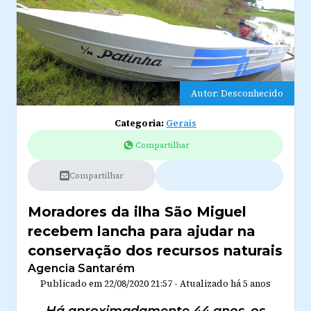
Autor: Desconhecido
Categoria:
Gerais
Compartilhar
Compartilhar
Moradores da ilha São Miguel
recebem lancha para ajudar na
conservação dos recursos naturais
Agencia Santarém
Publicado em
22/08/2020 21:57
-
Atualizado
há 5 anos