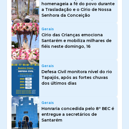
homenageia a fé do povo durante
a Trasladação e o Círio de Nossa
Senhora da Conceição
Gerais
Círio das Crianças emociona
Santarém e mobiliza milhares de
fiéis neste domingo, 16
Gerais
Defesa Civil monitora nível do rio
Tapajós, após as fortes chuvas
dos últimos dias
Gerais
Honraria concedida pelo 8º BEC é
entregue a secretários de
Santarém