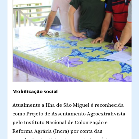
Mobilização social
Atualmente a Ilha de São Miguel é reconhecida
como Projeto de Assentamento Agroextrativista
pelo Instituto Nacional de Colonização e
Reforma Agrária (Incra) por conta das