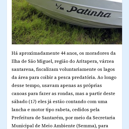
Há aproximadamente 44 anos, os moradores da
Ilha de São Miguel, região do Aritapera, várzea
santarena, fiscalizam voluntariamente os lagos
da área para coibir a pesca predatória. Ao longo
desse tempo, usavam apenas as próprias
canoas para fazer as rondas, mas a partir deste
sábado (17) eles já estão contando com uma
lancha e motor tipo rabeta, cedidos pela
Prefeitura de Santarém, por meio da Secretaria
Municipal de Meio Ambiente (Semma), para