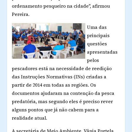
ordenamento pesqueiro na cidade", afirmou
Pereira.
Uma das
principais
questões
apresentadas
pelos
pescadores está na necessidade de reedição
das Instruções Normativas (INs) criadas a
partir de 2014 em todas as regiões. Os
documentos ajudaram na contenção da pesca
predatória, mas segundo eles é preciso rever
alguns pontos que já não cabem para a
realidade atual.
A secretária de Meio Ambiente, Vânia Portela,