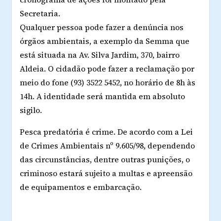
Secretaria.
Qualquer pessoa pode fazer a denúncia nos
órgãos ambientais, a exemplo da Semma que
está situada na Av. Silva Jardim, 370, bairro
Aldeia. O cidadão pode fazer a reclamação por
meio do fone (93) 3522 5452, no horário de 8h às
14h. A identidade será mantida em absoluto
sigilo.
Pesca predatória é crime. De acordo com a Lei
de Crimes Ambientais nº 9.605/98, dependendo
das circunstâncias, dentre outras punições, o
criminoso estará sujeito a multas e apreensão
de equipamentos e embarcação.