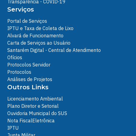
Transparência - COVID-19
Serviços
Portal de Serviços
IPTU e Taxa de Coleta de Lixo
Alvará de Funcionamento
Carta de Serviços ao Usuário
Santarém Digital - Central de Atendimento
Ofícios
Protocolos Servidor
Protocolos
Análises de Projetos
Outros Links
Licenciamento Ambiental
Plano Diretor e Setorial
Ouvidoria Municipal do SUS
Nota FiscalEletrônica
IPTU
Junta Militar