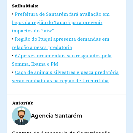
Saiba Mais:
•
Prefeitura de Santarém fará avaliação em
lagos da região do Tapará para prevenir
impactos do "iaiw"
•
Região do Ituquí apresenta demandas em
relação a pesca predatória
•
67 peixes ornamentais são resgatados pela
Semma, Ibama e PM
•
Caça de animais silvestres e pesca predatória
serão combatidas na região de Uricurituba
Autor(a):
Agencia Santarém