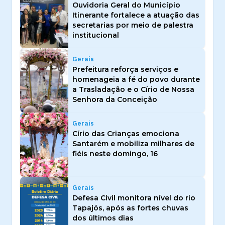
Ouvidoria Geral do Município
Itinerante fortalece a atuação das
secretarias por meio de palestra
institucional
Gerais
Prefeitura reforça serviços e
homenageia a fé do povo durante
a Trasladação e o Círio de Nossa
Senhora da Conceição
Gerais
Círio das Crianças emociona
Santarém e mobiliza milhares de
fiéis neste domingo, 16
Gerais
Defesa Civil monitora nível do rio
Tapajós, após as fortes chuvas
dos últimos dias