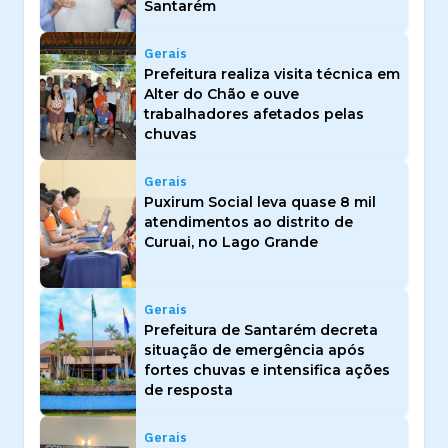
Santarém
Gerais
Prefeitura realiza visita técnica em
Alter do Chão e ouve
trabalhadores afetados pelas
chuvas
Gerais
Puxirum Social leva quase 8 mil
atendimentos ao distrito de
Curuai, no Lago Grande
Gerais
Prefeitura de Santarém decreta
situação de emergência após
fortes chuvas e intensifica ações
de resposta
Gerais