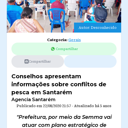
Autor: Desconhecido
Categoria:
Gerais
Compartilhar
Compartilhar
Conselhos apresentam
informações sobre conflitos de
pesca em Santarém
Agencia Santarém
Publicado em
22/08/2020 21:57
-
Atualizado
há 5 anos
"Prefeitura, por meio da Semma vai
atuar com plano estratégico de