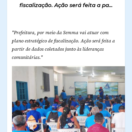
fiscalização. Ação será feita a pa...
"Prefeitura, por meio da Semma vai atuar com
plano estratégico de fiscalização. Ação será feita a
partir de dados coletados junto às lideranças
comunitárias."