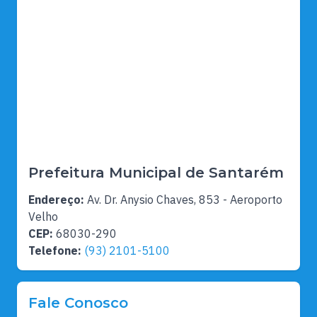
Prefeitura Municipal de Santarém
Endereço:
Av. Dr. Anysio Chaves, 853 - Aeroporto
Velho
CEP:
68030-290
Telefone:
(93) 2101-5100
Fale Conosco