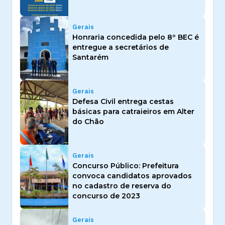
Gerais
Honraria concedida pelo 8º BEC é
entregue a secretários de
Santarém
Gerais
Defesa Civil entrega cestas
básicas para catraieiros em Alter
do Chão
Gerais
Concurso Público: Prefeitura
convoca candidatos aprovados
no cadastro de reserva do
concurso de 2023
Gerais