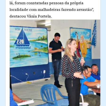
lá, foram constatadas pessoas da própria
localidade com malhadeiras fazendo arrastão",
destacou Vânia Portela.