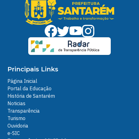
Principais Links
Página Inicial
Portal da Educação
História de Santarém
Noticias
Transparência
Turismo
Ouvidoria
e-SIC