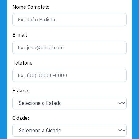
Nome Completo
E-mail
Telefone
Estado:
Cidade: