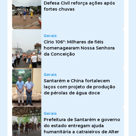
Defesa Civil reforça ações após
fortes chuvas
Gerais
Círio 106º: Milhares de fiéis
homenagearam Nossa Senhora
da Conceição
Gerais
Santarém e China fortalecem
laços com projeto de produção
de pérolas de água doce
Gerais
Prefeitura de Santarém e governo
do estado entregam ajuda
humanitária a catraieiros de Alter