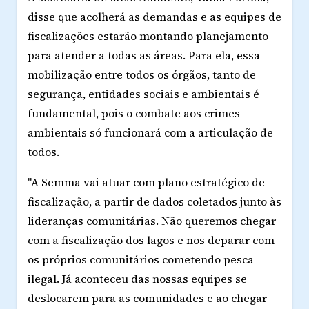
disse que acolherá as demandas e as equipes de
fiscalizações estarão montando planejamento
para atender a todas as áreas. Para ela, essa
mobilização entre todos os órgãos, tanto de
segurança, entidades sociais e ambientais é
fundamental, pois o combate aos crimes
ambientais só funcionará com a articulação de
todos.
"A Semma vai atuar com plano estratégico de
fiscalização, a partir de dados coletados junto às
lideranças comunitárias. Não queremos chegar
com a fiscalização dos lagos e nos deparar com
os próprios comunitários cometendo pesca
ilegal. Já aconteceu das nossas equipes se
deslocarem para as comunidades e ao chegar