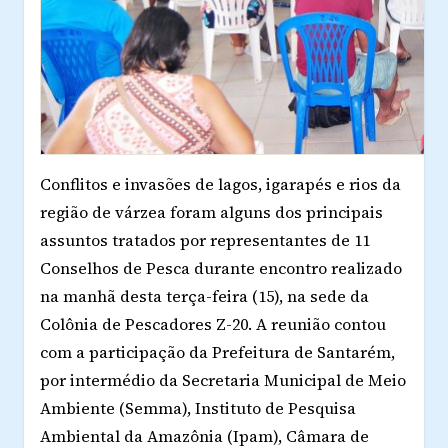
Conflitos e invasões de lagos, igarapés e rios da
região de várzea foram alguns dos principais
assuntos tratados por representantes de 11
Conselhos de Pesca durante encontro realizado
na manhã desta terça-feira (15), na sede da
Colônia de Pescadores Z-20. A reunião contou
com a participação da Prefeitura de Santarém,
por intermédio da Secretaria Municipal de Meio
Ambiente (Semma), Instituto de Pesquisa
Ambiental da Amazônia (Ipam), Câmara de