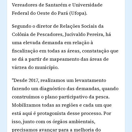
Vereadores de Santarém e Universidade
Federal do Oeste do Pará (Ufopa).
Segundo o diretor de Relações Sociais da
Colônia de Pescadores, Jucivaldo Pereira, há
uma elevada demanda em relação à
fiscalização em todas as áreas, constatação que
se dá a partir de mapeamento das áreas de
várzea do município.
"Desde 2017, realizamos um levantamento
fazendo um diagnóstico das demandas, quando
construímos o plano participativo da pesca.
Mobilizamos todas as regiões e cada um que
está aqui é protagonista desse processo. Por
isso, junto com os órgãos ambientais,
precisamos avançar para a melhoria do