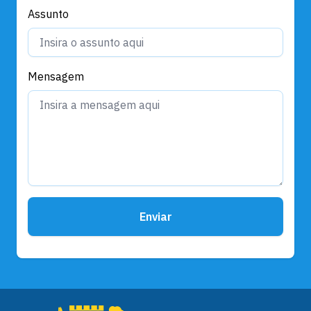
Assunto
Mensagem
Enviar