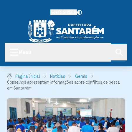
Acessibilidade
Menu
Página Inicial
Notícias
Gerais
Conselhos apresentam informações sobre conflitos de pesca
em Santarém