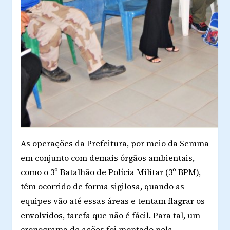
As operações da Prefeitura, por meio da Semma
em conjunto com demais órgãos ambientais,
como o 3º Batalhão de Polícia Militar (3º BPM),
têm ocorrido de forma sigilosa, quando as
equipes vão até essas áreas e tentam flagrar os
envolvidos, tarefa que não é fácil. Para tal, um
cronograma de ações foi montado pela