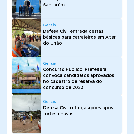
Santarém
Gerais
Defesa Civil entrega cestas
básicas para catraieiros em Alter
do Chão
Gerais
Concurso Público: Prefeitura
convoca candidatos aprovados
no cadastro de reserva do
concurso de 2023
Gerais
Defesa Civil reforça ações após
fortes chuvas