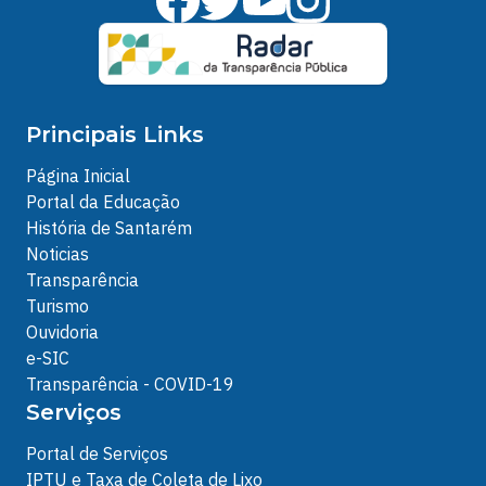
Principais Links
Página Inicial
Portal da Educação
História de Santarém
Noticias
Transparência
Turismo
Ouvidoria
e-SIC
Transparência - COVID-19
Serviços
Portal de Serviços
IPTU e Taxa de Coleta de Lixo