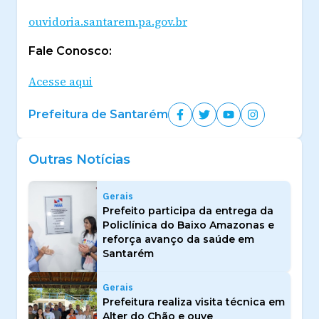
ouvidoria.santarem.pa.gov.br
Fale Conosco:
Acesse aqui
Prefeitura de Santarém
Outras Notícias
Gerais
Prefeito participa da entrega da
Policlínica do Baixo Amazonas e
reforça avanço da saúde em
Santarém
Gerais
Prefeitura realiza visita técnica em
Alter do Chão e ouve