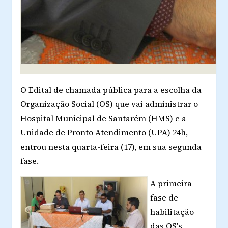
O Edital de chamada pública para a escolha da
Organização Social (OS) que vai administrar o
Hospital Municipal de Santarém (HMS) e a
Unidade de Pronto Atendimento (UPA) 24h,
entrou nesta quarta-feira (17), em sua segunda
fase.
A primeira
fase de
habilitação
das OS's