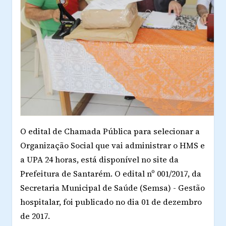
O edital de Chamada Pública para selecionar a
Organização Social que vai administrar o HMS e
a UPA 24 horas, está disponível no site da
Prefeitura de Santarém. O edital nº 001/2017, da
Secretaria Municipal de Saúde (Semsa) - Gestão
hospitalar, foi publicado no dia 01 de dezembro
de 2017.