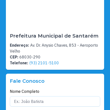
Prefeitura Municipal de Santarém
Endereço:
Av. Dr. Anysio Chaves, 853 - Aeroporto
Velho
CEP:
68030-290
Telefone:
(93) 2101-5100
Fale Conosco
Nome Completo