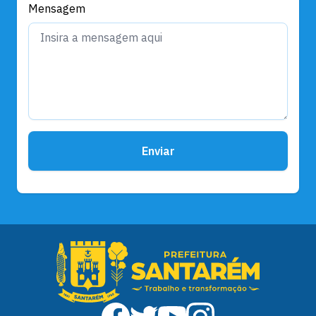
Mensagem
Enviar