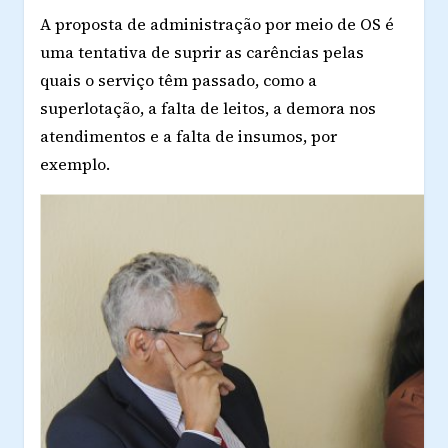
A proposta de administração por meio de OS é
uma tentativa de suprir as carências pelas
quais o serviço têm passado, como a
superlotação, a falta de leitos, a demora nos
atendimentos e a falta de insumos, por
exemplo.