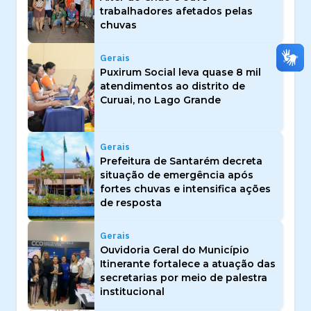
trabalhadores afetados pelas
chuvas
Gerais
Puxirum Social leva quase 8 mil
atendimentos ao distrito de
Curuai, no Lago Grande
Gerais
Prefeitura de Santarém decreta
situação de emergência após
fortes chuvas e intensifica ações
de resposta
Gerais
Ouvidoria Geral do Município
Itinerante fortalece a atuação das
secretarias por meio de palestra
institucional