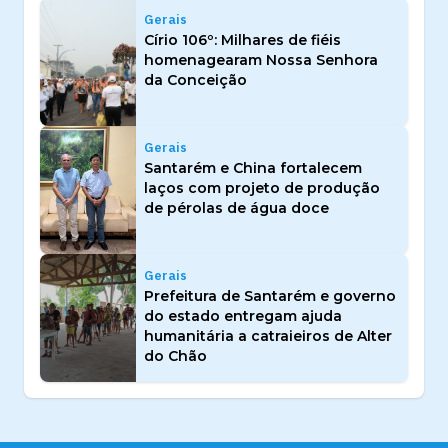
Gerais
Círio 106º: Milhares de fiéis
homenagearam Nossa Senhora
da Conceição
Gerais
Santarém e China fortalecem
laços com projeto de produção
de pérolas de água doce
Gerais
Prefeitura de Santarém e governo
do estado entregam ajuda
humanitária a catraieiros de Alter
do Chão