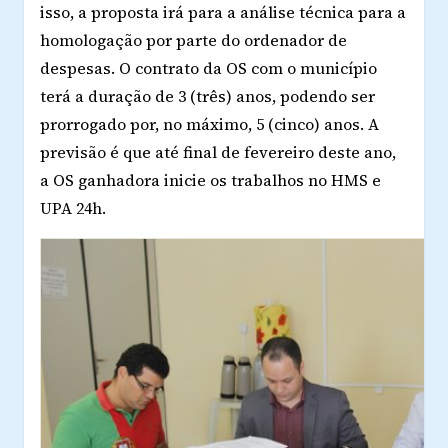
isso, a proposta irá para a análise técnica para a
homologação por parte do ordenador de
despesas. O contrato da OS com o município
terá a duração de 3 (três) anos, podendo ser
prorrogado por, no máximo, 5 (cinco) anos. A
previsão é que até final de fevereiro deste ano,
a OS ganhadora inicie os trabalhos no HMS e
UPA 24h.