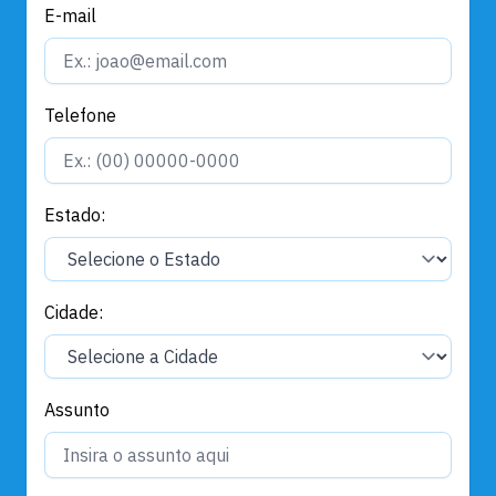
E-mail
Telefone
Estado:
Cidade:
Assunto