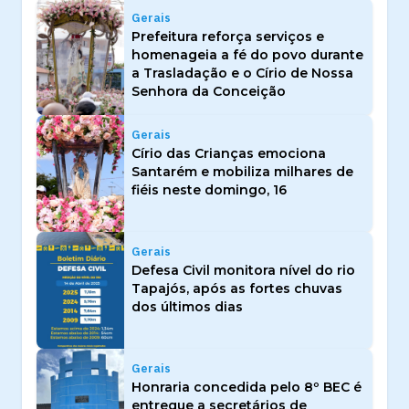
Gerais
Prefeitura reforça serviços e
homenageia a fé do povo durante
a Trasladação e o Círio de Nossa
Senhora da Conceição
Gerais
Círio das Crianças emociona
Santarém e mobiliza milhares de
fiéis neste domingo, 16
Gerais
Defesa Civil monitora nível do rio
Tapajós, após as fortes chuvas
dos últimos dias
Gerais
Honraria concedida pelo 8º BEC é
entregue a secretários de