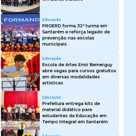
Educação
PROERD forma 32ª turma em
Santarém e reforça legado de
prevenção nas escolas
municipais
Educação
Escola de Artes Emir Bemerguy
abre vagas para cursos gratuitos
em diversas modalidades
artísticas
Educação
Prefeitura entrega kits de
material didático para
estudantes da Educação em
Tempo Integral em Santarém