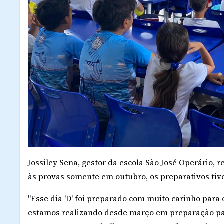
Jossiley Sena, gestor da escola São José Operário,
às provas somente em outubro, os preparativos tiv
"Esse dia 'D' foi preparado com muito carinho para
estamos realizando desde março em preparação para