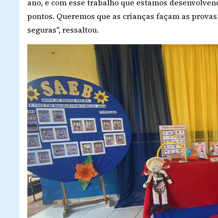
ano, e com esse trabalho que estamos desenvolven
pontos. Queremos que as crianças façam as provas t
seguras", ressaltou.