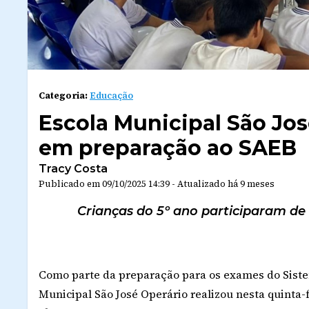
Categoria:
Educação
Escola Municipal São José
em preparação ao SAEB
Tracy Costa
Publicado em
09/10/2025 14:39
-
Atualizado
há 9 meses
Crianças do 5º ano participaram de
Como parte da preparação para os exames do Siste
Municipal São José Operário realizou nesta quinta-