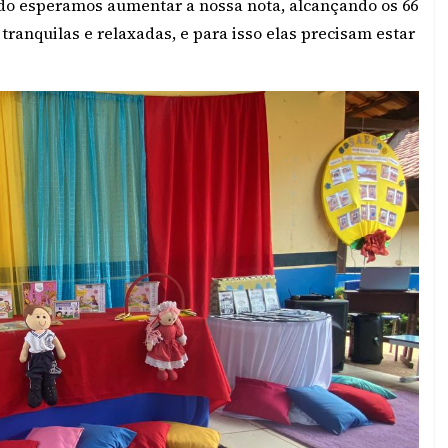
do esperamos aumentar a nossa nota, alcançando os 66
ranquilas e relaxadas, e para isso elas precisam estar