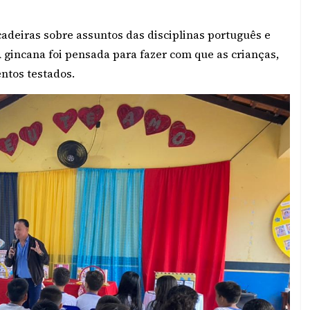
adeiras sobre assuntos das disciplinas português e
 gincana foi pensada para fazer com que as crianças,
ntos testados.