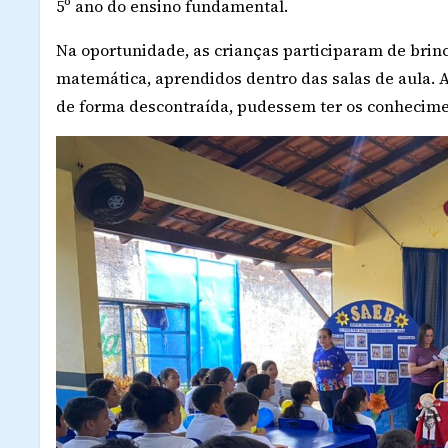
5º ano do ensino fundamental.
Na oportunidade, as crianças participaram de brinc
matemática, aprendidos dentro das salas de aula. A
de forma descontraída, pudessem ter os conhecime