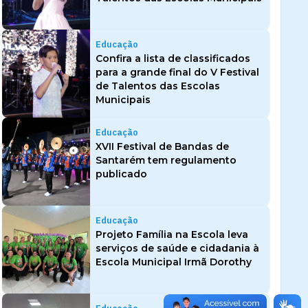
Educação
Confira a lista de classificados
para a grande final do V Festival
de Talentos das Escolas
Municipais
Educação
XVII Festival de Bandas de
Santarém tem regulamento
publicado
Educação
Projeto Família na Escola leva
serviços de saúde e cidadania à
Escola Municipal Irmã Dorothy