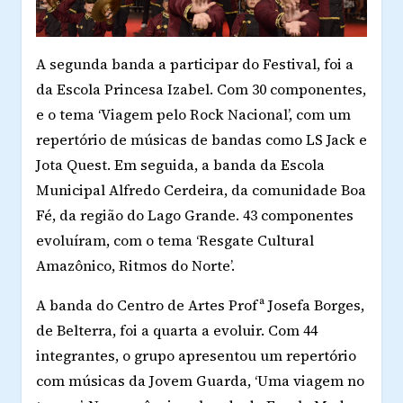
A segunda banda a participar do Festival, foi a
da Escola Princesa Izabel. Com 30 componentes,
e o tema ‘Viagem pelo Rock Nacional’, com um
repertório de músicas de bandas como LS Jack e
Jota Quest. Em seguida, a banda da Escola
Municipal Alfredo Cerdeira, da comunidade Boa
Fé, da região do Lago Grande. 43 componentes
evoluíram, com o tema ‘Resgate Cultural
Amazônico, Ritmos do Norte’.
A banda do Centro de Artes Profª Josefa Borges,
de Belterra, foi a quarta a evoluir. Com 44
integrantes, o grupo apresentou um repertório
com músicas da Jovem Guarda, ‘Uma viagem no