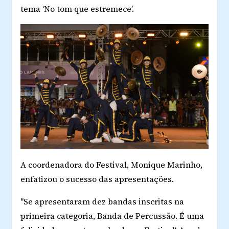
tema ‘No tom que estremece’.
A coordenadora do Festival, Monique Marinho,
enfatizou o sucesso das apresentações.
"Se apresentaram dez bandas inscritas na
primeira categoria, Banda de Percussão. É uma