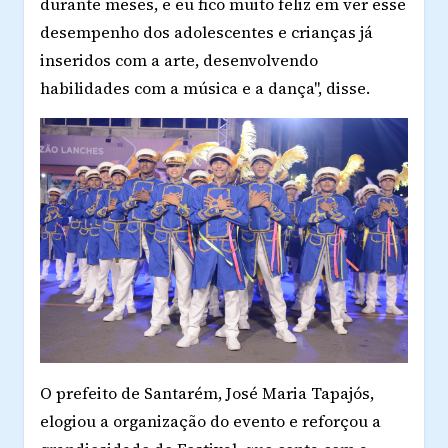
durante meses, e eu fico muito feliz em ver esse
desempenho dos adolescentes e crianças já
inseridos com a arte, desenvolvendo
habilidades com a música e a dança", disse.
O prefeito de Santarém, José Maria Tapajós,
elogiou a organização do evento e reforçou a