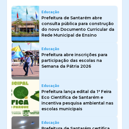
Educação
Prefeitura de Santarém abre
consulta pública para construção
do novo Documento Curricular da
Rede Municipal de Ensino
Educação
Prefeitura abre inscrições para
participação das escolas na
Semana da Pátria 2026
Educação
Prefeitura lança edital da 1ª Feira
Eco Científica de Santarém e
incentiva pesquisa ambiental nas
escolas municipais
Educação
Prefeitura de Santarém certifica