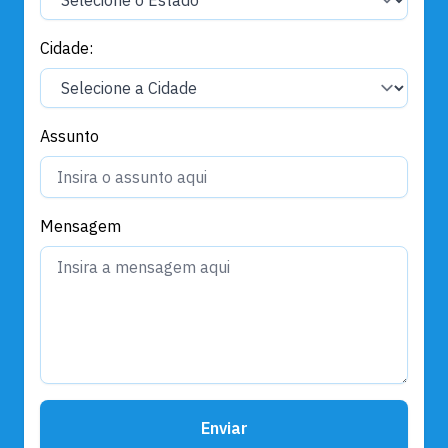
Cidade:
Assunto
Mensagem
Enviar