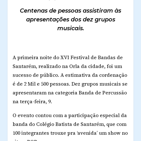
Centenas de pessoas assistiram às
apresentações dos dez grupos
musicais.
A primeira noite do XVI Festival de Bandas de
Santarém, realizado na Orla da cidade, foi um
sucesso de público. A estimativa da cordenação
é de 2 Mil e 500 pessoas. Dez grupos musicais se
apresentaram na categoria Banda de Percussão
na terça-feira, 9.
O evento contou com a participação especial da
banda do Colégio Batista de Santarém, que com
100 integrantes trouxe pra ‘avenida’ um show no