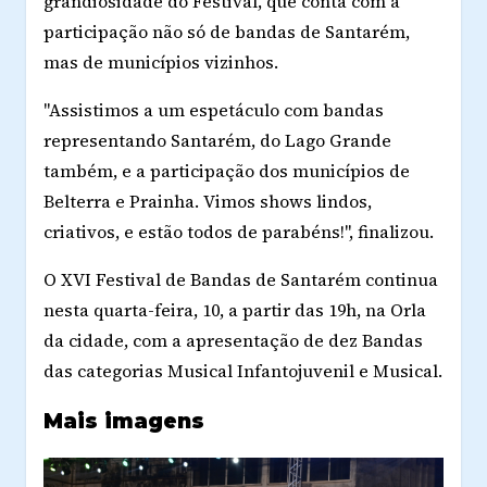
grandiosidade do Festival, que conta com a
participação não só de bandas de Santarém,
mas de municípios vizinhos.
"Assistimos a um espetáculo com bandas
representando Santarém, do Lago Grande
também, e a participação dos municípios de
Belterra e Prainha. Vimos shows lindos,
criativos, e estão todos de parabéns!", finalizou.
O XVI Festival de Bandas de Santarém continua
nesta quarta-feira, 10, a partir das 19h, na Orla
da cidade, com a apresentação de dez Bandas
das categorias Musical Infantojuvenil e Musical.
Mais imagens