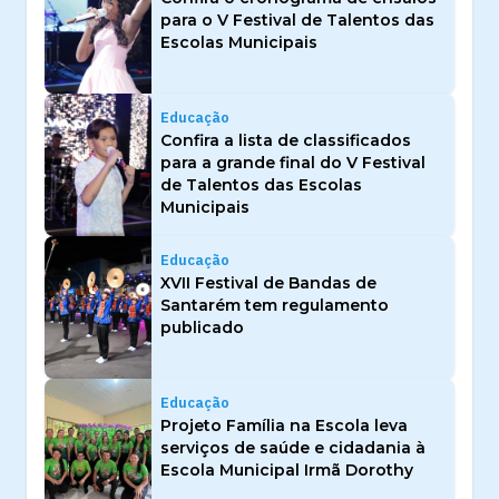
para o V Festival de Talentos das
Escolas Municipais
Educação
Confira a lista de classificados
para a grande final do V Festival
de Talentos das Escolas
Municipais
Educação
XVII Festival de Bandas de
Santarém tem regulamento
publicado
Educação
Projeto Família na Escola leva
serviços de saúde e cidadania à
Escola Municipal Irmã Dorothy