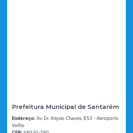
Prefeitura Municipal de Santarém
Endereço:
Av. Dr. Anysio Chaves, 853 - Aeroporto
Velho
CEP:
68030-290