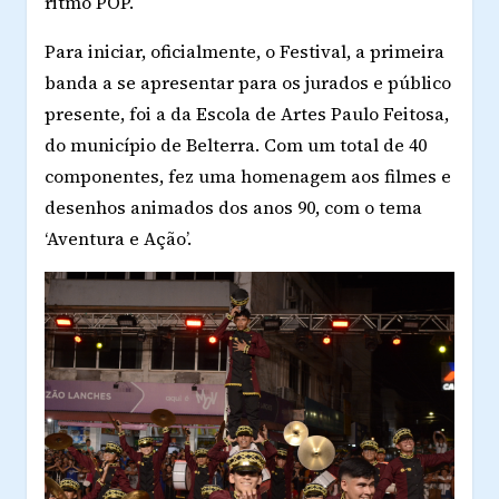
ritmo POP.
Para iniciar, oficialmente, o Festival, a primeira
banda a se apresentar para os jurados e público
presente, foi a da Escola de Artes Paulo Feitosa,
do município de Belterra. Com um total de 40
componentes, fez uma homenagem aos filmes e
desenhos animados dos anos 90, com o tema
‘Aventura e Ação’.