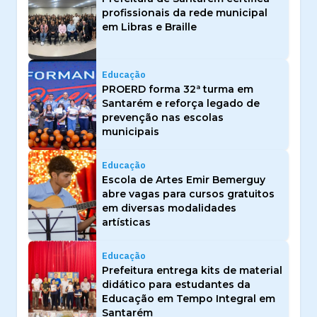
profissionais da rede municipal
em Libras e Braille
Educação
PROERD forma 32ª turma em
Santarém e reforça legado de
prevenção nas escolas
municipais
Educação
Escola de Artes Emir Bemerguy
abre vagas para cursos gratuitos
em diversas modalidades
artísticas
Educação
Prefeitura entrega kits de material
didático para estudantes da
Educação em Tempo Integral em
Santarém