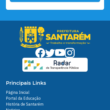
Principais Links
Página Inicial
Portal da Educação
História de Santarém