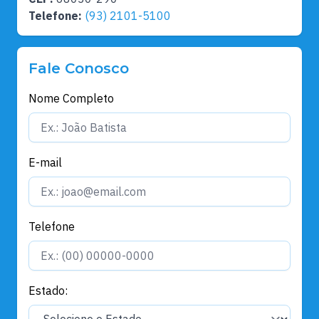
Telefone:
(93) 2101-5100
Fale Conosco
Nome Completo
E-mail
Telefone
Estado: