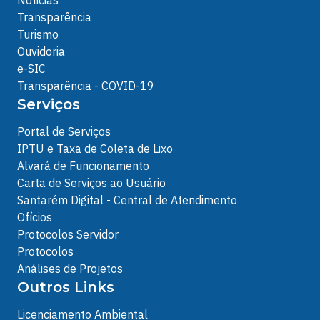
Noticias
Transparência
Turismo
Ouvidoria
e-SIC
Transparência - COVID-19
Serviços
Portal de Serviços
IPTU e Taxa de Coleta de Lixo
Alvará de Funcionamento
Carta de Serviços ao Usuário
Santarém Digital - Central de Atendimento
Ofícios
Protocolos Servidor
Protocolos
Análises de Projetos
Outros Links
Licenciamento Ambiental