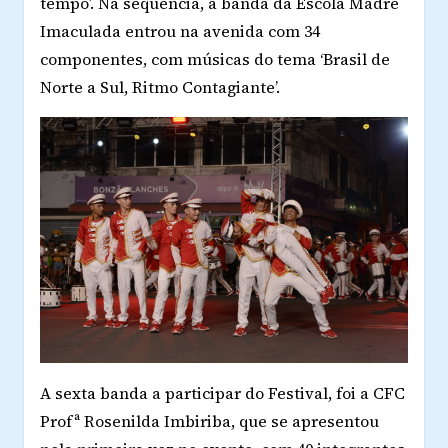
tempo’. Na sequência, a banda da Escola Madre
Imaculada entrou na avenida com 34
componentes, com músicas do tema ‘Brasil de
Norte a Sul, Ritmo Contagiante’.
A sexta banda a participar do Festival, foi a CFC
Profª Rosenilda Imbiriba, que se apresentou