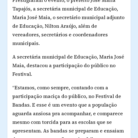
Tapajós, a secretária municipal de Educação,
Maria José Maia, o secretário municipal adjunto
de Educação, Nilton Araújo, além de
vereadores, secretários e coordenadores
municipais.
A secretária municipal de Educação, Maria José
Maia, destacou a participação do público no
Festival.
“Estamos, como sempre, contando com a
participação maciça do público, no Festival de
Bandas. E esse é um evento que a população
aguarda ansiosa pra acompanhar, e comparece
mesmo com torcida para as escolas que se
apresentam. As bandas se preparam e ensaiam