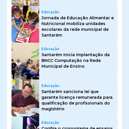
Educação
Jornada de Educação Alimentar e
Nutricional mobiliza unidades
escolares da rede municipal de
Santarém
Educação
Santarém inicia implantação da
BNCC Computação na Rede
Municipal de Ensino
Educação
Santarém sanciona lei que
garante licença remunerada para
qualificação de profissionais do
magistério
Educação
Confira o cronograma de ensaios