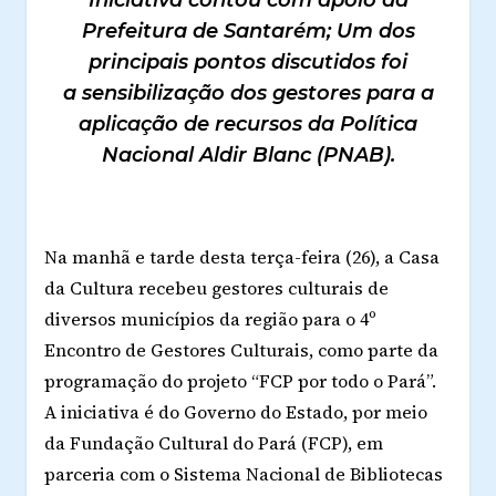
Prefeitura de Santarém; Um dos
principais pontos discutidos foi
a sensibilização dos gestores para a
aplicação de recursos da Política
Nacional Aldir Blanc (PNAB).
Na manhã e tarde desta terça-feira (26), a Casa
da Cultura recebeu gestores culturais de
diversos municípios da região para o 4º
Encontro de Gestores Culturais, como parte da
programação do projeto “FCP por todo o Pará”.
A iniciativa é do Governo do Estado, por meio
da Fundação Cultural do Pará (FCP), em
parceria com o Sistema Nacional de Bibliotecas