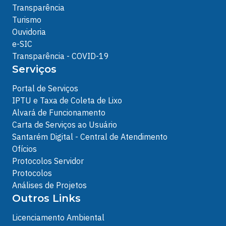
Transparência
Turismo
Ouvidoria
e-SIC
Transparência - COVID-19
Serviços
Portal de Serviços
IPTU e Taxa de Coleta de Lixo
Alvará de Funcionamento
Carta de Serviços ao Usuário
Santarém Digital - Central de Atendimento
Ofícios
Protocolos Servidor
Protocolos
Análises de Projetos
Outros Links
Licenciamento Ambiental