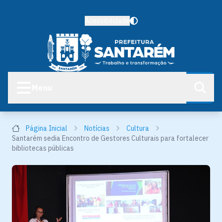
Acessibilidade
Menu
Página Inicial
Notícias
Cultura
Santarém sedia Encontro de Gestores Culturais para fortalecer
bibliotecas públicas