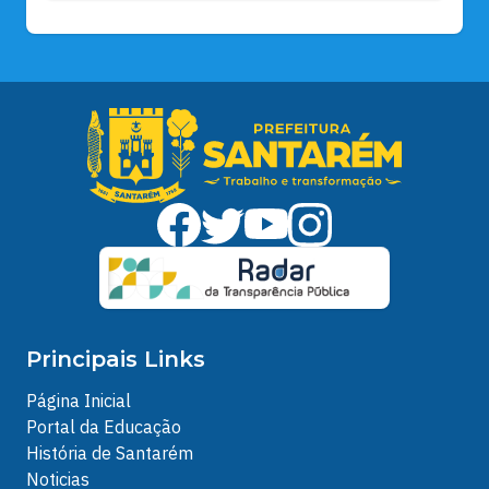
Principais Links
Página Inicial
Portal da Educação
História de Santarém
Noticias