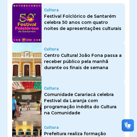
Cultura
Festival Folclórico de Santarém
celebra 50 anos com quatro
noites de apresentações culturais
Cultura
Centro Cultural João Fona passa a
receber público pela manhã
durante os finais de semana
Cultura
Comunidade Carariacá celebra
Festival da Laranja com
programação inédita do Cultura
na Comunidade
Cultura
Prefeitura realiza formação