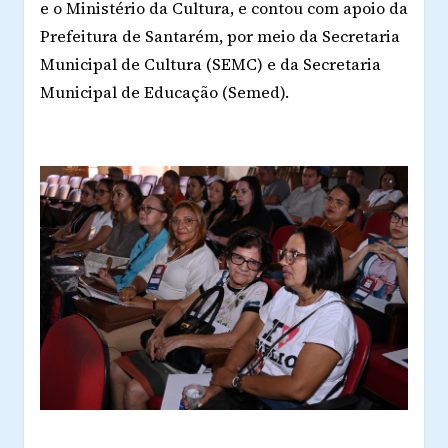
e o Ministério da Cultura, e contou com apoio da
Prefeitura de Santarém, por meio da Secretaria
Municipal de Cultura (SEMC) e da Secretaria
Municipal de Educação (Semed).