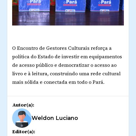
O Encontro de Gestores Culturais reforça a
política do Estado de investir em equipamentos
de acesso público e democratizar o acesso ao
livro e à leitura, construindo uma rede cultural
mais sólida e conectada em todo o Pará.
Autor(a):
Weldon Luciano
Editor(a):