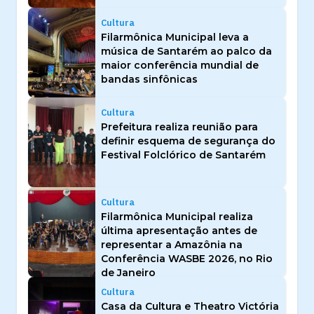
Cultura
Filarmônica Municipal leva a
música de Santarém ao palco da
maior conferência mundial de
bandas sinfônicas
Cultura
Prefeitura realiza reunião para
definir esquema de segurança do
Festival Folclórico de Santarém
Cultura
Filarmônica Municipal realiza
última apresentação antes de
representar a Amazônia na
Conferência WASBE 2026, no Rio
de Janeiro
Cultura
Casa da Cultura e Theatro Victória