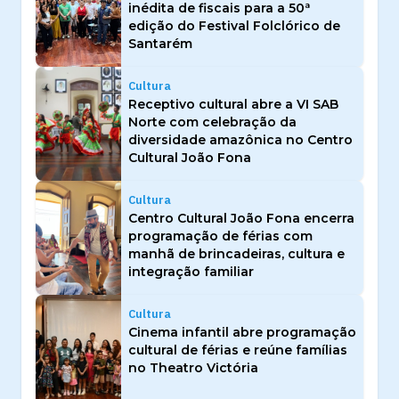
inédita de fiscais para a 50ª
edição do Festival Folclórico de
Santarém
Cultura
Receptivo cultural abre a VI SAB
Norte com celebração da
diversidade amazônica no Centro
Cultural João Fona
Cultura
Centro Cultural João Fona encerra
programação de férias com
manhã de brincadeiras, cultura e
integração familiar
Cultura
Cinema infantil abre programação
cultural de férias e reúne famílias
no Theatro Victória