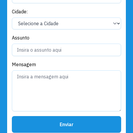
Cidade:
Assunto
Mensagem
Enviar