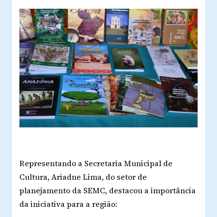
Representando a Secretaria Municipal de
Cultura, Ariadne Lima, do setor de
planejamento da SEMC, destacou a importância
da iniciativa para a região: