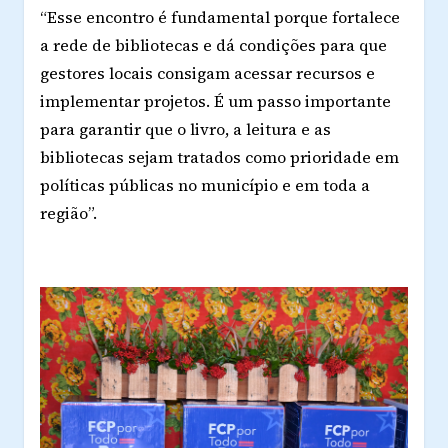
“Esse encontro é fundamental porque fortalece
a rede de bibliotecas e dá condições para que
gestores locais consigam acessar recursos e
implementar projetos. É um passo importante
para garantir que o livro, a leitura e as
bibliotecas sejam tratados como prioridade em
políticas públicas no município e em toda a
região”.