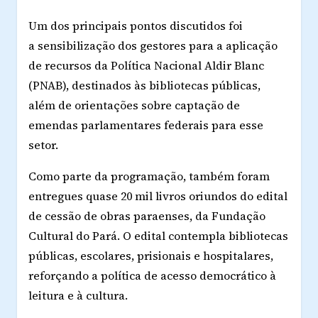
Um dos principais pontos discutidos foi
a sensibilização dos gestores para a aplicação
de recursos da Política Nacional Aldir Blanc
(PNAB), destinados às bibliotecas públicas,
além de orientações sobre captação de
emendas parlamentares federais para esse
setor.
Como parte da programação, também foram
entregues quase 20 mil livros oriundos do edital
de cessão de obras paraenses, da Fundação
Cultural do Pará. O edital contempla bibliotecas
públicas, escolares, prisionais e hospitalares,
reforçando a política de acesso democrático à
leitura e à cultura.