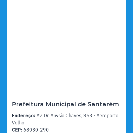
Prefeitura Municipal de Santarém
Endereço:
Av. Dr. Anysio Chaves, 853 - Aeroporto
Velho
CEP:
68030-290