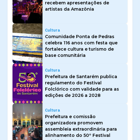
recebem apresentações de
artistas da Amazônia
Cultura
Comunidade Ponta de Pedras
celebra 116 anos com festa que
fortalece cultura e turismo de
base comunitária
Cultura
Prefeitura de Santarém publica
regulamento do Festival
Folclórico com validade para as
edições de 2026 a 2028
Cultura
Prefeitura e comissão
organizadora promovem
assembleia extraordinária para
alinhamento do 50º Festival