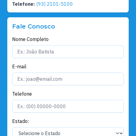
Telefone:
(93) 2101-5100
Fale Conosco
Nome Completo
E-mail
Telefone
Estado: