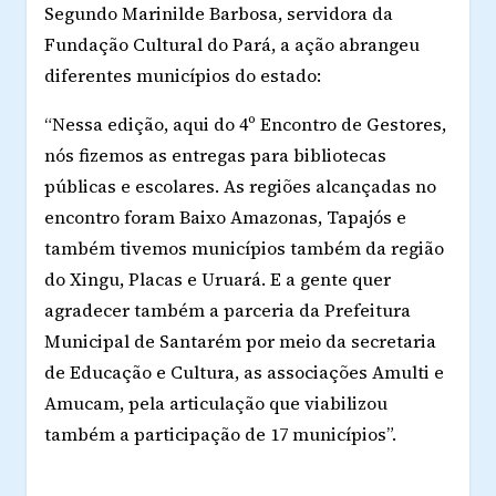
Segundo Marinilde Barbosa, servidora da
Fundação Cultural do Pará, a ação abrangeu
diferentes municípios do estado:
“Nessa edição, aqui do 4º Encontro de Gestores,
nós fizemos as entregas para bibliotecas
públicas e escolares. As regiões alcançadas no
encontro foram Baixo Amazonas, Tapajós e
também tivemos municípios também da região
do Xingu, Placas e Uruará. E a gente quer
agradecer também a parceria da Prefeitura
Municipal de Santarém por meio da secretaria
de Educação e Cultura, as associações Amulti e
Amucam, pela articulação que viabilizou
também a participação de 17 municípios”.