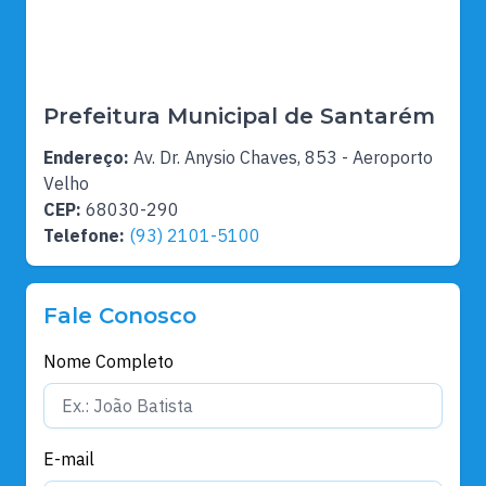
Prefeitura Municipal de Santarém
Endereço:
Av. Dr. Anysio Chaves, 853 - Aeroporto
Velho
CEP:
68030-290
Telefone:
(93) 2101-5100
Fale Conosco
Nome Completo
E-mail