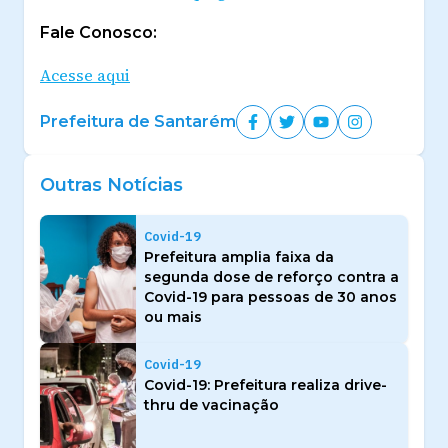
Fale Conosco:
Acesse aqui
Prefeitura de Santarém
Outras Notícias
Covid-19
Prefeitura amplia faixa da
segunda dose de reforço contra a
Covid-19 para pessoas de 30 anos
ou mais
Covid-19
Covid-19: Prefeitura realiza drive-
thru de vacinação