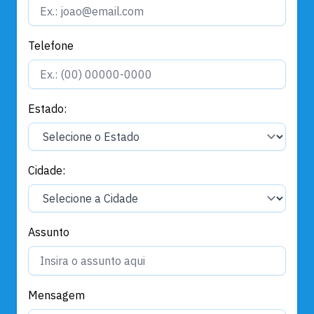
Telefone
Estado:
Cidade:
Assunto
Mensagem