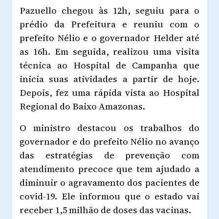
Pazuello chegou às 12h, seguiu para o
prédio da Prefeitura e reuniu com o
prefeito Nélio e o governador Helder até
as 16h. Em seguida, realizou uma visita
técnica ao Hospital de Campanha que
inicia suas atividades a partir de hoje.
Depois, fez uma rápida vista ao Hospital
Regional do Baixo Amazonas.
O ministro destacou os trabalhos do
governador e do prefeito Nélio no avanço
das estratégias de prevenção com
atendimento precoce que tem ajudado a
diminuir o agravamento dos pacientes de
covid-19. Ele informou que o estado vai
receber 1,5 milhão de doses das vacinas.