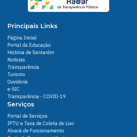
Principais Links
Página Inicial
Portal da Educação
História de Santarém
Noticias
Transparência
Turismo
Ouvidoria
e-SIC
Transparência - COVID-19
Serviços
Portal de Serviços
IPTU e Taxa de Coleta de Lixo
Alvará de Funcionamento