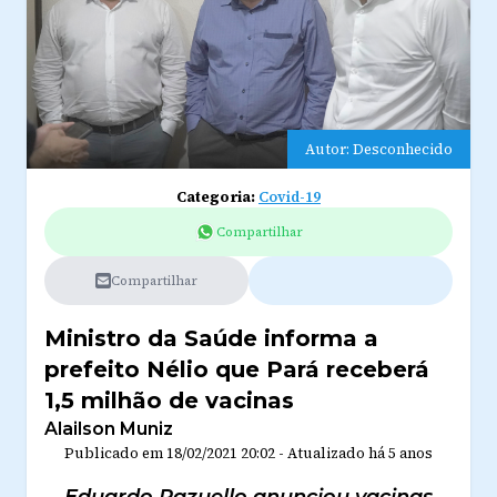
Autor: Desconhecido
Categoria:
Covid-19
Compartilhar
Compartilhar
Ministro da Saúde informa a
prefeito Nélio que Pará receberá
1,5 milhão de vacinas
Alailson Muniz
Publicado em
18/02/2021 20:02
-
Atualizado
há 5 anos