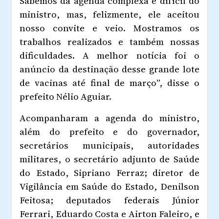
Sabemos da agenda complexa e difícil do
ministro, mas, felizmente, ele aceitou
nosso convite e veio. Mostramos os
trabalhos realizados e também nossas
dificuldades. A melhor notícia foi o
anúncio da destinação desse grande lote
de vacinas até final de março”, disse o
prefeito Nélio Aguiar.
Acompanharam a agenda do ministro,
além do prefeito e do governador,
secretários municipais, autoridades
militares, o secretário adjunto de Saúde
do Estado, Sipriano Ferraz; diretor de
Vigilância em Saúde do Estado, Denilson
Feitosa; deputados federais Júnior
Ferrari, Eduardo Costa e Airton Faleiro, e