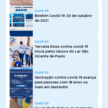
Covid-19
Boletim Covid-19: 20 de outubro
de 2021
Covid-19
Terceira Dose contra covid-19
inicia pelos idosos do Lar São
Vicente de Paulo
Covid-19
Vacinação contra covid-19 avança
para pessoas com 18 anos ou
mais em Santarém
Covid-19