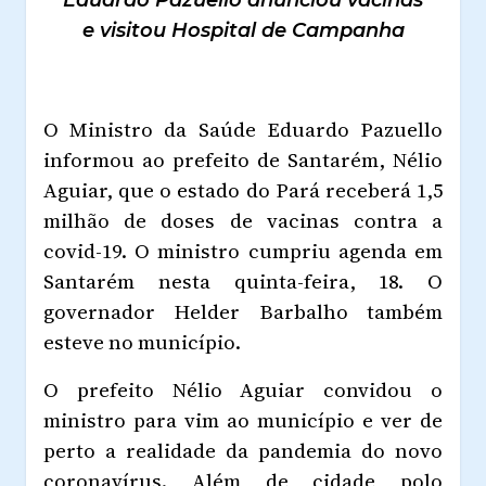
Eduardo Pazuello anunciou vacinas
e visitou Hospital de Campanha
O Ministro da Saúde Eduardo Pazuello
informou ao prefeito de Santarém, Nélio
Aguiar, que o estado do Pará receberá 1,5
milhão de doses de vacinas contra a
covid-19. O ministro cumpriu agenda em
Santarém nesta quinta-feira, 18. O
governador Helder Barbalho também
esteve no município.
O prefeito Nélio Aguiar convidou o
ministro para vim ao município e ver de
perto a realidade da pandemia do novo
coronavírus. Além de cidade polo