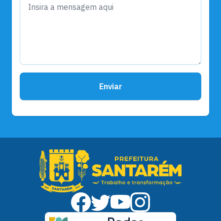
Enviar