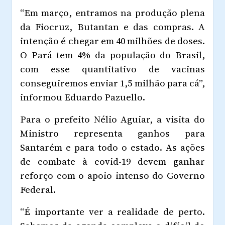
“Em março, entramos na produção plena
da Fiocruz, Butantan e das compras. A
intenção é chegar em 40 milhões de doses.
O Pará tem 4% da população do Brasil,
com esse quantitativo de vacinas
conseguiremos enviar 1,5 milhão para cá”,
informou Eduardo Pazuello.
Para o prefeito Nélio Aguiar, a visita do
Ministro representa ganhos para
Santarém e para todo o estado. As ações
de combate à covid-19 devem ganhar
reforço com o apoio intenso do Governo
Federal.
“É importante ver a realidade de perto.