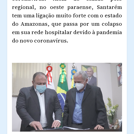
regional, no oeste paraense, Santarém
tem uma ligação muito forte com o estado
do Amazonas, que passa por um colapso
em sua rede hospitalar devido à pandemia
do novo coronavírus.