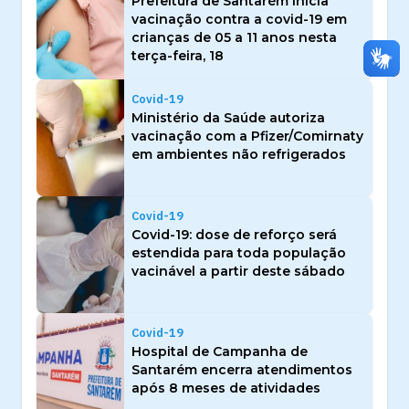
Prefeitura de Santarém inicia
vacinação contra a covid-19 em
crianças de 05 a 11 anos nesta
terça-feira, 18
Covid-19
Ministério da Saúde autoriza
vacinação com a Pfizer/Comirnaty
em ambientes não refrigerados
Covid-19
Covid-19: dose de reforço será
estendida para toda população
vacinável a partir deste sábado
Covid-19
Hospital de Campanha de
Santarém encerra atendimentos
após 8 meses de atividades