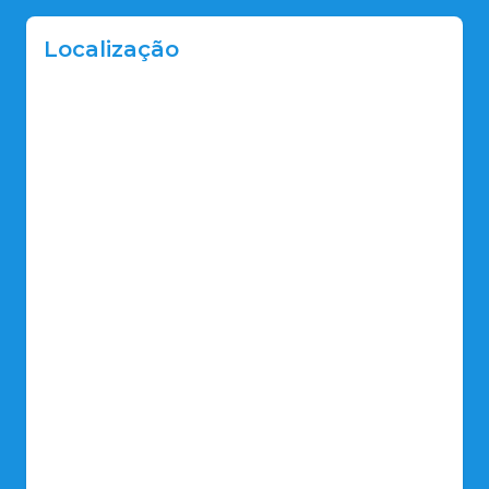
Localização