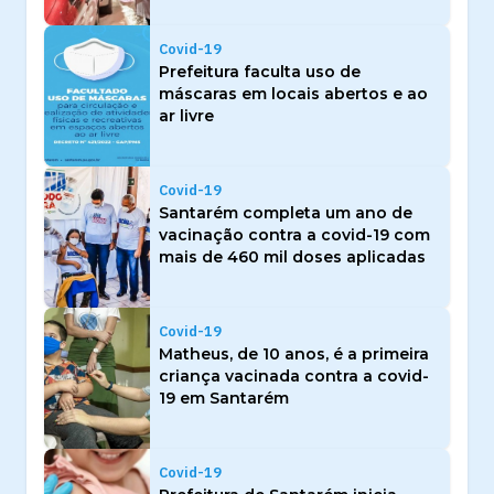
Covid-19
Prefeitura faculta uso de
máscaras em locais abertos e ao
ar livre
Covid-19
Santarém completa um ano de
vacinação contra a covid-19 com
mais de 460 mil doses aplicadas
Covid-19
Matheus, de 10 anos, é a primeira
criança vacinada contra a covid-
19 em Santarém
Covid-19