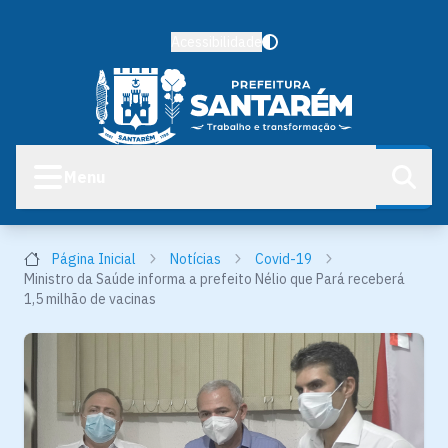
Acessibilidade
Menu
Página Inicial
Notícias
Covid-19
Ministro da Saúde informa a prefeito Nélio que Pará receberá
1,5 milhão de vacinas