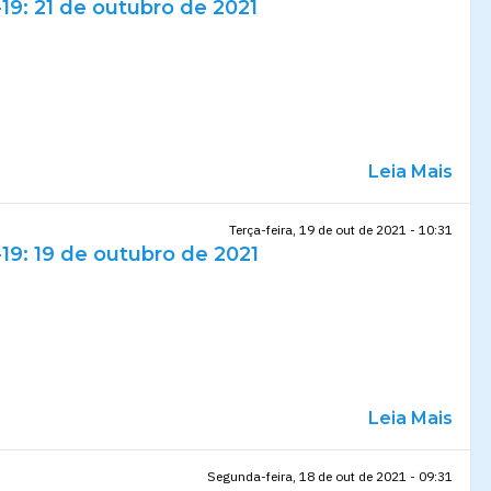
19: 21 de outubro de 2021
Leia Mais
Terça-feira, 19 de out de 2021 - 10:31
19: 19 de outubro de 2021
Leia Mais
Segunda-feira, 18 de out de 2021 - 09:31