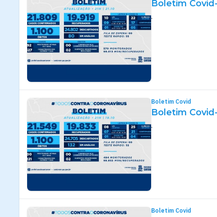
Boletim Covid-
.
Boletim Covid
Boletim Covid-
.
Boletim Covid