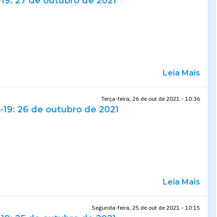
19: 27 de outubro de 2021
Leia Mais
Terça-feira, 26 de out de 2021 - 10:36
-19: 26 de outubro de 2021
Leia Mais
Segunda-feira, 25 de out de 2021 - 10:15