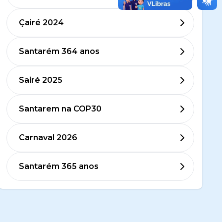
Çairé 2024
Santarém 364 anos
Sairé 2025
Santarem na COP30
Carnaval 2026
Santarém 365 anos