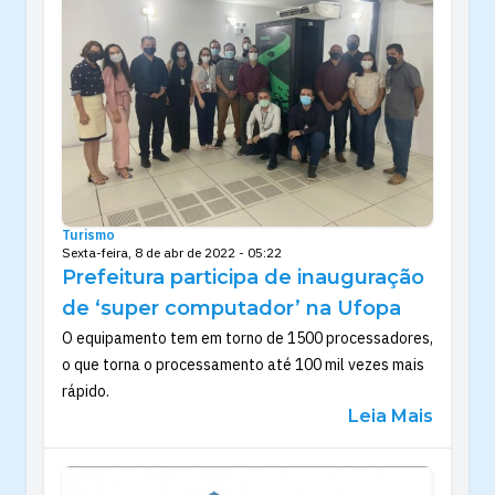
Turismo
Sexta-feira, 8 de abr de 2022 - 05:22
Prefeitura participa de inauguração
de ‘super computador’ na Ufopa
O equipamento tem em torno de 1500 processadores,
o que torna o processamento até 100 mil vezes mais
rápido.
Leia Mais