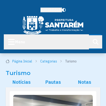
Acessibilidade
Menu
Página Inicial
Categorias
Turismo
Turismo
Notícias
Pautas
Notas