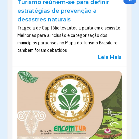
Turismo reúnem-se para definir
estratégias de prevenção a
desastres naturais
Tragédia de Capitólio levantou a pauta em discussão.
Melhorias para a inclusão e categorização dos
municípios paraenses no Mapa do Turismo Brasileiro
também foram debatidos
Leia Mais