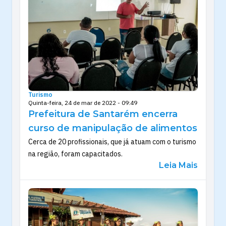
Turismo
Quinta-feira, 24 de mar de 2022 - 09:49
Prefeitura de Santarém encerra
curso de manipulação de alimentos
Cerca de 20 profissionais, que já atuam com o turismo
na região, foram capacitados.
Leia Mais