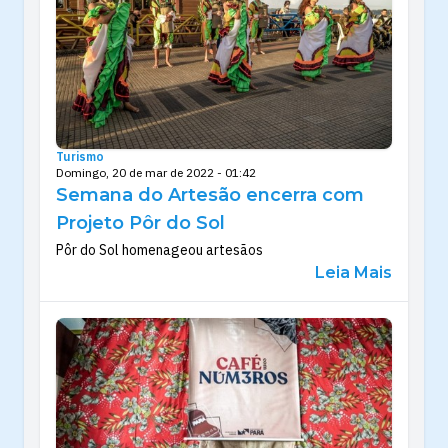
Turismo
Domingo, 20 de mar de 2022 - 01:42
Semana do Artesão encerra com
Projeto Pôr do Sol
Pôr do Sol homenageou artesãos
Leia Mais