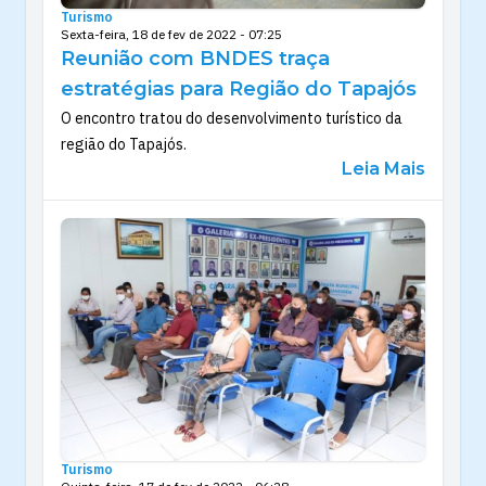
Turismo
Sexta-feira, 18 de fev de 2022 - 07:25
Reunião com BNDES traça
estratégias para Região do Tapajós
O encontro tratou do desenvolvimento turístico da
região do Tapajós.
Leia Mais
Turismo