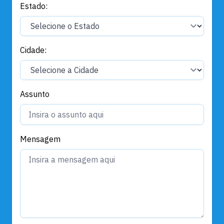
Estado:
Cidade:
Assunto
Mensagem