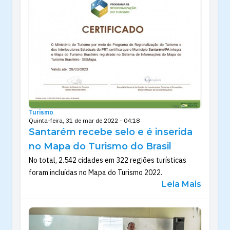
Turismo
Quinta-feira, 31 de mar de 2022 - 04:18
Santarém recebe selo e é inserida
no Mapa do Turismo do Brasil
No total, 2.542 cidades em 322 regiões turísticas
foram incluídas no Mapa do Turismo 2022.
Leia Mais