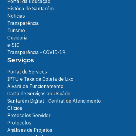
Portal da Educação
História de Santarém
Noticias
Transparência
Turismo
Ouvidoria
e-SIC
Transparência - COVID-19
Serviços
Portal de Serviços
IPTU e Taxa de Coleta de Lixo
Alvará de Funcionamento
Carta de Serviços ao Usuário
Santarém Digital - Central de Atendimento
Ofícios
Protocolos Servidor
Protocolos
Análises de Projetos