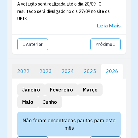
A votação será realizada até o dia 20/09 . O
resultado será divulgado no dia 27/09 no site da
UPIS.
Leia Mais
« Anterior
Próximo »
2022
2023
2024
2025
2026
Janeiro
Fevereiro
Março
Maio
Junho
Não foram encontradas pautas para este
mês