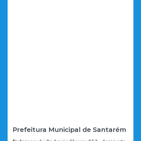
Prefeitura Municipal de Santarém