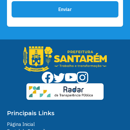
Enviar
Principais Links
Página Inicial