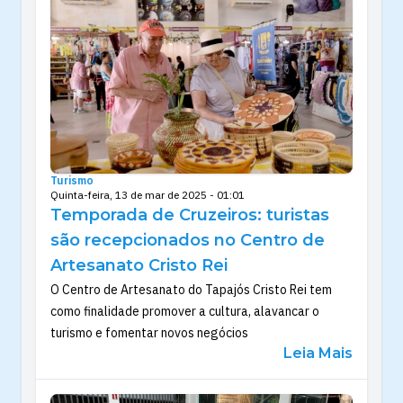
Turismo
Quinta-feira, 13 de mar de 2025 - 01:01
Temporada de Cruzeiros: turistas
são recepcionados no Centro de
Artesanato Cristo Rei
O Centro de Artesanato do Tapajós Cristo Rei tem
como finalidade promover a cultura, alavancar o
turismo e fomentar novos negócios
Leia Mais