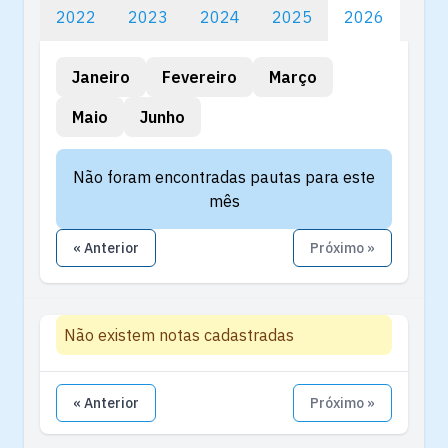
2022
2023
2024
2025
2026
Janeiro
Fevereiro
Março
Maio
Junho
Não foram encontradas pautas para este
mês
« Anterior
Próximo »
Não existem notas cadastradas
« Anterior
Próximo »