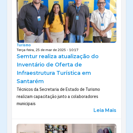
Turismo
Terça-feira, 25 de mar de 2025 - 10:17
Semtur realiza atualização do
Inventário de Oferta de
Infraestrutura Turística em
Santarém
Técnicos da Secretaria de Estado de Turismo
realizam capacitação junto a colaboradores
municipais
Leia Mais