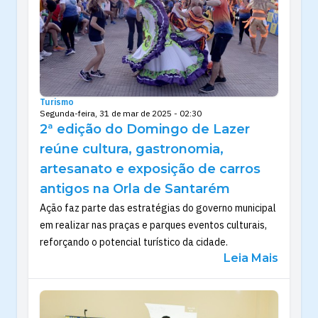
Turismo
Segunda-feira, 31 de mar de 2025 - 02:30
2ª edição do Domingo de Lazer
reúne cultura, gastronomia,
artesanato e exposição de carros
antigos na Orla de Santarém
Ação faz parte das estratégias do governo municipal
em realizar nas praças e parques eventos culturais,
reforçando o potencial turístico da cidade.
Leia Mais