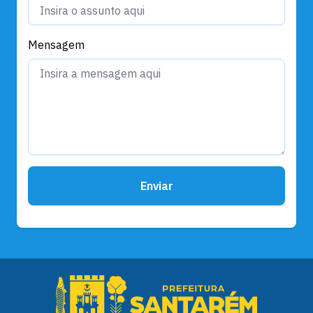
Mensagem
Enviar