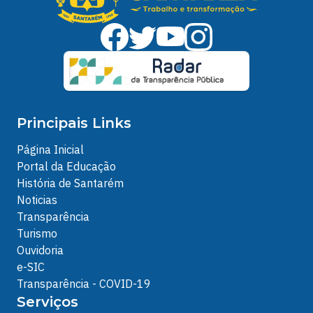
Principais Links
Página Inicial
Portal da Educação
História de Santarém
Noticias
Transparência
Turismo
Ouvidoria
e-SIC
Transparência - COVID-19
Serviços