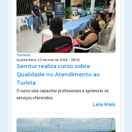
Turismo
Quinta-feira, 13 de mar de 2025 - 08:51
Semtur realiza curso sobre
Qualidade no Atendimento ao
Turista
O curso visa capacitar profissionais e aprimorar os
serviços oferecidos
Leia Mais