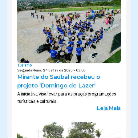
Turismo
Segunda-feira, 24 de fev de 2025 - 03:03
Mirante do Saubal recebeu o
projeto 'Domingo de Lazer'
A iniciativa visa levar para as praças programações
turísticas e culturais.
Leia Mais