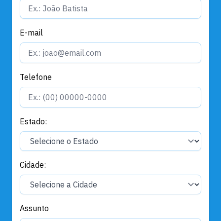
E-mail
Telefone
Estado:
Cidade:
Assunto