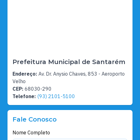
Prefeitura Municipal de Santarém
Endereço:
Av. Dr. Anysio Chaves, 853 - Aeroporto
Velho
CEP:
68030-290
Telefone:
(93) 2101-5100
Fale Conosco
Nome Completo