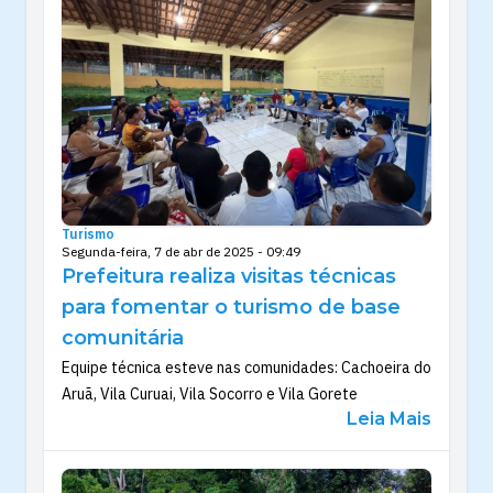
Turismo
Segunda-feira, 7 de abr de 2025 - 09:49
Prefeitura realiza visitas técnicas
para fomentar o turismo de base
comunitária
Equipe técnica esteve nas comunidades: Cachoeira do
Aruã, Vila Curuai, Vila Socorro e Vila Gorete
Leia Mais