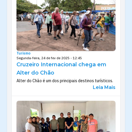
Turismo
Segunda-feira, 24 de fev de 2025 - 12:45
Cruzeiro Internacional chega em
Alter do Chão
Alter do Chão é um dos principais destinos turísticos.
Leia Mais