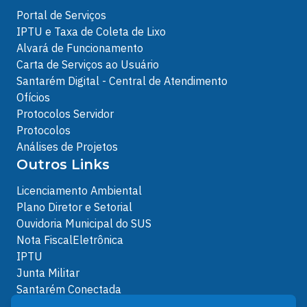
Portal de Serviços
IPTU e Taxa de Coleta de Lixo
Alvará de Funcionamento
Carta de Serviços ao Usuário
Santarém Digital - Central de Atendimento
Ofícios
Protocolos Servidor
Protocolos
Análises de Projetos
Outros Links
Licenciamento Ambiental
Plano Diretor e Setorial
Ouvidoria Municipal do SUS
Nota FiscalEletrônica
IPTU
Junta Militar
Santarém Conectada
Política de Privacidade