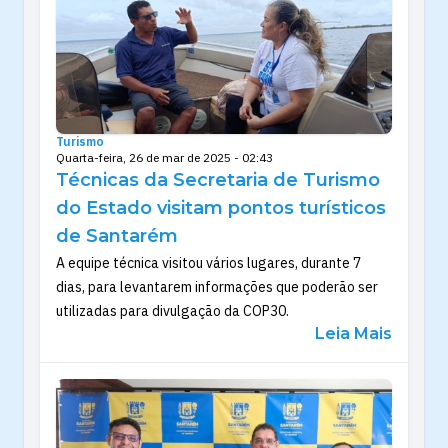
Turismo
Quarta-feira, 26 de mar de 2025 - 02:43
Técnicas da Secretaria de Turismo
do Estado visitam pontos turísticos
de Santarém
A equipe técnica visitou vários lugares, durante 7
dias, para levantarem informações que poderão ser
utilizadas para divulgação da COP30.
Leia Mais