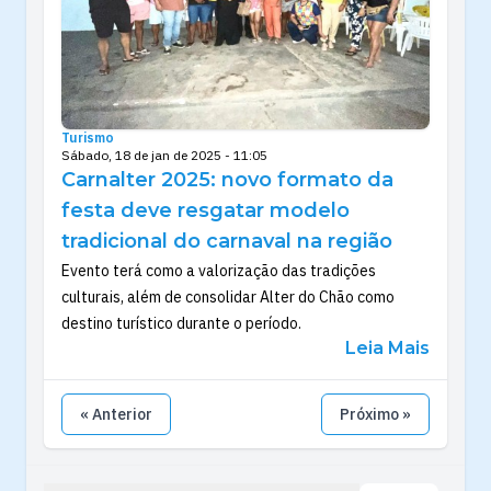
Turismo
Sábado, 18 de jan de 2025 - 11:05
Carnalter 2025: novo formato da
festa deve resgatar modelo
tradicional do carnaval na região
Evento terá como a valorização das tradições
culturais, além de consolidar Alter do Chão como
destino turístico durante o período.
Leia Mais
« Anterior
Próximo »