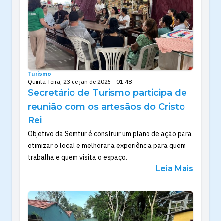
Turismo
Quinta-feira, 23 de jan de 2025 - 01:48
Secretário de Turismo participa de
reunião com os artesãos do Cristo
Rei
Objetivo da Semtur é construir um plano de ação para
otimizar o local e melhorar a experiência para quem
trabalha e quem visita o espaço.
Leia Mais