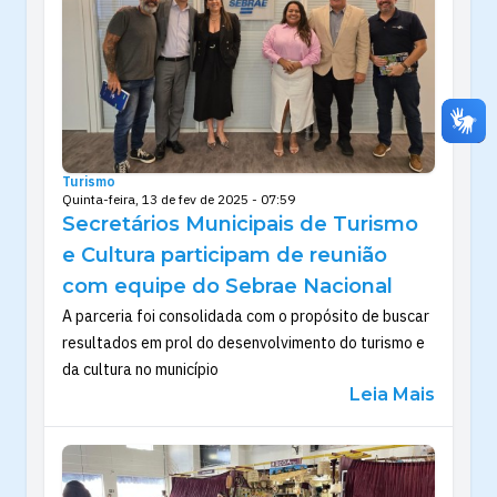
Turismo
Quinta-feira, 13 de fev de 2025 - 07:59
Secretários Municipais de Turismo
e Cultura participam de reunião
com equipe do Sebrae Nacional
A parceria foi consolidada com o propósito de buscar
resultados em prol do desenvolvimento do turismo e
da cultura no município
Leia Mais