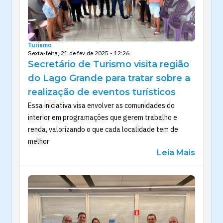
Turismo
Sexta-feira, 21 de fev de 2025 - 12:26
Secretário de Turismo visita região
do Lago Grande para tratar sobre a
realização de eventos turísticos
Essa iniciativa visa envolver as comunidades do
interior em programações que gerem trabalho e
renda, valorizando o que cada localidade tem de
melhor
Leia Mais