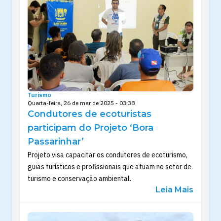
Turismo
Quarta-feira, 26 de mar de 2025 - 03:38
Condutores de ecoturistas
participam do Projeto ‘Bora
Passarinhar’
Projeto visa capacitar os condutores de ecoturismo,
guias turísticos e profissionais que atuam no setor de
turismo e conservação ambiental.
Leia Mais