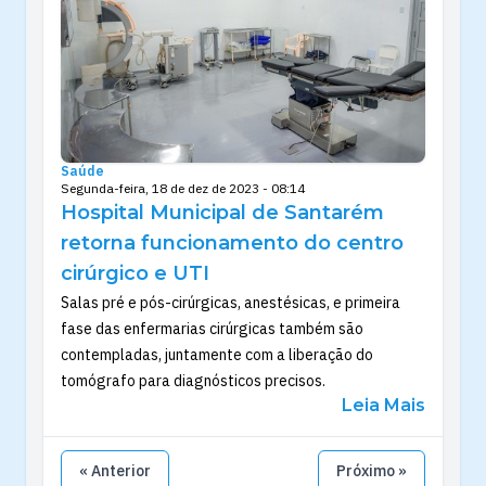
Saúde
Segunda-feira, 18 de dez de 2023 - 08:14
Hospital Municipal de Santarém
retorna funcionamento do centro
cirúrgico e UTI
Salas pré e pós-cirúrgicas, anestésicas, e primeira
fase das enfermarias cirúrgicas também são
contempladas, juntamente com a liberação do
tomógrafo para diagnósticos precisos.
Leia Mais
« Anterior
Próximo »