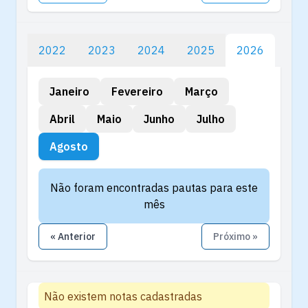
2022
2023
2024
2025
2026
Janeiro
Fevereiro
Março
Abril
Maio
Junho
Julho
Agosto
Não foram encontradas pautas para este
mês
« Anterior
Próximo »
Não existem notas cadastradas