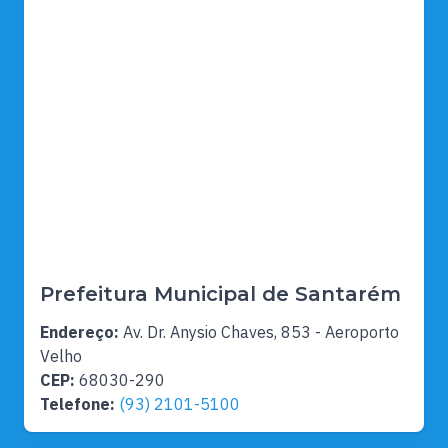
Prefeitura Municipal de Santarém
Endereço:
Av. Dr. Anysio Chaves, 853 - Aeroporto
Velho
CEP:
68030-290
Telefone:
(93) 2101-5100