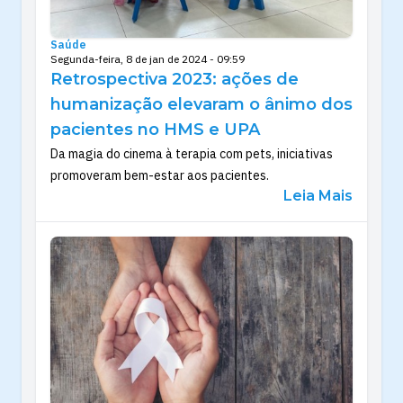
Saúde
Segunda-feira, 8 de jan de 2024 - 09:59
Retrospectiva 2023: ações de
humanização elevaram o ânimo dos
pacientes no HMS e UPA
Da magia do cinema à terapia com pets, iniciativas
promoveram bem-estar aos pacientes.
Leia Mais