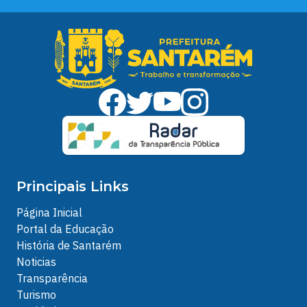
Principais Links
Página Inicial
Portal da Educação
História de Santarém
Noticias
Transparência
Turismo