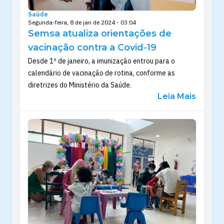
Saúde
Segunda-feira, 8 de jan de 2024 - 03:04
Semsa atualiza orientações de
vacinação contra a Covid-19
Desde 1º de janeiro, a imunização entrou para o
calendário de vacinação de rotina, conforme as
diretrizes do Ministério da Saúde.
Leia Mais