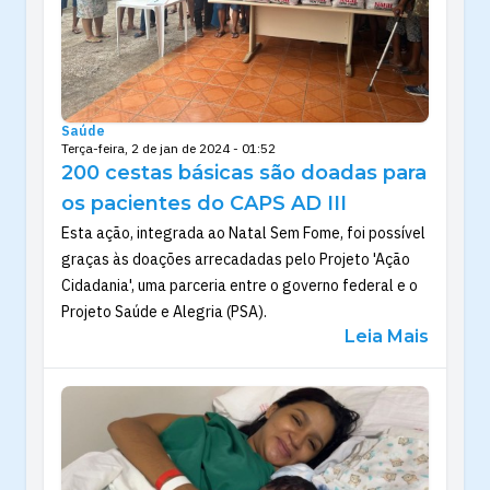
Saúde
Terça-feira, 2 de jan de 2024 - 01:52
200 cestas básicas são doadas para
os pacientes do CAPS AD III
Esta ação, integrada ao Natal Sem Fome, foi possível
graças às doações arrecadadas pelo Projeto 'Ação
Cidadania', uma parceria entre o governo federal e o
Projeto Saúde e Alegria (PSA).
Leia Mais