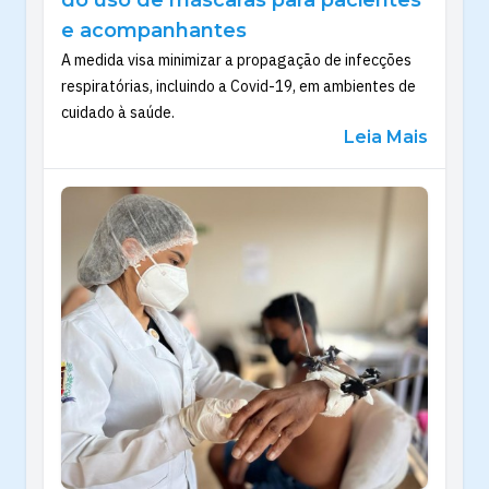
e acompanhantes
A medida visa minimizar a propagação de infecções
respiratórias, incluindo a Covid-19, em ambientes de
cuidado à saúde.
Leia Mais