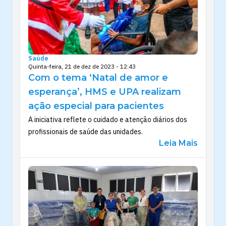
Saúde
Quinta-feira, 21 de dez de 2023 - 12:43
Com o tema ‘Natal de amor e
esperança’, HMS e UPA realizam
ação especial para pacientes
A iniciativa reflete o cuidado e atenção diários dos
profissionais de saúde das unidades.
Leia Mais