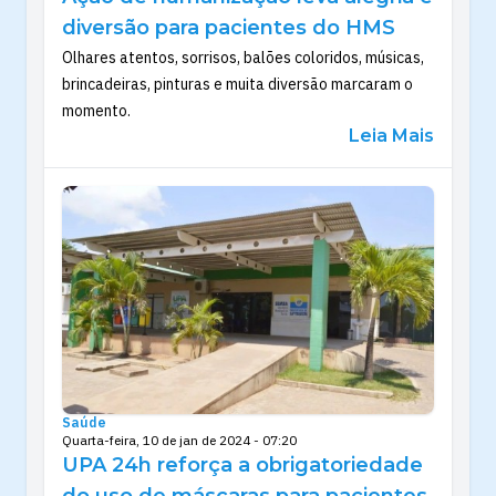
diversão para pacientes do HMS
Olhares atentos, sorrisos, balões coloridos, músicas,
brincadeiras, pinturas e muita diversão marcaram o
momento.
Leia Mais
Saúde
Quarta-feira, 10 de jan de 2024 - 07:20
UPA 24h reforça a obrigatoriedade
do uso de máscaras para pacientes