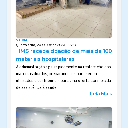
Saúde
Quarta-feira, 20 de dez de 2023 - 09:16
HMS recebe doação de mais de 100
materiais hospitalares
A administração agiu rapidamente na realocação dos
materiais doados, preparando-os para serem
utilizados e contribuírem para uma oferta aprimorada
de assistência à saúde.
Leia Mais