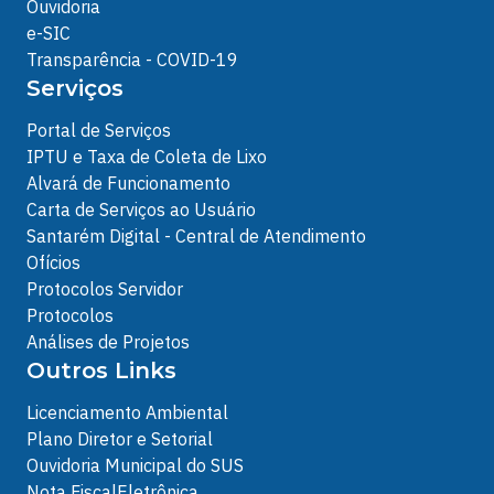
Ouvidoria
e-SIC
Transparência - COVID-19
Serviços
Portal de Serviços
IPTU e Taxa de Coleta de Lixo
Alvará de Funcionamento
Carta de Serviços ao Usuário
Santarém Digital - Central de Atendimento
Ofícios
Protocolos Servidor
Protocolos
Análises de Projetos
Outros Links
Licenciamento Ambiental
Plano Diretor e Setorial
Ouvidoria Municipal do SUS
Nota FiscalEletrônica