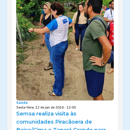
Saúde
Sexta-feira, 12 de jan de 2024 - 12:00
Semsa realiza visita às
comunidades Piracãoera de