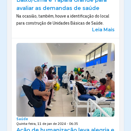
Baixo/Cima e Tapará Grande para
avaliar as demandas de saúde
Na ocasião, também, houve a identificação do local
para construção de Unidades Básicas de Saúde.
Leia Mais
Saúde
Quinta-feira, 11 de jan de 2024 - 06:35
Ação de humanização leva alegria e