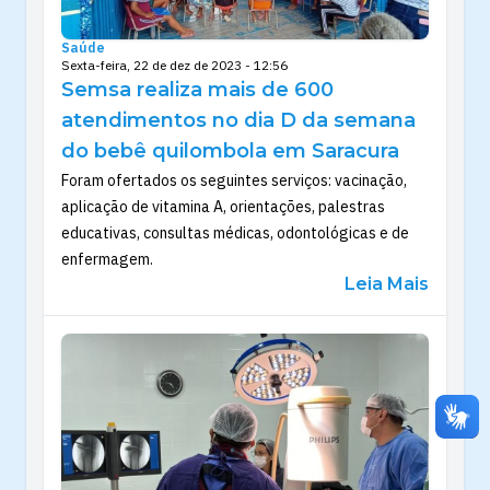
Saúde
Sexta-feira, 22 de dez de 2023 - 12:56
Semsa realiza mais de 600
atendimentos no dia D da semana
do bebê quilombola em Saracura
Foram ofertados os seguintes serviços: vacinação,
aplicação de vitamina A, orientações, palestras
educativas, consultas médicas, odontológicas e de
enfermagem.
Leia Mais