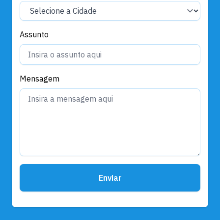
Assunto
Mensagem
Enviar