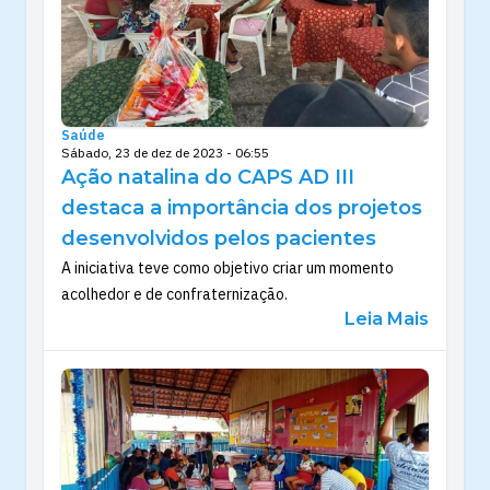
Saúde
Sábado, 23 de dez de 2023 - 06:55
Ação natalina do CAPS AD III
destaca a importância dos projetos
desenvolvidos pelos pacientes
A iniciativa teve como objetivo criar um momento
acolhedor e de confraternização.
Leia Mais