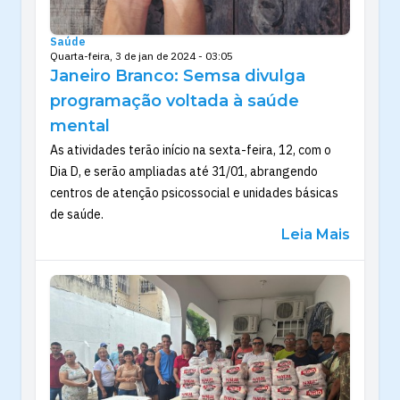
Saúde
Quarta-feira, 3 de jan de 2024 - 03:05
Janeiro Branco: Semsa divulga
programação voltada à saúde
mental
As atividades terão início na sexta-feira, 12, com o
Dia D, e serão ampliadas até 31/01, abrangendo
centros de atenção psicossocial e unidades básicas
de saúde.
Leia Mais