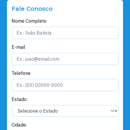
Fale Conosco
Nome Completo
E-mail
Telefone
Estado:
Cidade: