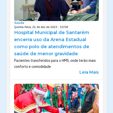
Saúde
Quinta-feira, 21 de dez de 2023 - 10:58
Hospital Municipal de Santarém
encerra uso da Arena Estadual
como polo de atendimentos de
saúde de menor gravidade
Pacientes transferidos para o HMS, onde terão mais
conforto e comodidade
Leia Mais