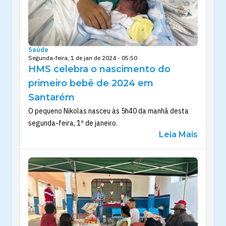
Saúde
Segunda-feira, 1 de jan de 2024 - 05:50
HMS celebra o nascimento do
primeiro bebê de 2024 em
Santarém
O pequeno Nikolas nasceu às 5h40 da manhã desta
segunda-feira, 1º de janeiro.
Leia Mais