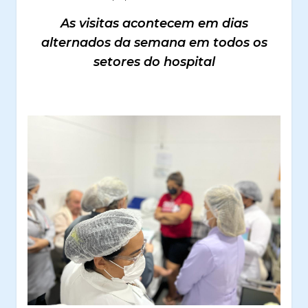
As visitas acontecem em dias
alternados da semana em todos os
setores do hospital