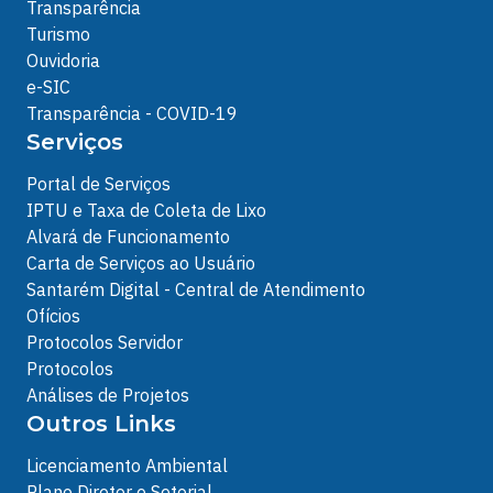
Transparência
Turismo
Ouvidoria
e-SIC
Transparência - COVID-19
Serviços
Portal de Serviços
IPTU e Taxa de Coleta de Lixo
Alvará de Funcionamento
Carta de Serviços ao Usuário
Santarém Digital - Central de Atendimento
Ofícios
Protocolos Servidor
Protocolos
Análises de Projetos
Outros Links
Licenciamento Ambiental
Plano Diretor e Setorial