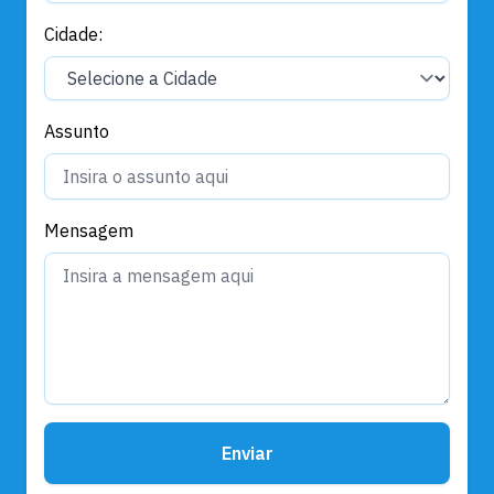
Cidade:
Assunto
Mensagem
Enviar