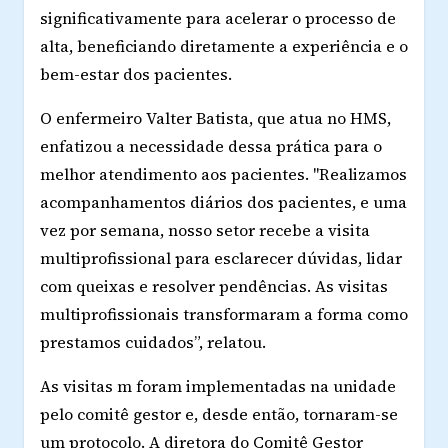
significativamente para acelerar o processo de
alta, beneficiando diretamente a experiência e o
bem-estar dos pacientes.
O enfermeiro Valter Batista, que atua no HMS,
enfatizou a necessidade dessa prática para o
melhor atendimento aos pacientes. "Realizamos
acompanhamentos diários dos pacientes, e uma
vez por semana, nosso setor recebe a visita
multiprofissional para esclarecer dúvidas, lidar
com queixas e resolver pendências. As visitas
multiprofissionais transformaram a forma como
prestamos cuidados”, relatou.
As visitas m foram implementadas na unidade
pelo comitê gestor e, desde então, tornaram-se
um protocolo. A diretora do Comitê Gestor