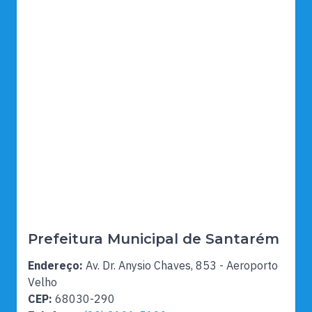
Prefeitura Municipal de Santarém
Endereço:
Av. Dr. Anysio Chaves, 853 - Aeroporto
Velho
CEP:
68030-290