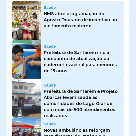
Saúde
HMS abre programação do
Agosto Dourado de incentivo ao
aleitamento materno
Saúde
Prefeitura de Santarém inicia
campanha de atualização da
caderneta vacinal para menores
de 15 anos
Saúde
Prefeitura de Santarém e Projeto
Abarcar levam saúde às
comunidades do Lago Grande
com mais de 500 atendimentos
realizados
Saúde
Novas ambulâncias reforçam