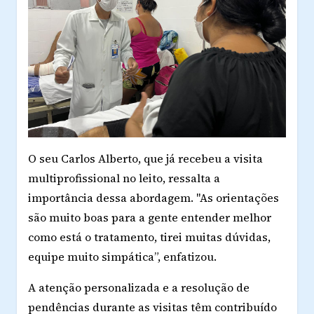
O seu Carlos Alberto, que já recebeu a visita
multiprofissional no leito, ressalta a
importância dessa abordagem. "As orientações
são muito boas para a gente entender melhor
como está o tratamento, tirei muitas dúvidas,
equipe muito simpática”, enfatizou.
A atenção personalizada e a resolução de
pendências durante as visitas têm contribuído