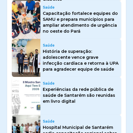
Saúde
Capacitação fortalece equipes do
SAMU e prepara municípios para
ampliar atendimento de urgência
no oeste do Pará
Saúde
História de superação:
adolescente vence grave
infecção cardíaca e retorna à UPA
para agradecer equipe de saúde
Saúde
Experiências da rede pública de
saúde de Santarém são reunidas
em livro digital
Saúde
Hospital Municipal de Santarém