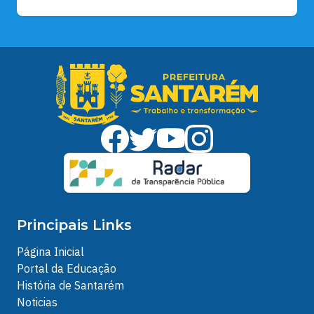
Principais Links
Página Inicial
Portal da Educação
História de Santarém
Noticias