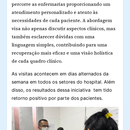
percorre as enfermarias proporcionando um
atendimento personalizado e atento às
necessidades de cada paciente. A abordagem
visa não apenas discutir aspectos clínicos, mas
também esclarecer dúvidas com uma
linguagem simples, contribuindo para uma
recuperação mais eficaz e uma visão holística
de cada quadro clínico.
As visitas acontecem em dias alternados da
semana em todos os setores do hospital. Além
disso, os resultados dessa iniciativa tem tido
retorno positivo por parte dos pacientes.