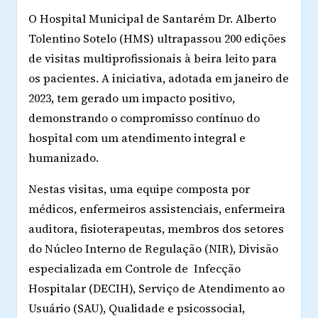
O Hospital Municipal de Santarém Dr. Alberto
Tolentino Sotelo (HMS) ultrapassou 200 edições
de visitas multiprofissionais à beira leito para
os pacientes. A iniciativa, adotada em janeiro de
2023, tem gerado um impacto positivo,
demonstrando o compromisso contínuo do
hospital com um atendimento integral e
humanizado.
Nestas visitas, uma equipe composta por
médicos, enfermeiros assistenciais, enfermeira
auditora, fisioterapeutas, membros dos setores
do Núcleo Interno de Regulação (NIR), Divisão
especializada em Controle de Infecção
Hospitalar (DECIH), Serviço de Atendimento ao
Usuário (SAU), Qualidade e psicossocial,