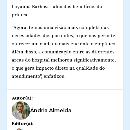
Layanna Barbosa falou dos benefícios da
prática.
“Agora, temos uma visão mais completa das
necessidades dos pacientes, o que nos permite
oferecer um cuidado mais eficiente e empático.
Além disso, a comunicação entre as diferentes
áreas do hospital melhorou significativamente,
o que gera impacto direto na qualidade do
atendimento", enfatizou.
Autor(a):
Ândria Almeida
Editor(a):