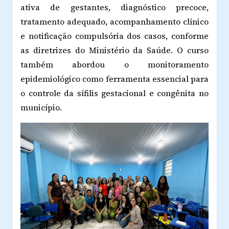
ativa de gestantes, diagnóstico precoce,
tratamento adequado, acompanhamento clínico
e notificação compulsória dos casos, conforme
as diretrizes do Ministério da Saúde. O curso
também abordou o monitoramento
epidemiológico como ferramenta essencial para
o controle da sífilis gestacional e congênita no
município.