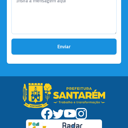
Enviar