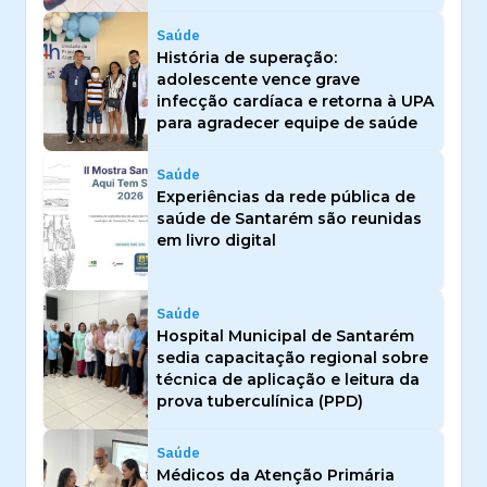
Saúde
História de superação:
adolescente vence grave
infecção cardíaca e retorna à UPA
para agradecer equipe de saúde
Saúde
Experiências da rede pública de
saúde de Santarém são reunidas
em livro digital
Saúde
Hospital Municipal de Santarém
sedia capacitação regional sobre
técnica de aplicação e leitura da
prova tuberculínica (PPD)
Saúde
Médicos da Atenção Primária