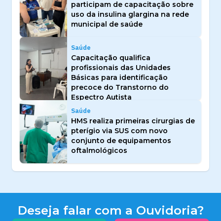
participam de capacitação sobre
uso da insulina glargina na rede
municipal de saúde
Saúde
Capacitação qualifica
profissionais das Unidades
Básicas para identificação
precoce do Transtorno do
Espectro Autista
Saúde
HMS realiza primeiras cirurgias de
pterígio via SUS com novo
conjunto de equipamentos
oftalmológicos
Deseja falar com a Ouvidoria?