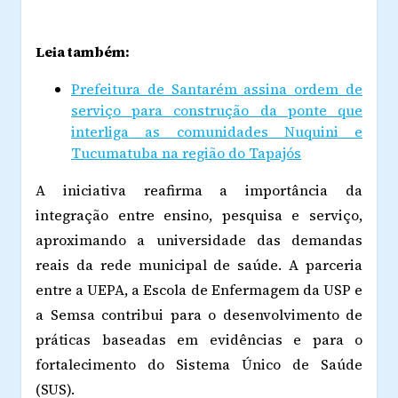
Leia também:
Prefeitura de Santarém assina ordem de
serviço para construção da ponte que
interliga as comunidades Nuquini e
Tucumatuba na região do Tapajós
A iniciativa reafirma a importância da
integração entre ensino, pesquisa e serviço,
aproximando a universidade das demandas
reais da rede municipal de saúde. A parceria
entre a UEPA, a Escola de Enfermagem da USP e
a Semsa contribui para o desenvolvimento de
práticas baseadas em evidências e para o
fortalecimento do Sistema Único de Saúde
(SUS).