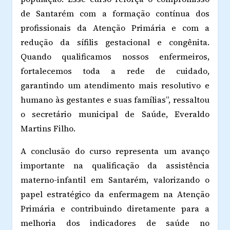
de Santarém com a formação contínua dos
profissionais da Atenção Primária e com a
redução da sífilis gestacional e congênita.
Quando qualificamos nossos enfermeiros,
fortalecemos toda a rede de cuidado,
garantindo um atendimento mais resolutivo e
humano às gestantes e suas famílias”, ressaltou
o secretário municipal de Saúde, Everaldo
Martins Filho.
A conclusão do curso representa um avanço
importante na qualificação da assistência
materno-infantil em Santarém, valorizando o
papel estratégico da enfermagem na Atenção
Primária e contribuindo diretamente para a
melhoria dos indicadores de saúde no