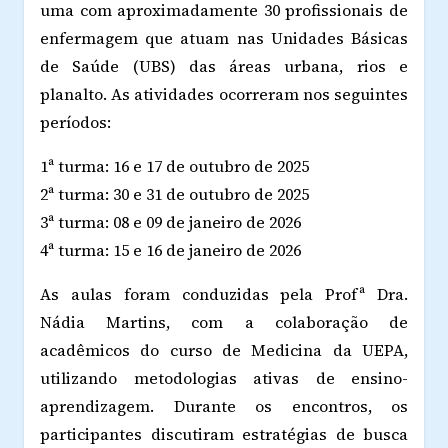
uma com aproximadamente 30 profissionais de
enfermagem que atuam nas Unidades Básicas
de Saúde (UBS) das áreas urbana, rios e
planalto. As atividades ocorreram nos seguintes
períodos:
1ª turma: 16 e 17 de outubro de 2025
2ª turma: 30 e 31 de outubro de 2025
3ª turma: 08 e 09 de janeiro de 2026
4ª turma: 15 e 16 de janeiro de 2026
As aulas foram conduzidas pela Profª Dra.
Nádia Martins, com a colaboração de
acadêmicos do curso de Medicina da UEPA,
utilizando metodologias ativas de ensino-
aprendizagem. Durante os encontros, os
participantes discutiram estratégias de busca