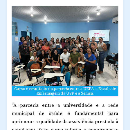
Curso é resultado da parceria entre a UEPA, a Escola de
Enfermagem da USP e a Semsa.
“A parceria entre a universidade e a rede
municipal de saúde é fundamental para
aprimorar a qualidade da assistência prestada à
população. Esse curso reforça o compromisso