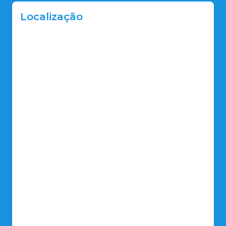
Localização