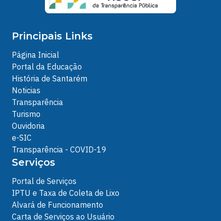
Principais Links
Página Inicial
Portal da Educação
História de Santarém
Noticias
Transparência
Turismo
Ouvidoria
e-SIC
Transparência - COVID-19
Serviços
Portal de Serviços
IPTU e Taxa de Coleta de Lixo
Alvará de Funcionamento
Carta de Serviços ao Usuário