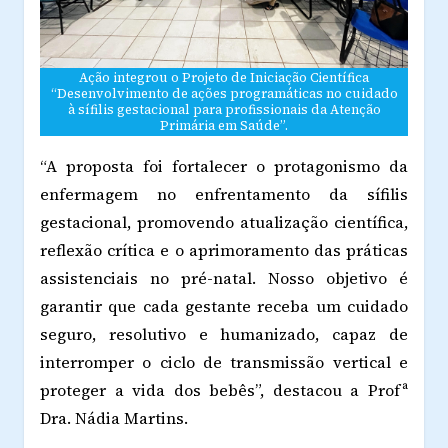
Ação integrou o Projeto de Iniciação Científica
“Desenvolvimento de ações programáticas no cuidado
à sífilis gestacional para profissionais da Atenção
Primária em Saúde”.
“A proposta foi fortalecer o protagonismo da
enfermagem no enfrentamento da sífilis
gestacional, promovendo atualização científica,
reflexão crítica e o aprimoramento das práticas
assistenciais no pré-natal. Nosso objetivo é
garantir que cada gestante receba um cuidado
seguro, resolutivo e humanizado, capaz de
interromper o ciclo de transmissão vertical e
proteger a vida dos bebês”, destacou a Profª
Dra. Nádia Martins.