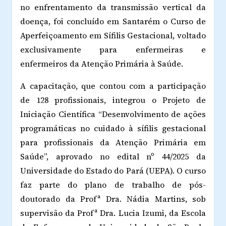
no enfrentamento da transmissão vertical da
doença, foi concluído em Santarém o Curso de
Aperfeiçoamento em Sífilis Gestacional, voltado
exclusivamente para enfermeiras e
enfermeiros da Atenção Primária à Saúde.
A capacitação, que contou com a participação
de 128 profissionais, integrou o Projeto de
Iniciação Científica “Desenvolvimento de ações
programáticas no cuidado à sífilis gestacional
para profissionais da Atenção Primária em
Saúde”, aprovado no edital nº 44/2025 da
Universidade do Estado do Pará (UEPA). O curso
faz parte do plano de trabalho de pós-
doutorado da Profª Dra. Nádia Martins, sob
supervisão da Profª Dra. Lucia Izumi, da Escola