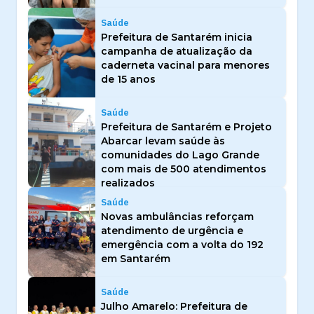
Saúde
Prefeitura de Santarém inicia
campanha de atualização da
caderneta vacinal para menores
de 15 anos
Saúde
Prefeitura de Santarém e Projeto
Abarcar levam saúde às
comunidades do Lago Grande
com mais de 500 atendimentos
realizados
Saúde
Novas ambulâncias reforçam
atendimento de urgência e
emergência com a volta do 192
em Santarém
Saúde
Julho Amarelo: Prefeitura de