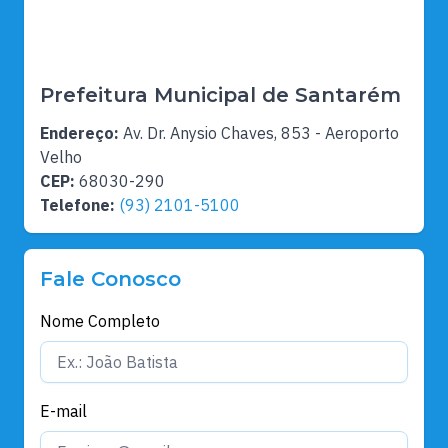
Prefeitura Municipal de Santarém
Endereço:
Av. Dr. Anysio Chaves, 853 - Aeroporto
Velho
CEP:
68030-290
Telefone:
(93) 2101-5100
Fale Conosco
Nome Completo
E-mail