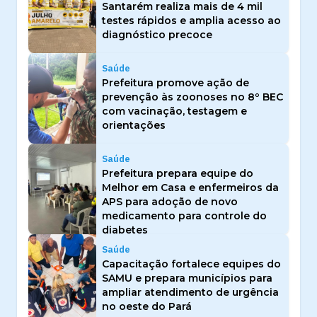
Santarém realiza mais de 4 mil
testes rápidos e amplia acesso ao
diagnóstico precoce
Saúde
Prefeitura promove ação de
prevenção às zoonoses no 8º BEC
com vacinação, testagem e
orientações
Saúde
Prefeitura prepara equipe do
Melhor em Casa e enfermeiros da
APS para adoção de novo
medicamento para controle do
diabetes
Saúde
Capacitação fortalece equipes do
SAMU e prepara municípios para
ampliar atendimento de urgência
no oeste do Pará