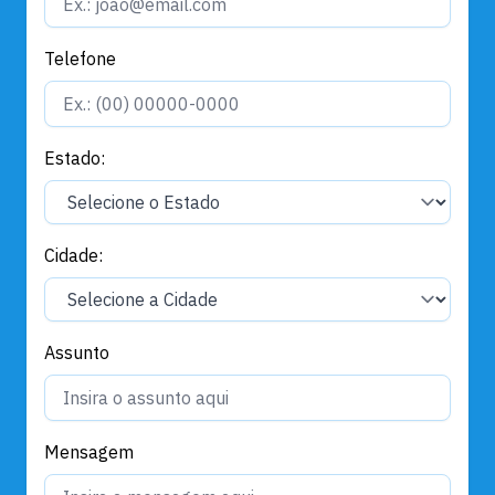
Telefone
Estado:
Cidade:
Assunto
Mensagem