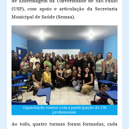
de Enfermagem da Universidade de São Paulo
(USP), com apoio e articulação da Secretaria
Municipal de Saúde (Semsa).
Capacitação contou com a participação de 128
profissionais.
Ao todo, quatro turmas foram formadas, cada