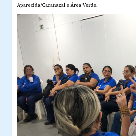
Aparecida/Caranazal e Área Verde.