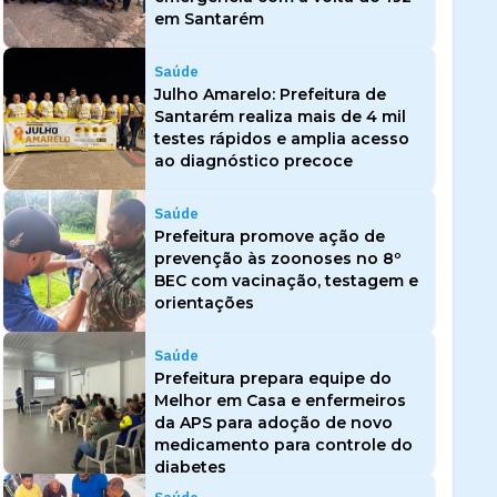
em Santarém
Saúde
Julho Amarelo: Prefeitura de
Santarém realiza mais de 4 mil
testes rápidos e amplia acesso
ao diagnóstico precoce
Saúde
Prefeitura promove ação de
prevenção às zoonoses no 8º
BEC com vacinação, testagem e
orientações
Saúde
Prefeitura prepara equipe do
Melhor em Casa e enfermeiros
da APS para adoção de novo
medicamento para controle do
diabetes