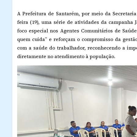
A Prefeitura de Santarém, por meio da Secretaria
feira (19), uma série de atividades da campanha 
foco especial nos Agentes Comunitários de Saúde 
quem cuida” e reforçam o compromisso da gestã
com a saúde do trabalhador, reconhecendo a imp
diretamente no atendimento à população.