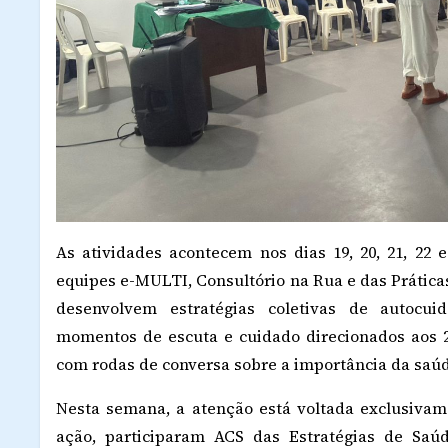
As atividades acontecem nos dias 19, 20, 21, 22 
equipes e-MULTI, Consultório na Rua e das Prátic
desenvolvem estratégias coletivas de autocui
momentos de escuta e cuidado direcionados aos 
com rodas de conversa sobre a importância da saú
Nesta semana, a atenção está voltada exclusivam
ação, participaram ACS das Estratégias de Saú