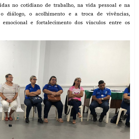
vidas no cotidiano de trabalho, na vida pessoal e na
o diálogo, o acolhimento e a troca de vivências,
mocional e fortalecimento dos vínculos entre os