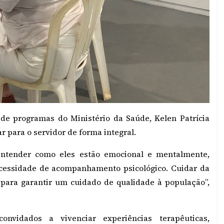
 de programas do Ministério da Saúde, Kelen Patrícia
r para o servidor de forma integral.
ntender como eles estão emocional e mentalmente,
 necessidade de acompanhamento psicológico. Cuidar da
 para garantir um cuidado de qualidade à população”,
onvidados a vivenciar experiências terapêuticas,