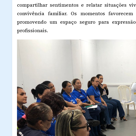
compartilhar sentimentos e relatar situações vi
convivência familiar. Os momentos favorecem 
promovendo um espaço seguro para expressão e
profissionais.