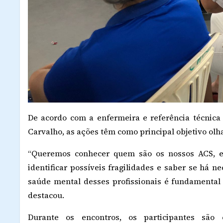
De acordo com a enfermeira e referência técnica
Carvalho, as ações têm como principal objetivo olha
“Queremos conhecer quem são os nossos ACS, e
identificar possíveis fragilidades e saber se há
saúde mental desses profissionais é fundamental
destacou.
Durante os encontros, os participantes são c