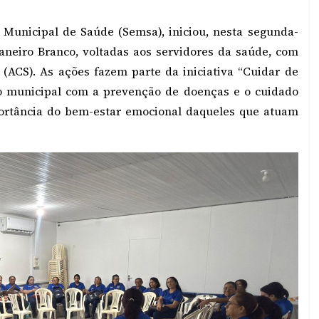
 Municipal de Saúde (Semsa), iniciou, nesta segunda-
Janeiro Branco, voltadas aos servidores da saúde, com
(ACS). As ações fazem parte da iniciativa “Cuidar de
o municipal com a prevenção de doenças e o cuidado
ortância do bem-estar emocional daqueles que atuam