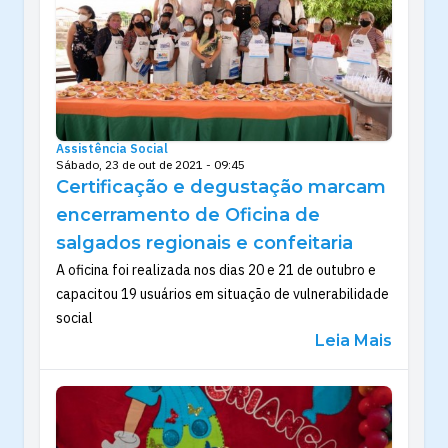
Assistência Social
Sábado, 23 de out de 2021 - 09:45
Certificação e degustação marcam
encerramento de Oficina de
salgados regionais e confeitaria
A oficina foi realizada nos dias 20 e 21 de outubro e
capacitou 19 usuários em situação de vulnerabilidade
social
Leia Mais