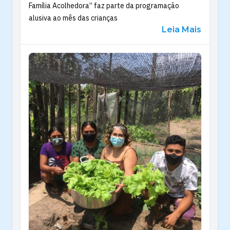
Família Acolhedora” faz parte da programação
alusiva ao mês das crianças
Leia Mais