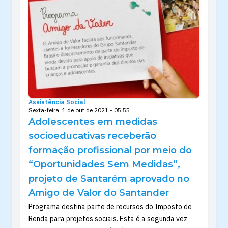
Assistência Social
Sexta-feira, 1 de out de 2021 - 05:55
Adolescentes em medidas
socioeducativas receberão
formação profissional por meio do
“Oportunidades Sem Medidas”,
projeto de Santarém aprovado no
Amigo de Valor do Santander
Programa destina parte de recursos do Imposto de
Renda para projetos sociais. Esta é a segunda vez