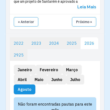
que um projeto de Santarém é aprovado a
Leia Mais
« Anterior
Próximo »
2022
2023
2024
2025
2026
2925
Janeiro
Fevereiro
Março
Abril
Maio
Junho
Julho
Agosto
Não foram encontradas pautas para este