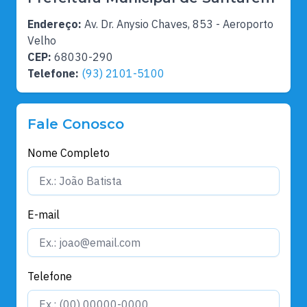
Endereço:
Av. Dr. Anysio Chaves, 853 - Aeroporto
Velho
CEP:
68030-290
Telefone:
(93) 2101-5100
Fale Conosco
Nome Completo
E-mail
Telefone