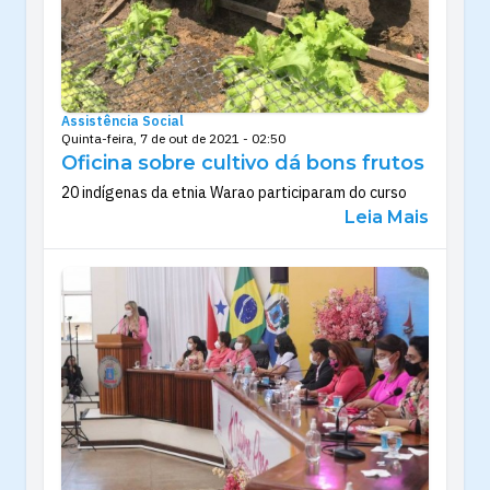
Assistência Social
Quinta-feira, 7 de out de 2021 - 02:50
Oficina sobre cultivo dá bons frutos
20 indígenas da etnia Warao participaram do curso
Leia Mais