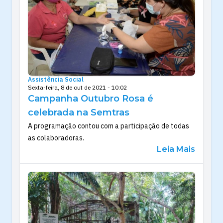
Assistência Social
Sexta-feira, 8 de out de 2021 - 10:02
Campanha Outubro Rosa é
celebrada na Semtras
A programação contou com a participação de todas
as colaboradoras.
Leia Mais