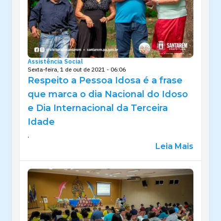
Assistência Social
Sexta-feira, 1 de out de 2021 - 06:06
Respeito a Pessoa Idosa é a frase
que marca o dia Nacional do Idoso
e Dia Internacional da Terceira
Idade
.
Leia Mais