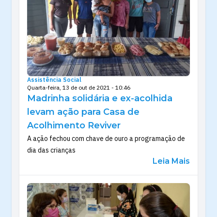
Assistência Social
Quarta-feira, 13 de out de 2021 - 10:46
Madrinha solidária e ex-acolhida
levam ação para Casa de
Acolhimento Reviver
A ação fechou com chave de ouro a programação de
dia das crianças
Leia Mais