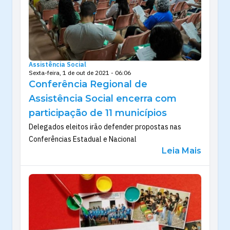
Assistência Social
Sexta-feira, 1 de out de 2021 - 06:06
Conferência Regional de
Assistência Social encerra com
participação de 11 municípios
Delegados eleitos irão defender propostas nas
Conferências Estadual e Nacional
Leia Mais