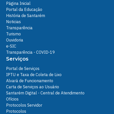
Página Inicial
Portal da Educação
História de Santarém
Noticias
Transparência
Turismo
Ouvidoria
e-SIC
Transparência - COVID-19
Serviços
Portal de Serviços
IPTU e Taxa de Coleta de Lixo
Alvará de Funcionamento
Carta de Serviços ao Usuário
Santarém Digital - Central de Atendimento
Ofícios
Protocolos Servidor
Protocolos