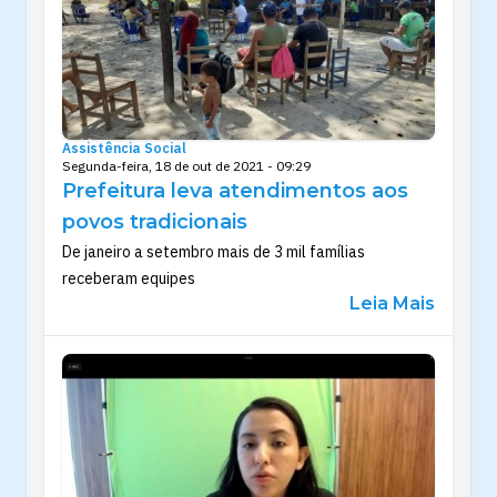
Assistência Social
Segunda-feira, 18 de out de 2021 - 09:29
Prefeitura leva atendimentos aos
povos tradicionais
De janeiro a setembro mais de 3 mil famílias
receberam equipes
Leia Mais