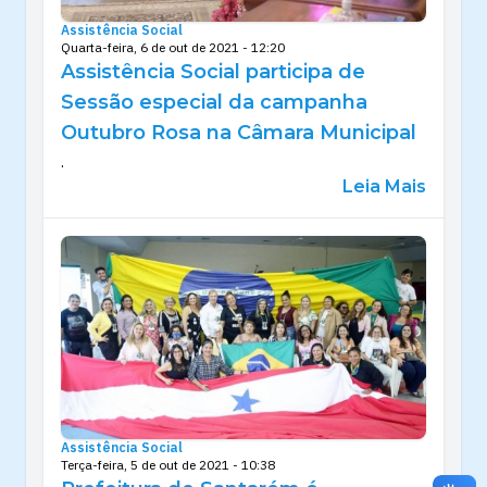
Assistência Social
Quarta-feira, 6 de out de 2021 - 12:20
Assistência Social participa de
Sessão especial da campanha
Outubro Rosa na Câmara Municipal
.
Leia Mais
Assistência Social
Terça-feira, 5 de out de 2021 - 10:38