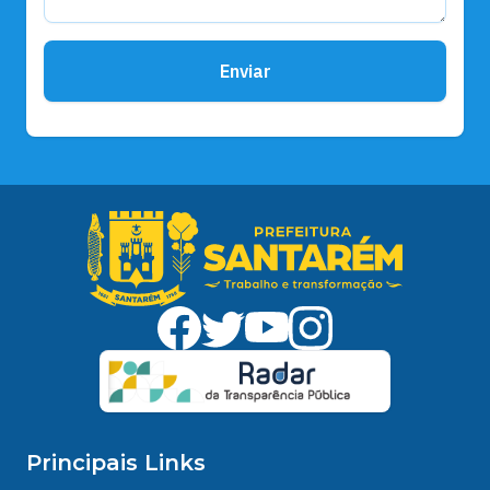
Enviar
Principais Links