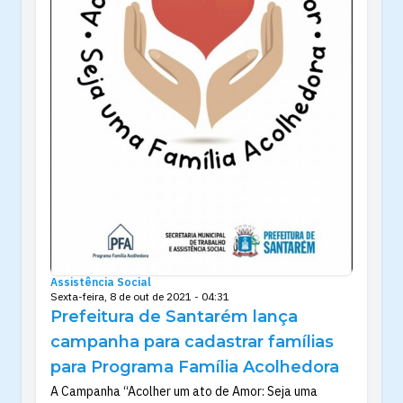
Assistência Social
Sexta-feira, 8 de out de 2021 - 04:31
Prefeitura de Santarém lança
campanha para cadastrar famílias
para Programa Família Acolhedora
A Campanha “Acolher um ato de Amor: Seja uma