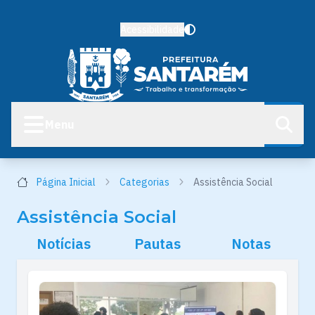
Acessibilidade
Menu
Página Inicial
Categorias
Assistência Social
Assistência Social
Notícias
Pautas
Notas