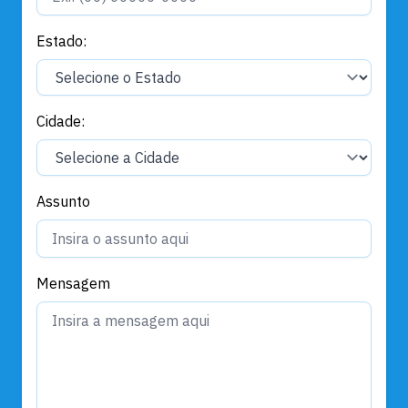
Estado:
Cidade:
Assunto
Mensagem