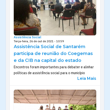
Assistência Social
Terça-feira, 26 de out de 2021 - 10:59
Assistência Social de Santarém
participa de reunião do Coegemas
e da CIB na capital do estado
Encontros foram importantes para debater e alinhar
políticas de assistência social para o município
Leia Mais