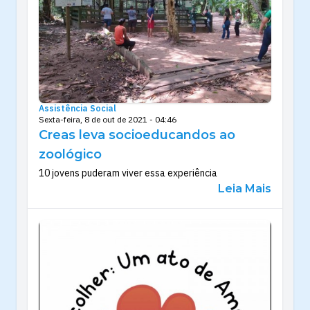
Assistência Social
Sexta-feira, 8 de out de 2021 - 04:46
Creas leva socioeducandos ao
zoológico
10 jovens puderam viver essa experiência
Leia Mais