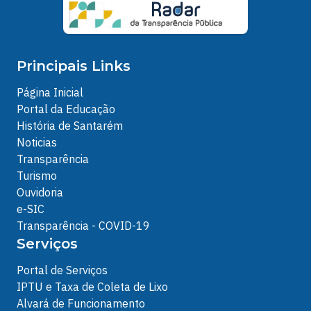
Principais Links
Página Inicial
Portal da Educação
História de Santarém
Noticias
Transparência
Turismo
Ouvidoria
e-SIC
Transparência - COVID-19
Serviços
Portal de Serviços
IPTU e Taxa de Coleta de Lixo
Alvará de Funcionamento