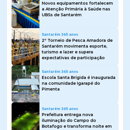
Novos equipamentos fortalecem
a Atenção Primária à Saúde nas
UBSs de Santarém
Santarém 365 anos
2º Torneio de Pesca Amadora de
Santarém movimenta esporte,
turismo e lazer e supera
expectativas de participação
Santarém 365 anos
Escola Santa Brígida é inaugurada
na comunidade Igarapé do
Pimenta
Santarém 365 anos
Prefeitura entrega nova
iluminação do Campo do
Botafogo e transforma noite em