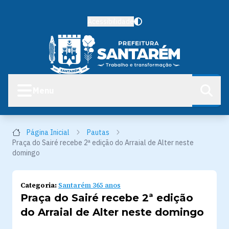
Acessibilidade
Menu
Página Inicial
Pautas
Praça do Sairé recebe 2ª edição do Arraial de Alter neste
domingo
Categoria:
Santarém 365 anos
Praça do Sairé recebe 2ª edição
do Arraial de Alter neste domingo