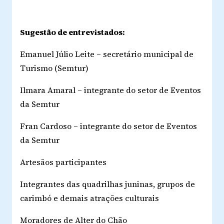
Sugestão de entrevistados:
Emanuel Júlio Leite
– secretário municipal de
Turismo (Semtur)
Ilmara Amaral
– integrante do setor de Eventos
da Semtur
Fran Cardoso
– integrante do setor de Eventos
da Semtur
Artesãos participantes
Integrantes das quadrilhas juninas, grupos de
carimbó e demais atrações culturais
Moradores de Alter do Chão