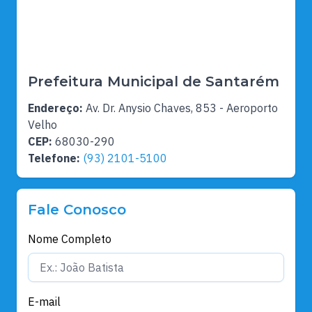
Prefeitura Municipal de Santarém
Endereço:
Av. Dr. Anysio Chaves, 853 - Aeroporto
Velho
CEP:
68030-290
Telefone:
(93) 2101-5100
Fale Conosco
Nome Completo
E-mail