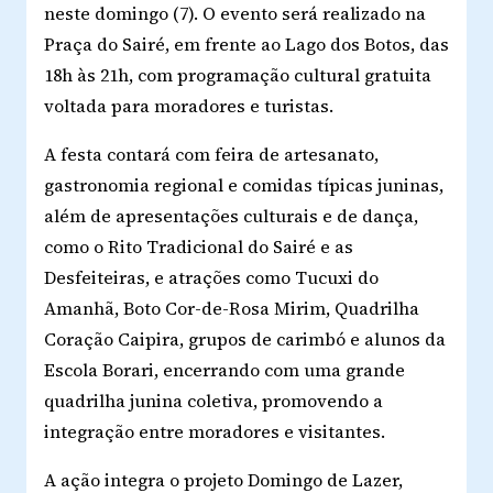
neste domingo (7). O evento será realizado na
Praça do Sairé, em frente ao Lago dos Botos, das
18h às 21h, com programação cultural gratuita
voltada para moradores e turistas.
A festa contará com feira de artesanato,
gastronomia regional e comidas típicas juninas,
além de apresentações culturais e de dança,
como o Rito Tradicional do Sairé e as
Desfeiteiras, e atrações como Tucuxi do
Amanhã, Boto Cor-de-Rosa Mirim, Quadrilha
Coração Caipira, grupos de carimbó e alunos da
Escola Borari, encerrando com uma grande
quadrilha junina coletiva, promovendo a
integração entre moradores e visitantes.
A ação integra o projeto
Domingo de Lazer
,