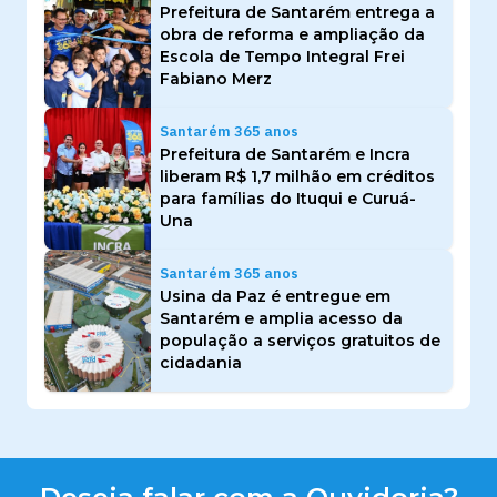
Prefeitura de Santarém entrega a
obra de reforma e ampliação da
Escola de Tempo Integral Frei
Fabiano Merz
Santarém 365 anos
Prefeitura de Santarém e Incra
liberam R$ 1,7 milhão em créditos
para famílias do Ituqui e Curuá-
Una
Santarém 365 anos
Usina da Paz é entregue em
Santarém e amplia acesso da
população a serviços gratuitos de
cidadania