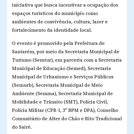
iniciativa que busca incentivar a ocupação dos
espaços turísticos do município como
ambientes de convivência, cultura, lazer e
fortalecimento da identidade local.
O evento é promovido pela Prefeitura de
Santarém, por meio da Secretaria Municipal de
Turismo (Semtur), em parceria com a Secretaria
Municipal de Educação (Semed), Secretaria
Municipal de Urbanismo e Serviços Públicos
(Semurb), Secretaria Municipal de Meio
Ambiente (Semma), Secretaria Municipal de
Mobilidade e Trânsito (SMT), Polícia Civil,
Polícia Militar (CPR-I, 3º BPM e DPA), Conselho
Comunitário de Alter do Chão e Rito Tradicional
do Sairé.