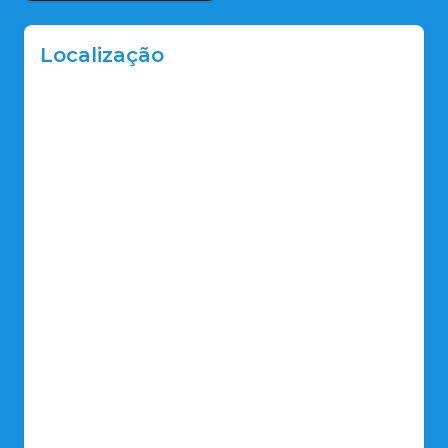
Localização