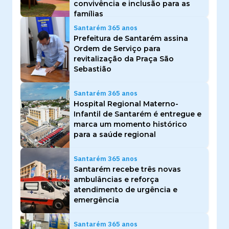
convivência e inclusão para as
famílias
Santarém 365 anos
Prefeitura de Santarém assina
Ordem de Serviço para
revitalização da Praça São
Sebastião
Santarém 365 anos
Hospital Regional Materno-
Infantil de Santarém é entregue e
marca um momento histórico
para a saúde regional
Santarém 365 anos
Santarém recebe três novas
ambulâncias e reforça
atendimento de urgência e
emergência
Santarém 365 anos