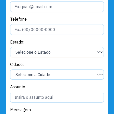
Telefone
Estado:
Cidade:
Assunto
Mensagem