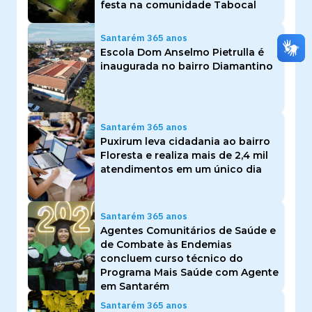
festa na comunidade Tabocal
Santarém 365 anos
Escola Dom Anselmo Pietrulla é
inaugurada no bairro Diamantino
Santarém 365 anos
Puxirum leva cidadania ao bairro
Floresta e realiza mais de 2,4 mil
atendimentos em um único dia
Santarém 365 anos
Agentes Comunitários de Saúde e
de Combate às Endemias
concluem curso técnico do
Programa Mais Saúde com Agente
em Santarém
Santarém 365 anos