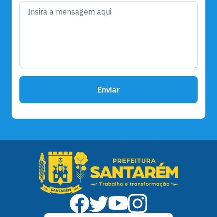
Enviar