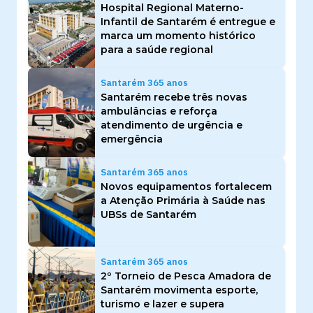
Hospital Regional Materno-
Infantil de Santarém é entregue e
marca um momento histórico
para a saúde regional
Santarém 365 anos
Santarém recebe três novas
ambulâncias e reforça
atendimento de urgência e
emergência
Santarém 365 anos
Novos equipamentos fortalecem
a Atenção Primária à Saúde nas
UBSs de Santarém
Santarém 365 anos
2º Torneio de Pesca Amadora de
Santarém movimenta esporte,
turismo e lazer e supera