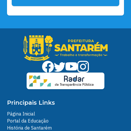
Principais Links
Página Inicial
Portal da Educação
História de Santarém