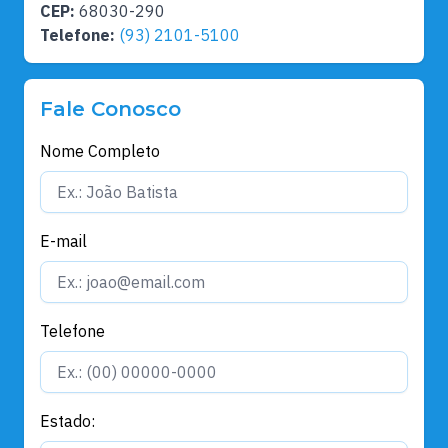
CEP:
68030-290
Telefone:
(93) 2101-5100
Fale Conosco
Nome Completo
E-mail
Telefone
Estado: