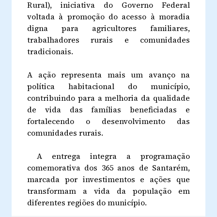
Rural), iniciativa do Governo Federal
voltada à promoção do acesso à moradia
digna para agricultores familiares,
trabalhadores rurais e comunidades
tradicionais.
A ação representa mais um avanço na
política habitacional do município,
contribuindo para a melhoria da qualidade
de vida das famílias beneficiadas e
fortalecendo o desenvolvimento das
comunidades rurais.
A entrega integra a programação
comemorativa dos 365 anos de Santarém,
marcada por investimentos e ações que
transformam a vida da população em
diferentes regiões do município.