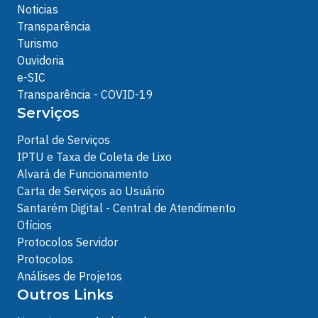
Noticias
Transparência
Turismo
Ouvidoria
e-SIC
Transparência - COVID-19
Serviços
Portal de Serviços
IPTU e Taxa de Coleta de Lixo
Alvará de Funcionamento
Carta de Serviços ao Usuário
Santarém Digital - Central de Atendimento
Ofícios
Protocolos Servidor
Protocolos
Análises de Projetos
Outros Links