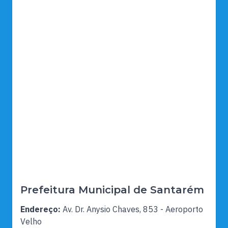
Prefeitura Municipal de Santarém
Endereço:
Av. Dr. Anysio Chaves, 853 - Aeroporto
Velho