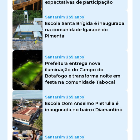
expectativas de participação
Santarém 365 anos
Escola Santa Brígida é inaugurada
na comunidade Igarapé do
Pimenta
Santarém 365 anos
Prefeitura entrega nova
iluminação do Campo do
Botafogo e transforma noite em
festa na comunidade Tabocal
Santarém 365 anos
Escola Dom Anselmo Pietrulla é
inaugurada no bairro Diamantino
Santarém 365 anos