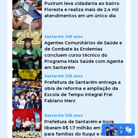
Puxirum leva cidadania ao bairro
Floresta e realiza mais de 2,4 mil
atendimentos em um único dia
Santarém 365 anos
Agentes Comunitários de Saúde e
de Combate às Endemias
concluem curso técnico do
Programa Mais Saúde com Agente
em Santarém
Santarém 365 anos
Prefeitura de Santarém entrega a
obra de reforma e ampliação da
Escola de Tempo Integral Frei
Fabiano Merz
Santarém 365 anos
Prefeitura de Santarém e Incra
liberam R$ 1,7 milhão em créditos
para famílias do Ituqui e Curuá-