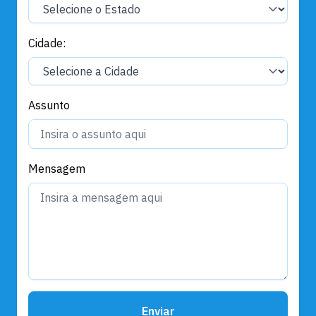
Cidade:
Assunto
Mensagem
Enviar