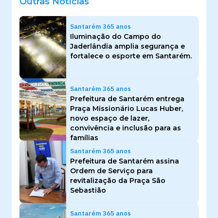
Outras Notícias
Santarém 365 anos
Iluminação do Campo do
Jaderlândia amplia segurança e
fortalece o esporte em Santarém.
Santarém 365 anos
Prefeitura de Santarém entrega
Praça Missionário Lucas Huber,
novo espaço de lazer,
convivência e inclusão para as
famílias
Santarém 365 anos
Prefeitura de Santarém assina
Ordem de Serviço para
revitalização da Praça São
Sebastião
Santarém 365 anos