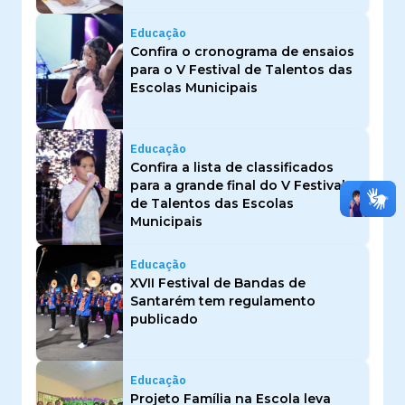
Educação
Confira o cronograma de ensaios
para o V Festival de Talentos das
Escolas Municipais
Educação
Confira a lista de classificados
para a grande final do V Festival
de Talentos das Escolas
Municipais
Educação
XVII Festival de Bandas de
Santarém tem regulamento
publicado
Educação
Projeto Família na Escola leva