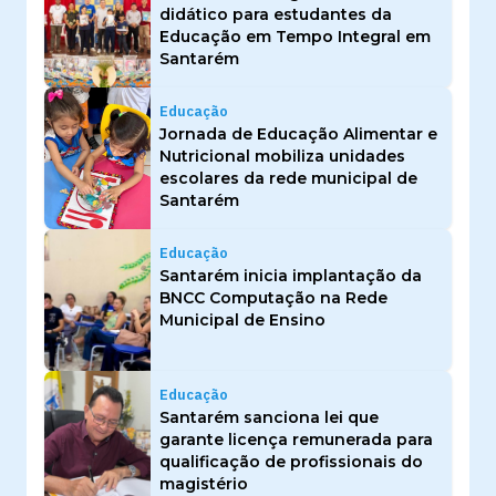
didático para estudantes da
Educação em Tempo Integral em
Santarém
Educação
Jornada de Educação Alimentar e
Nutricional mobiliza unidades
escolares da rede municipal de
Santarém
Educação
Santarém inicia implantação da
BNCC Computação na Rede
Municipal de Ensino
Educação
Santarém sanciona lei que
garante licença remunerada para
qualificação de profissionais do
magistério