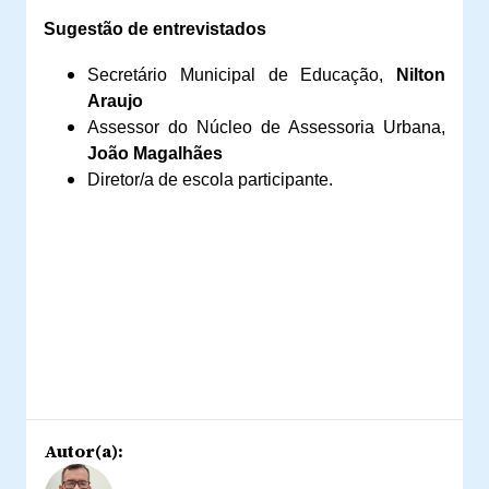
Sugestão de entrevistados
Secretário Municipal de Educação,
Nilton
Araujo
Assessor do Núcleo de Assessoria Urbana,
João Magalhães
Diretor/a de escola participante.
Autor(a):