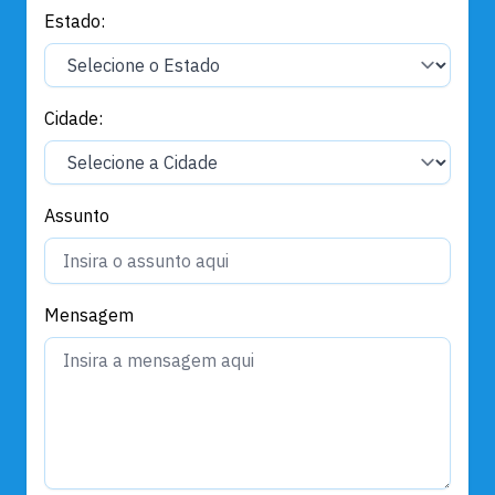
Estado:
Cidade:
Assunto
Mensagem