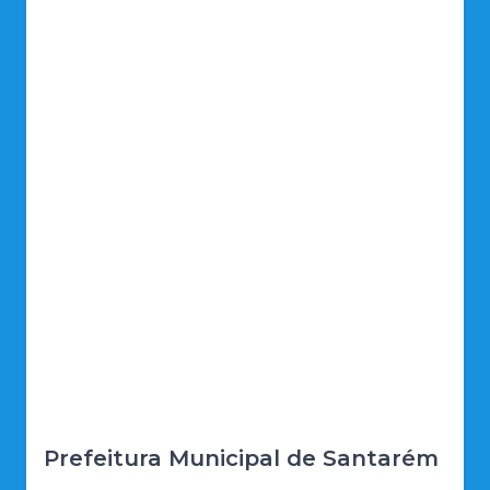
Prefeitura Municipal de Santarém