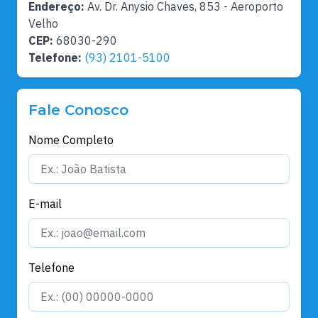
Endereço:
Av. Dr. Anysio Chaves, 853 - Aeroporto
Velho
CEP:
68030-290
Telefone:
(93) 2101-5100
Fale Conosco
Nome Completo
E-mail
Telefone