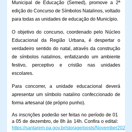
Municipal de Educação (Semed), promove a 2ª
edição do Concurso de Símbolos Natalinos, voltado
para todas as unidades de educação do Município.
O objetivo do concurso, coordenado pelo Núcleo
Educacional da Região Urbana, é despertar o
verdadeiro sentido do natal, através da construção
de símbolos natalinos, enfatizando um ambiente
festivo, perceptivo e cristão nas unidades
escolares.
Para concorrer, a unidade educacional deverá
apresentar um símbolo natalino confeccionado de
forma artesanal (de próprio punho).
As inscrições poderão ser feitas no período de 01
a 05 de dezembro, de 8h às 14h.
Confira o edital:
https://santarem.pa.gov.br/storage/posts/November2