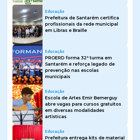
Educação
Prefeitura de Santarém certifica
profissionais da rede municipal
em Libras e Braille
Educação
PROERD forma 32ª turma em
Santarém e reforça legado de
prevenção nas escolas
municipais
Educação
Escola de Artes Emir Bemerguy
abre vagas para cursos gratuitos
em diversas modalidades
artísticas
Educação
Prefeitura entrega kits de material