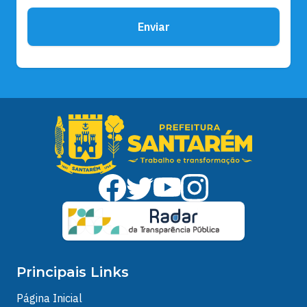
Enviar
Principais Links
Página Inicial