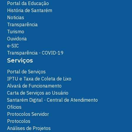
Portal da Educação
História de Santarém
Noticias
Transparência
Turismo
Ouvidoria
e-SIC
Transparência - COVID-19
Serviços
Portal de Serviços
IPTU e Taxa de Coleta de Lixo
Alvará de Funcionamento
Carta de Serviços ao Usuário
Santarém Digital - Central de Atendimento
Ofícios
Protocolos Servidor
Protocolos
Análises de Projetos