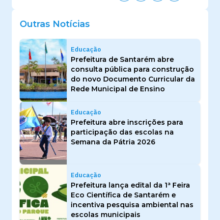
Outras Notícias
Educação
Prefeitura de Santarém abre
consulta pública para construção
do novo Documento Curricular da
Rede Municipal de Ensino
Educação
Prefeitura abre inscrições para
participação das escolas na
Semana da Pátria 2026
Educação
Prefeitura lança edital da 1ª Feira
Eco Científica de Santarém e
incentiva pesquisa ambiental nas
escolas municipais