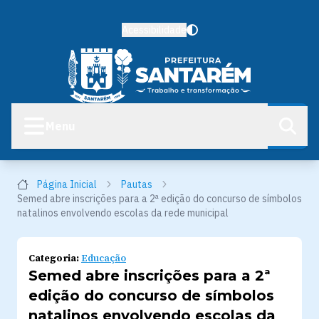
Acessibilidade
Menu
Página Inicial
Pautas
Semed abre inscrições para a 2ª edição do concurso de símbolos
natalinos envolvendo escolas da rede municipal
Categoria:
Educação
Semed abre inscrições para a 2ª
edição do concurso de símbolos
natalinos envolvendo escolas da