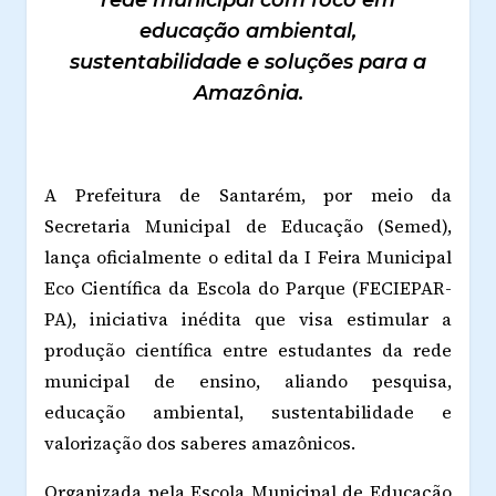
educação ambiental,
sustentabilidade e soluções para a
Amazônia.
A Prefeitura de Santarém, por meio da
Secretaria Municipal de Educação (Semed),
lança oficialmente o edital da I Feira Municipal
Eco Científica da Escola do Parque (FECIEPAR-
PA), iniciativa inédita que visa estimular a
produção científica entre estudantes da rede
municipal de ensino, aliando pesquisa,
educação ambiental, sustentabilidade e
valorização dos saberes amazônicos.
Organizada pela Escola Municipal de Educação