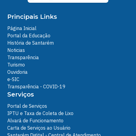
Principais Links
Página Inicial
Portal da Educação
História de Santarém
Noticias
Transparência
Turismo
Ouvidoria
e-SIC
Transparência - COVID-19
Serviços
Portal de Serviços
IPTU e Taxa de Coleta de Lixo
Alvará de Funcionamento
Carta de Serviços ao Usuário
Santarém Digital - Central de Atendimento