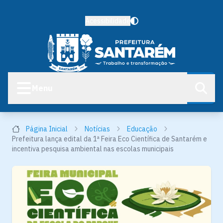
Acessibilidade
Menu
Página Inicial
Notícias
Educação
Prefeitura lança edital da 1ª Feira Eco Científica de Santarém e
incentiva pesquisa ambiental nas escolas municipais