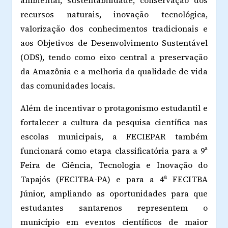
recursos naturais, inovação tecnológica,
valorização dos conhecimentos tradicionais e
aos Objetivos de Desenvolvimento Sustentável
(ODS), tendo como eixo central a preservação
da Amazônia e a melhoria da qualidade de vida
das comunidades locais.
Além de incentivar o protagonismo estudantil e
fortalecer a cultura da pesquisa científica nas
escolas municipais, a FECIEPAR também
funcionará como etapa classificatória para a 9ª
Feira de Ciência, Tecnologia e Inovação do
Tapajós (FECITBA-PA) e para a 4ª FECITBA
Júnior, ampliando as oportunidades para que
estudantes santarenos representem o
município em eventos científicos de maior