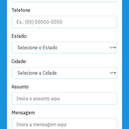
Telefone
Estado:
Cidade:
Assunto
Mensagem