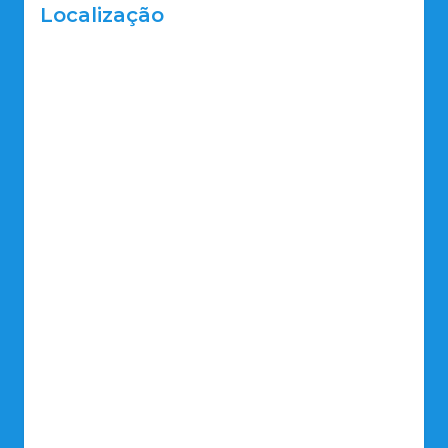
Localização