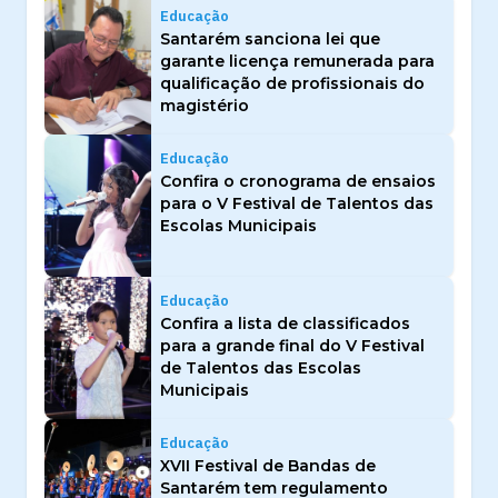
Educação
Santarém sanciona lei que
garante licença remunerada para
qualificação de profissionais do
magistério
Educação
Confira o cronograma de ensaios
para o V Festival de Talentos das
Escolas Municipais
Educação
Confira a lista de classificados
para a grande final do V Festival
de Talentos das Escolas
Municipais
Educação
XVII Festival de Bandas de
Santarém tem regulamento