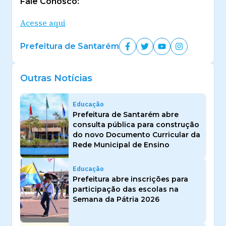
Fale Conosco:
Acesse aqui
Prefeitura de Santarém
Outras Notícias
Educação
Prefeitura de Santarém abre
consulta pública para construção
do novo Documento Curricular da
Rede Municipal de Ensino
Educação
Prefeitura abre inscrições para
participação das escolas na
Semana da Pátria 2026