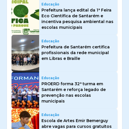
Educação
Prefeitura lança edital da 1ª Feira
Eco Científica de Santarém e
incentiva pesquisa ambiental nas
escolas municipais
Educação
Prefeitura de Santarém certifica
profissionais da rede municipal
em Libras e Braille
Educação
PROERD forma 32ª turma em
Santarém e reforça legado de
prevenção nas escolas
municipais
Educação
Escola de Artes Emir Bemerguy
abre vagas para cursos gratuitos