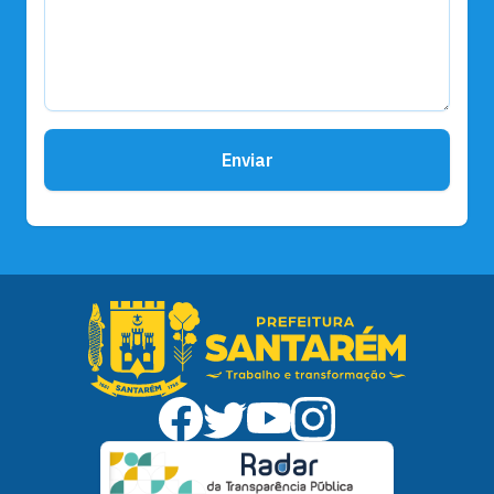
Enviar