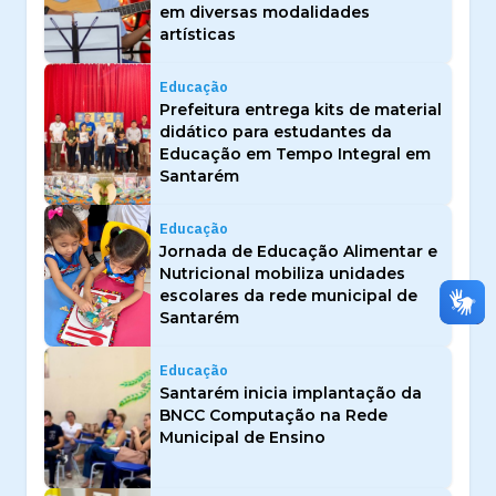
em diversas modalidades
artísticas
Educação
Prefeitura entrega kits de material
didático para estudantes da
Educação em Tempo Integral em
Santarém
Educação
Jornada de Educação Alimentar e
Nutricional mobiliza unidades
escolares da rede municipal de
Santarém
Educação
Santarém inicia implantação da
BNCC Computação na Rede
Municipal de Ensino