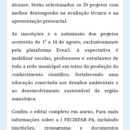
alcance. Serão selecionados os 20 projetos com
melhor desempenho na avaliação técnica e na
apresentação presencial.
As inscrições e a submissão dos projetos
ocorrerão de 1º a 14 de agosto, exclusivamente
pela plataforma Even3. A expectativa é
mobilizar escolas, professores e estudantes de
toda a rede municipal em torno da produção do
conhecimento científico, fortalecendo uma
educação conectada aos desafios ambientais e
ao desenvolvimento sustentável da região
amazônica.
Confira o edital completo em anexo. Para mais
informações sobre a I FECIEPAR-PA, incluindo
inscrições, cronograma e documentos