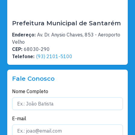
Prefeitura Municipal de Santarém
Endereço:
Av. Dr. Anysio Chaves, 853 - Aeroporto
Velho
CEP:
68030-290
Telefone:
(93) 2101-5100
Fale Conosco
Nome Completo
E-mail