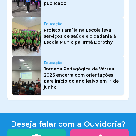
publicado
Educação
Projeto Família na Escola leva
serviços de saúde e cidadania à
Escola Municipal Irmã Dorothy
Educação
Jornada Pedagógica de Várzea
2026 encerra com orientações
para início do ano letivo em 1º de
junho
Deseja falar com a Ouvidoria?