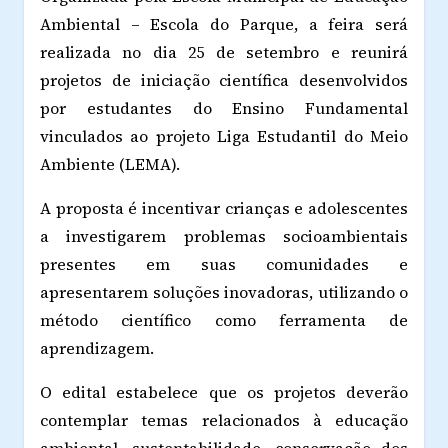
Ambiental – Escola do Parque, a feira será
realizada no dia 25 de setembro e reunirá
projetos de iniciação científica desenvolvidos
por estudantes do Ensino Fundamental
vinculados ao projeto Liga Estudantil do Meio
Ambiente (LEMA).
A proposta é incentivar crianças e adolescentes
a investigarem problemas socioambientais
presentes em suas comunidades e
apresentarem soluções inovadoras, utilizando o
método científico como ferramenta de
aprendizagem.
O edital estabelece que os projetos deverão
contemplar temas relacionados à educação
ambiental, sustentabilidade, conservação dos