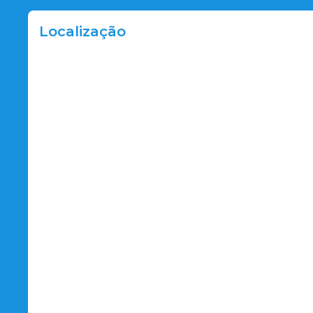
Localização