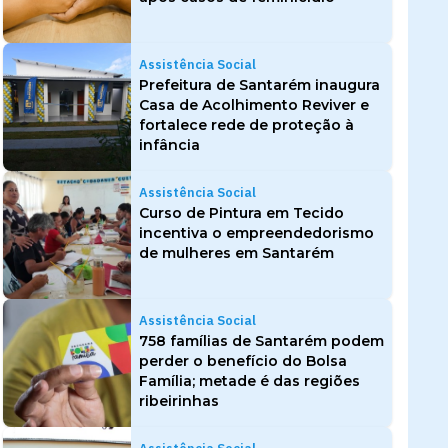
Assistência Social
Prefeitura de Santarém inaugura
Casa de Acolhimento Reviver e
fortalece rede de proteção à
infância
Assistência Social
Curso de Pintura em Tecido
incentiva o empreendedorismo
de mulheres em Santarém
Assistência Social
758 famílias de Santarém podem
perder o benefício do Bolsa
Família; metade é das regiões
ribeirinhas