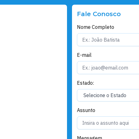
Fale Conosco
Nome Completo
E-mail
Estado:
Assunto
Mensagem