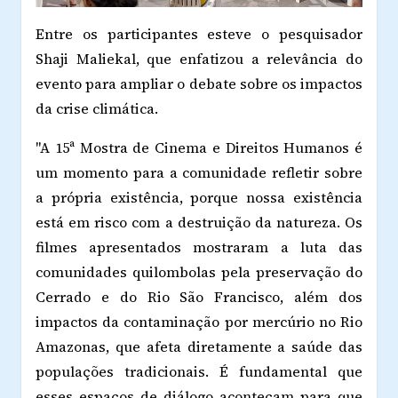
Entre os participantes esteve o pesquisador
Shaji Maliekal, que enfatizou a relevância do
evento para ampliar o debate sobre os impactos
da crise climática.
"A 15ª Mostra de Cinema e Direitos Humanos é
um momento para a comunidade refletir sobre
a própria existência, porque nossa existência
está em risco com a destruição da natureza. Os
filmes apresentados mostraram a luta das
comunidades quilombolas pela preservação do
Cerrado e do Rio São Francisco, além dos
impactos da contaminação por mercúrio no Rio
Amazonas, que afeta diretamente a saúde das
populações tradicionais. É fundamental que
esses espaços de diálogo aconteçam para que