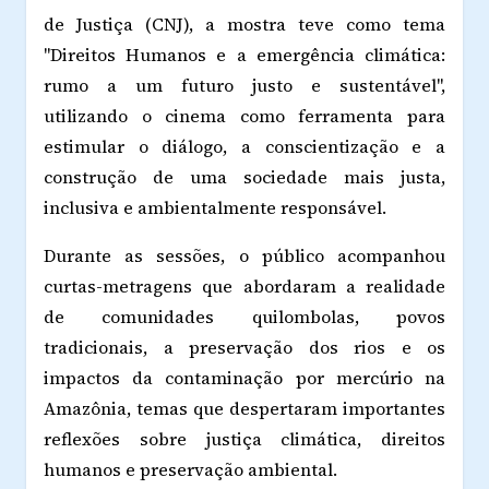
de Justiça (CNJ), a mostra teve como tema
"Direitos Humanos e a emergência climática:
rumo a um futuro justo e sustentável",
utilizando o cinema como ferramenta para
estimular o diálogo, a conscientização e a
construção de uma sociedade mais justa,
inclusiva e ambientalmente responsável.
Durante as sessões, o público acompanhou
curtas-metragens que abordaram a realidade
de comunidades quilombolas, povos
tradicionais, a preservação dos rios e os
impactos da contaminação por mercúrio na
Amazônia, temas que despertaram importantes
reflexões sobre justiça climática, direitos
humanos e preservação ambiental.