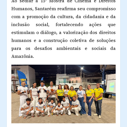
Ao sediar a 15ª Mostra de Cinema e Direitos
Humanos, Santarém reafirma seu compromisso
com a promoção da cultura, da cidadania e da
inclusão social, fortalecendo ações que
estimulam o diálogo, a valorização dos direitos
humanos e a construção coletiva de soluções
para os desafios ambientais e sociais da
Amazônia.