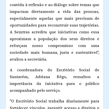
convida à reflexão e ao diálogo sobre temas que
impactam diretamente a vida das pessoas,
especialmente aquelas que mais precisam de
oportunidades para reconstruir suas trajetórias.
A Semtras acredita que iniciativas como essa
aproximam a população dos seus direitos e
reforçam nosso compromisso com uma
sociedade mais humana, justa e sustentável",
avaliou a secretária.
A coordenadora do Escritório Social de
Santarém, Adriana Rêgo, ressaltou a
importância da iniciativa para o público
acompanhado pelo serviço.
"O Escritório Social trabalha diariamente para
fortalecer vínculos, garantir acesso a direitos e