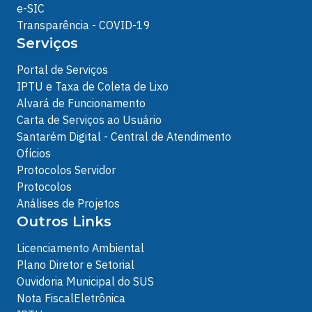
e-SIC
Transparência - COVID-19
Serviços
Portal de Serviços
IPTU e Taxa de Coleta de Lixo
Alvará de Funcionamento
Carta de Serviços ao Usuário
Santarém Digital - Central de Atendimento
Ofícios
Protocolos Servidor
Protocolos
Análises de Projetos
Outros Links
Licenciamento Ambiental
Plano Diretor e Setorial
Ouvidoria Municipal do SUS
Nota FiscalEletrônica