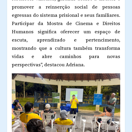
promover a reinserção social de pessoas
egressas do sistema prisional e seus familiares.
Participar da Mostra de Cinema e Direitos
Humanos significa oferecer um espaço de
escuta, aprendizado e pertencimento,
mostrando que a cultura também transforma
vidas e abre caminhos para novas
perspectivas", destacou Adriana.