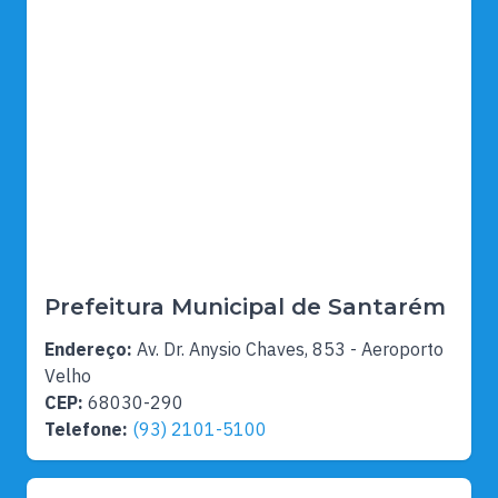
Prefeitura Municipal de Santarém
Endereço:
Av. Dr. Anysio Chaves, 853 - Aeroporto
Velho
CEP:
68030-290
Telefone:
(93) 2101-5100