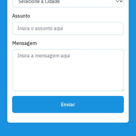
Assunto
Mensagem
Enviar