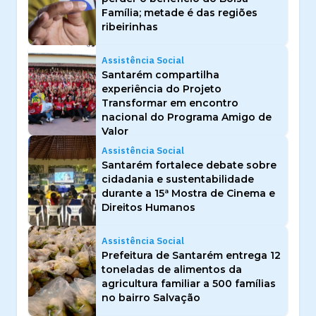
Família; metade é das regiões
ribeirinhas
Assistência Social
Santarém compartilha
experiência do Projeto
Transformar em encontro
nacional do Programa Amigo de
Valor
Assistência Social
Santarém fortalece debate sobre
cidadania e sustentabilidade
durante a 15ª Mostra de Cinema e
Direitos Humanos
Assistência Social
Prefeitura de Santarém entrega 12
toneladas de alimentos da
agricultura familiar a 500 famílias
no bairro Salvação