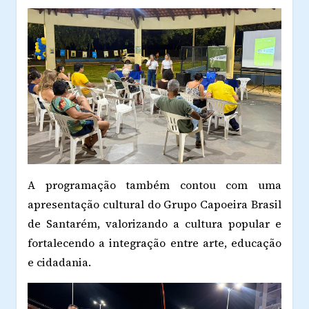
A programação também contou com uma
apresentação cultural do Grupo Capoeira Brasil
de Santarém, valorizando a cultura popular e
fortalecendo a integração entre arte, educação
e cidadania.