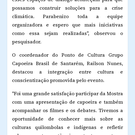
possamos construir soluções para a crise
climática. Parabenizo toda a equipe
organizadora e espero que mais iniciativas
como essa sejam realizadas", observou o
pesquisador.
O coordenador do Ponto de Cultura Grupo
Capoeira Brasil de Santarém, Railson Nunes,
destacou a integração entre cultura e
conscientização promovida pelo evento.
"Foi uma grande satisfação participar da Mostra
com uma apresentação de capoeira e também
acompanhar os filmes e os debates. Tivemos a
oportunidade de conhecer mais sobre as
culturas quilombolas e indígenas e refletir