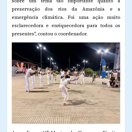
sobre um tema tão importante quanto a
preservação dos rios da Amazônia e a
emergência climática. Foi uma ação muito
esclarecedora e enriquecedora para todos os
presentes", contou o coordenador.