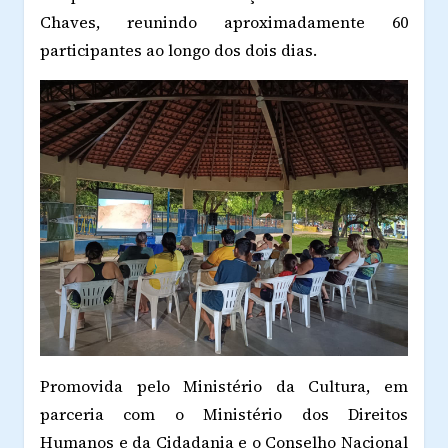
Chaves, reunindo aproximadamente 60
participantes ao longo dos dois dias.
Promovida pelo Ministério da Cultura, em
parceria com o Ministério dos Direitos
Humanos e da Cidadania e o Conselho Nacional