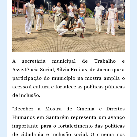
A secretária municipal de Trabalho e
Assistência Social, Sílvia Freitas, destacou que a
participação do município na mostra amplia o
acesso à cultura e fortalece as políticas públicas
de inclusão.
"Receber a Mostra de Cinema e Direitos
Humanos em Santarém representa um avanço
importante para o fortalecimento das políticas
de cidadania e inclusão social. O cinema nos