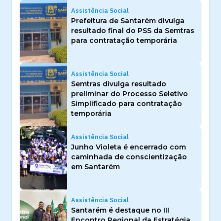
Assistência Social
Prefeitura de Santarém divulga
resultado final do PSS da Semtras
para contratação temporária
Assistência Social
Semtras divulga resultado
preliminar do Processo Seletivo
Simplificado para contratação
temporária
Assistência Social
Junho Violeta é encerrado com
caminhada de conscientização
em Santarém
Assistência Social
Santarém é destaque no III
Encontro Regional da Estratégia