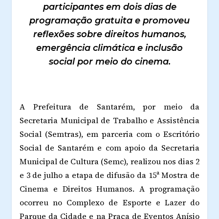
participantes em dois dias de
programação gratuita e promoveu
reflexões sobre direitos humanos,
emergência climática e inclusão
social por meio do cinema.
A Prefeitura de Santarém, por meio da
Secretaria Municipal de Trabalho e Assistência
Social (Semtras), em parceria com o Escritório
Social de Santarém e com apoio da Secretaria
Municipal de Cultura (Semc), realizou nos dias 2
e 3 de julho a etapa de difusão da 15ª Mostra de
Cinema e Direitos Humanos. A programação
ocorreu no Complexo de Esporte e Lazer do
Parque da Cidade e na Praça de Eventos Anísio