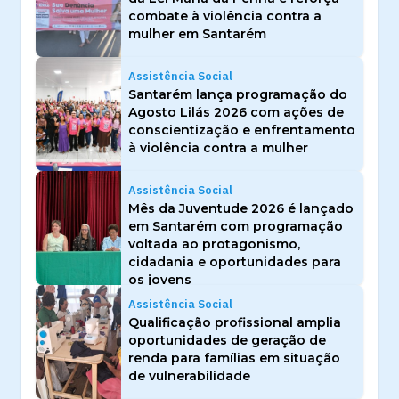
combate à violência contra a
mulher em Santarém
Assistência Social
Santarém lança programação do
Agosto Lilás 2026 com ações de
conscientização e enfrentamento
à violência contra a mulher
Assistência Social
Mês da Juventude 2026 é lançado
em Santarém com programação
voltada ao protagonismo,
cidadania e oportunidades para
os jovens
Assistência Social
Qualificação profissional amplia
oportunidades de geração de
renda para famílias em situação
de vulnerabilidade