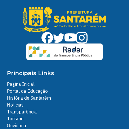
Principais Links
Página Inicial
Portal da Educação
História de Santarém
Noticias
Transparência
Turismo
Ouvidoria