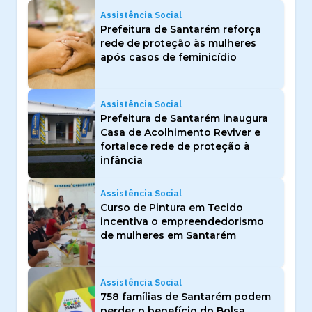
Assistência Social
Prefeitura de Santarém reforça
rede de proteção às mulheres
após casos de feminicídio
Assistência Social
Prefeitura de Santarém inaugura
Casa de Acolhimento Reviver e
fortalece rede de proteção à
infância
Assistência Social
Curso de Pintura em Tecido
incentiva o empreendedorismo
de mulheres em Santarém
Assistência Social
758 famílias de Santarém podem
perder o benefício do Bolsa