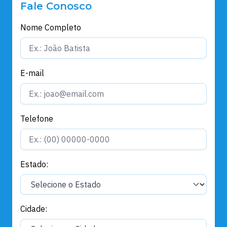
Fale Conosco
Nome Completo
E-mail
Telefone
Estado:
Cidade: