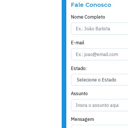
Fale Conosco
Nome Completo
E-mail
Estado:
Assunto
Mensagem