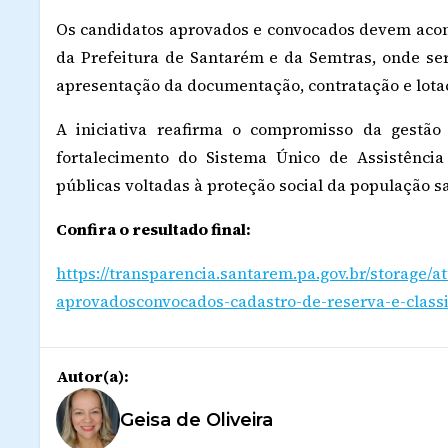
Os candidatos aprovados e convocados devem acom
da Prefeitura de Santarém e da Semtras, onde ser
apresentação da documentação, contratação e lotaç
A iniciativa reafirma o compromisso da gestão
fortalecimento do Sistema Único de Assistência
públicas voltadas à proteção social da população s
Confira o resultado final:
https://transparencia.santarem.pa.gov.br/storage/a
aprovadosconvocados-cadastro-de-reserva-e-classi
Autor(a):
Geisa de Oliveira