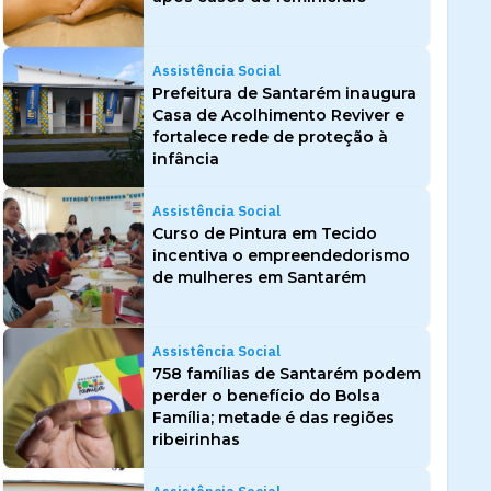
Assistência Social
Prefeitura de Santarém inaugura
Casa de Acolhimento Reviver e
fortalece rede de proteção à
infância
Assistência Social
Curso de Pintura em Tecido
incentiva o empreendedorismo
de mulheres em Santarém
Assistência Social
758 famílias de Santarém podem
perder o benefício do Bolsa
Família; metade é das regiões
ribeirinhas