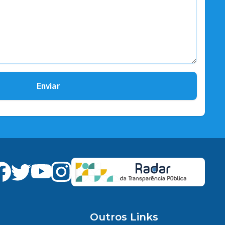
Enviar
Outros Links