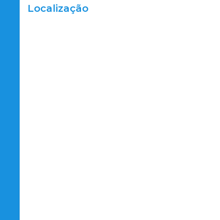
Localização