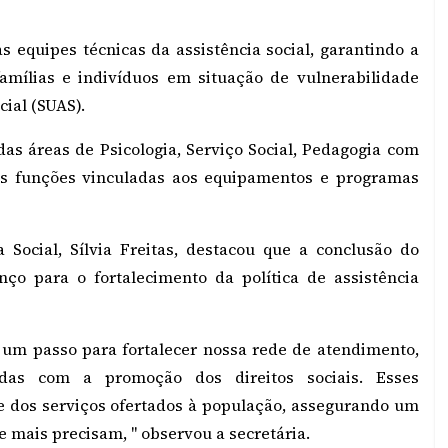
s equipes técnicas da assistência social, garantindo a
amílias e indivíduos em situação de vulnerabilidade
cial (SUAS).
das áreas de Psicologia, Serviço Social, Pedagogia com
as funções vinculadas aos equipamentos e programas
 Social, Sílvia Freitas, destacou que a conclusão do
ço para o fortalecimento da política de assistência
 um passo para fortalecer nossa rede de atendimento,
idas com a promoção dos direitos sociais. Esses
de dos serviços ofertados à população, assegurando um
e mais precisam, " observou a secretária.