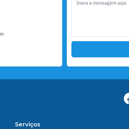
ho
Serviços