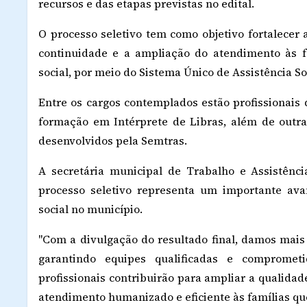
recursos e das etapas previstas no edital.
O processo seletivo tem como objetivo fortalecer a
continuidade e a ampliação do atendimento às f
social, por meio do Sistema Único de Assistência So
Entre os cargos contemplados estão profissionais 
formação em Intérprete de Libras, além de outr
desenvolvidos pela Semtras.
A secretária municipal de Trabalho e Assistência
processo seletivo representa um importante avan
social no município.
"Com a divulgação do resultado final, damos mais
garantindo equipes qualificadas e compromet
profissionais contribuirão para ampliar a qualida
atendimento humanizado e eficiente às famílias qu