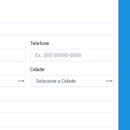
Telefone
Cidade: