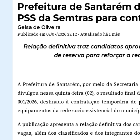
Prefeitura de Santarém d
PSS da Semtras para con
Geisa de Oliveira
Publicado em
02/07/2026 22:12
-
Atualizado
há 1 mês
Relação definitiva traz candidatos apro
de reserva para reforçar a re
A Prefeitura de Santarém, por meio da Secretaria 
divulgou nessa quinta-feira (02), o resultado final
001/2026, destinado à contratação temporária de 
equipamentos da rede socioassistencial do municíp
A publicação apresenta a relação definitiva dos 
vagas, além dos classificados e dos integrantes d