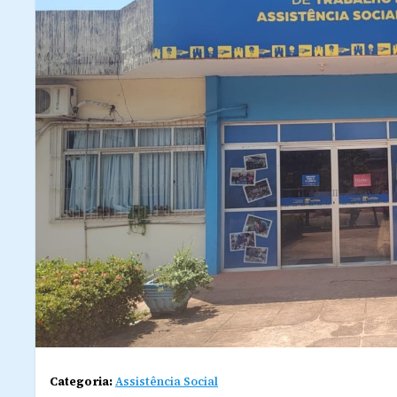
Categoria:
Assistência Social