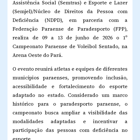
Assistência Social (Semtras) e Esporte e Lazer
(Semjel)/Núcleo de Direitos da Pessoa com
Deficiência (NDPD), em parceria com a
Federação Paraense de Paradesporto (FPP),
realiza de 09 a 13 de junho de 2026 o 1º
Campeonato Paraense de Voleibol Sentado, na
Arena Oeste do Pará.
O evento reunirá atletas e equipes de diferentes
municípios paraenses, promovendo inclusão,
acessibilidade e fortalecimento do esporte
adaptado no estado. Considerado um marco
histórico para o paradesporto paraense, o
campeonato busca ampliar a visibilidade das
modalidades adaptadas e incentivar a
participação das pessoas com deficiência no
esporte.