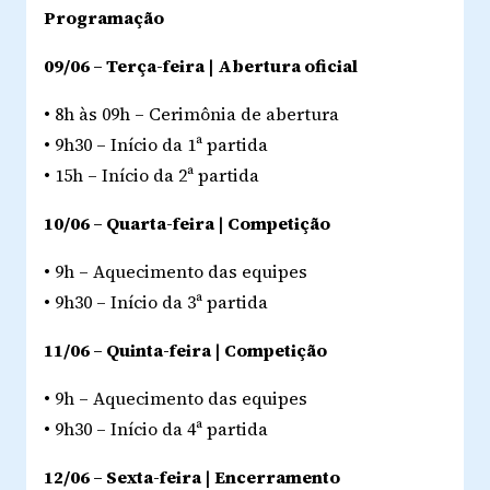
Programação
09/06 – Terça-feira | Abertura oficial
• 8h às 09h – Cerimônia de abertura
• 9h30 – Início da 1ª partida
• 15h – Início da 2ª partida
10/06 – Quarta-feira | Competição
• 9h – Aquecimento das equipes
• 9h30 – Início da 3ª partida
11/06 – Quinta-feira | Competição
• 9h – Aquecimento das equipes
• 9h30 – Início da 4ª partida
12/06 – Sexta-feira | Encerramento