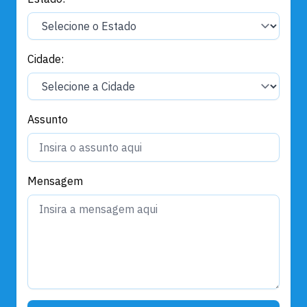
Cidade:
Assunto
Mensagem