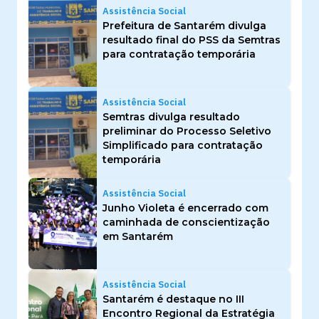
Assistência Social
Prefeitura de Santarém divulga
resultado final do PSS da Semtras
para contratação temporária
Assistência Social
Semtras divulga resultado
preliminar do Processo Seletivo
Simplificado para contratação
temporária
Assistência Social
Junho Violeta é encerrado com
caminhada de conscientização
em Santarém
Assistência Social
Santarém é destaque no III
Encontro Regional da Estratégia