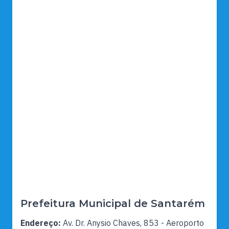
Prefeitura Municipal de Santarém
Endereço:
Av. Dr. Anysio Chaves, 853 - Aeroporto