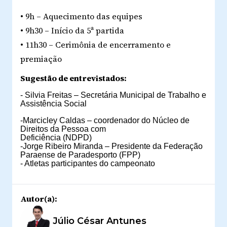
• 9h – Aquecimento das equipes
• 9h30 – Início da 5ª partida
• 11h30 – Cerimônia de encerramento e
premiação
Sugestão de entrevistados:
- Silvia Freitas – Secretária Municipal de Trabalho e
Assistência Social
-Marcicley Caldas – coordenador do Núcleo de
Direitos da Pessoa com
Deficiência (NDPD)
-
Jorge Ribeiro Miranda – Presidente da Federação
Paraense de Paradesporto
(FPP)
- Atletas participantes do campeonato
Autor(a):
Júlio César Antunes