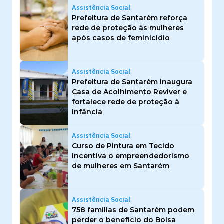
Assistência Social
Prefeitura de Santarém reforça
rede de proteção às mulheres
após casos de feminicídio
Assistência Social
Prefeitura de Santarém inaugura
Casa de Acolhimento Reviver e
fortalece rede de proteção à
infância
Assistência Social
Curso de Pintura em Tecido
incentiva o empreendedorismo
de mulheres em Santarém
Assistência Social
758 famílias de Santarém podem
perder o benefício do Bolsa