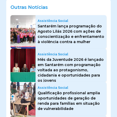
Outras Notícias
Assistência Social
Santarém lança programação do
Agosto Lilás 2026 com ações de
conscientização e enfrentamento
à violência contra a mulher
Assistência Social
Mês da Juventude 2026 é lançado
em Santarém com programação
voltada ao protagonismo,
cidadania e oportunidades para
os jovens
Assistência Social
Qualificação profissional amplia
oportunidades de geração de
renda para famílias em situação
de vulnerabilidade