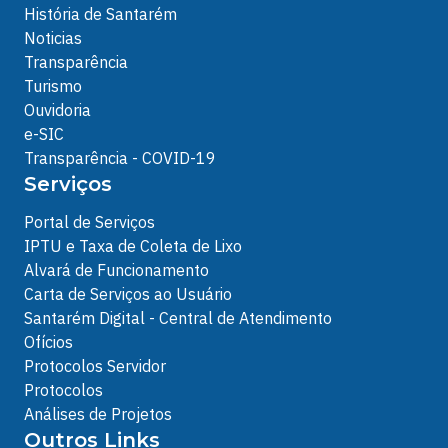
História de Santarém
Noticias
Transparência
Turismo
Ouvidoria
e-SIC
Transparência - COVID-19
Serviços
Portal de Serviços
IPTU e Taxa de Coleta de Lixo
Alvará de Funcionamento
Carta de Serviços ao Usuário
Santarém Digital - Central de Atendimento
Ofícios
Protocolos Servidor
Protocolos
Análises de Projetos
Outros Links