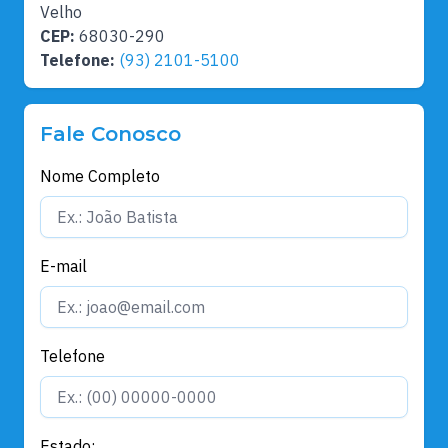
Velho
CEP:
68030-290
Telefone:
(93) 2101-5100
Fale Conosco
Nome Completo
E-mail
Telefone
Estado: