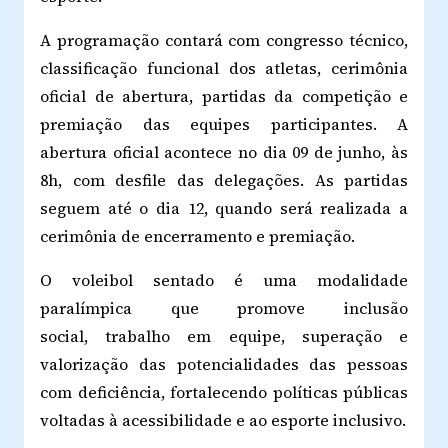
A programação contará com congresso técnico,
classificação funcional dos atletas, cerimônia
oficial de abertura, partidas da competição e
premiação das equipes participantes. A
abertura oficial acontece no dia 09 de junho, às
8h, com desfile das delegações. As partidas
seguem até o dia 12, quando será realizada a
cerimônia de encerramento e premiação.
O voleibol sentado é uma modalidade
paralímpica que promove inclusão
social, trabalho em equipe, superação e
valorização das potencialidades das pessoas
com deficiência, fortalecendo políticas públicas
voltadas à acessibilidade e ao esporte inclusivo.