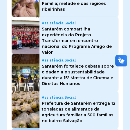
Família; metade é das regiões
ribeirinhas
Assistência Social
Santarém compartilha
experiência do Projeto
Transformar em encontro
nacional do Programa Amigo de
Valor
Assistência Social
Santarém fortalece debate sobre
cidadania e sustentabilidade
durante a 15ª Mostra de Cinema e
Direitos Humanos
Assistência Social
Prefeitura de Santarém entrega 12
toneladas de alimentos da
agricultura familiar a 500 famílias
no bairro Salvação