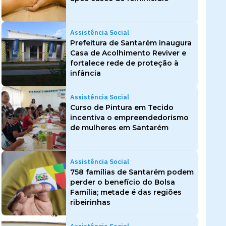
Assistência Social
Prefeitura de Santarém inaugura
Casa de Acolhimento Reviver e
fortalece rede de proteção à
infância
Assistência Social
Curso de Pintura em Tecido
incentiva o empreendedorismo
de mulheres em Santarém
Assistência Social
758 famílias de Santarém podem
perder o benefício do Bolsa
Família; metade é das regiões
ribeirinhas