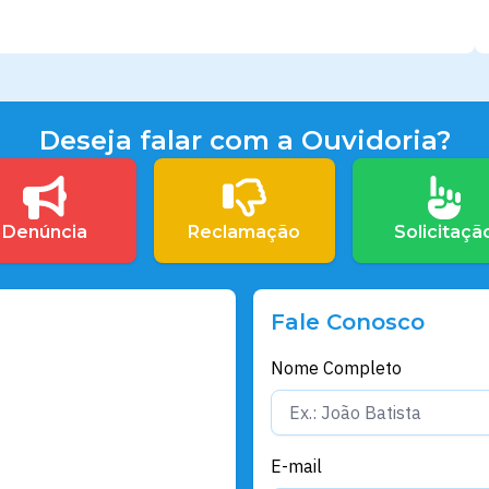
Deseja falar com a Ouvidoria?
Denúncia
Reclamação
Solicitaçã
Fale Conosco
Nome Completo
E-mail