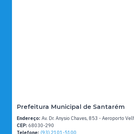
Prefeitura Municipal de Santarém
Endereço:
Av. Dr. Anysio Chaves, 853 - Aeroporto Vel
CEP:
68030-290
Telefone:
(93) 2101-5100