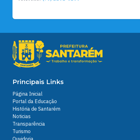
Principais Links
Página Inicial
Portal da Educação
História de Santarém
Noticias
Transparência
Turismo
Ouvidoria