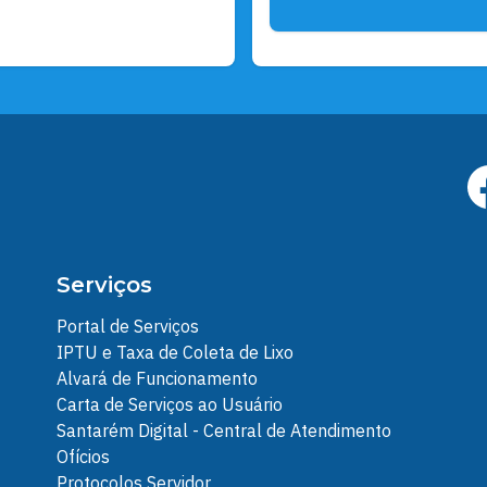
Serviços
Portal de Serviços
IPTU e Taxa de Coleta de Lixo
Alvará de Funcionamento
Carta de Serviços ao Usuário
Santarém Digital - Central de Atendimento
Ofícios
Protocolos Servidor