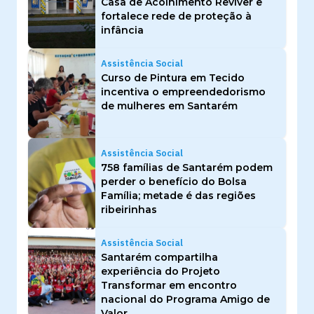
Casa de Acolhimento Reviver e
fortalece rede de proteção à
infância
Assistência Social
Curso de Pintura em Tecido
incentiva o empreendedorismo
de mulheres em Santarém
Assistência Social
758 famílias de Santarém podem
perder o benefício do Bolsa
Família; metade é das regiões
ribeirinhas
Assistência Social
Santarém compartilha
experiência do Projeto
Transformar em encontro
nacional do Programa Amigo de
Valor