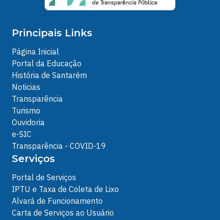
Principais Links
Página Inicial
Portal da Educação
História de Santarém
Noticias
Transparência
Turismo
Ouvidoria
e-SIC
Transparência - COVID-19
Serviços
Portal de Serviços
IPTU e Taxa de Coleta de Lixo
Alvará de Funcionamento
Carta de Serviços ao Usuário