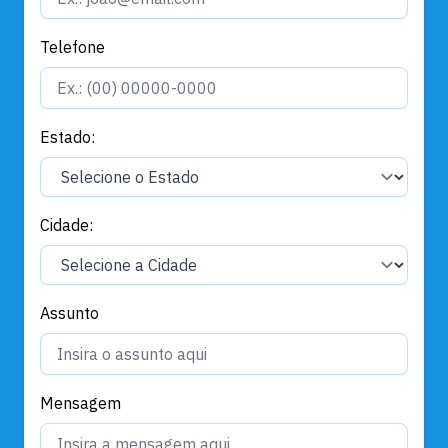
Telefone
Estado:
Cidade:
Assunto
Mensagem