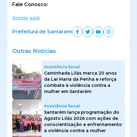
Fale Conosco:
Acesse aqui
Prefeitura de Santarém
Outras Notícias
Assistência Social
Caminhada Lilás marca 20 anos
da Lei Maria da Penha e reforça
combate à violência contra a
mulher em Santarém
Assistência Social
Santarém lança programação do
Agosto Lilás 2026 com ações de
conscientização e enfrentamento
à violência contra a mulher