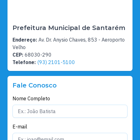
Prefeitura Municipal de Santarém
Endereço:
Av. Dr. Anysio Chaves, 853 - Aeroporto
Velho
CEP:
68030-290
Telefone:
(93) 2101-5100
Fale Conosco
Nome Completo
E-mail