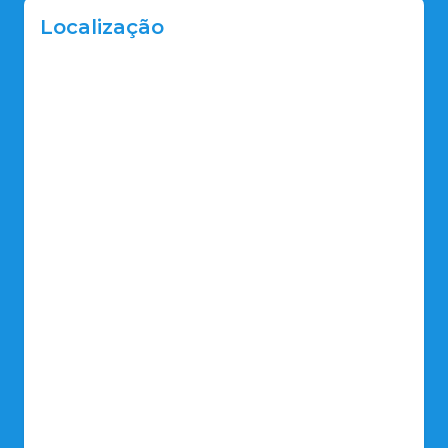
Localização