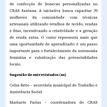
de confecção de bonecas personalizadas no
CRAS Santana. A iniciativa busca capacitar 20
mulheres da comunidade com técnicas
artesanais utilizando retalhos de tecido, rendas
e fitas, incentivando a criatividade e a geração
de renda extra. O curso representa mais que
uma oportunidade de aprendizado: é um passo
importante para o fortalecimento da autonomia
feminina e valorização das potencialidades
locais.
Sugestão de entrevistados (as)
Celsa Brito – secretária municipal de Trabalho e
Assistência Social
Marinete Farias – coordenadora do CRAS