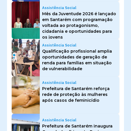
Assistência Social
Mês da Juventude 2026 é lançado
em Santarém com programação
voltada ao protagonismo,
cidadania e oportunidades para
os jovens
Assistência Social
Qualificação profissional amplia
oportunidades de geração de
renda para famílias em situação
de vulnerabilidade
Assistência Social
Prefeitura de Santarém reforça
rede de proteção às mulheres
após casos de feminicídio
Assistência Social
Prefeitura de Santarém inaugura