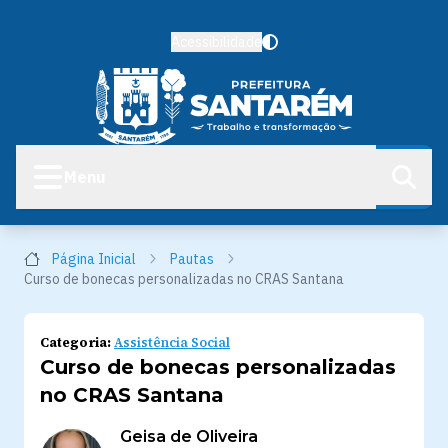
Acessibilidade
Menu
Página Inicial
Pautas
Curso de bonecas personalizadas no CRAS Santana
Categoria:
Assistência Social
Curso de bonecas personalizadas
no CRAS Santana
Geisa de Oliveira