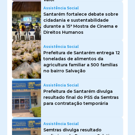
Assistência Social
Santarém fortalece debate sobre
cidadania e sustentabilidade
durante a 15ª Mostra de Cinema e
Direitos Humanos
Assistência Social
Prefeitura de Santarém entrega 12
toneladas de alimentos da
agricultura familiar a 500 famílias
no bairro Salvação
Assistência Social
Prefeitura de Santarém divulga
resultado final do PSS da Semtras
para contratação temporária
Assistência Social
Semtras divulga resultado