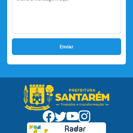
Enviar