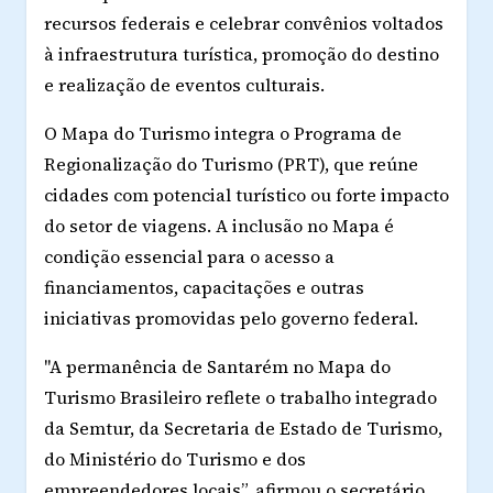
recursos federais e celebrar convênios voltados
à infraestrutura turística, promoção do destino
e realização de eventos culturais.
O Mapa do Turismo integra o Programa de
Regionalização do Turismo (PRT), que reúne
cidades com potencial turístico ou forte impacto
do setor de viagens. A inclusão no Mapa é
condição essencial para o acesso a
financiamentos, capacitações e outras
iniciativas promovidas pelo governo federal.
"A permanência de Santarém no Mapa do
Turismo Brasileiro reflete o trabalho integrado
da Semtur, da Secretaria de Estado de Turismo,
do Ministério do Turismo e dos
empreendedores locais”, afirmou o secretário