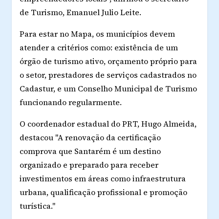
de Turismo, Emanuel Julio Leite.
Para estar no Mapa, os municípios devem
atender a critérios como: existência de um
órgão de turismo ativo, orçamento próprio para
o setor, prestadores de serviços cadastrados no
Cadastur, e um Conselho Municipal de Turismo
funcionando regularmente.
O coordenador estadual do PRT, Hugo Almeida,
destacou "A renovação da certificação
comprova que Santarém é um destino
organizado e preparado para receber
investimentos em áreas como infraestrutura
urbana, qualificação profissional e promoção
turística."