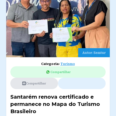
Autor: Semtur
Categoria:
Turismo
Compartilhar
Compartilhar
Santarém renova certificado e
permanece no Mapa do Turismo
Brasileiro