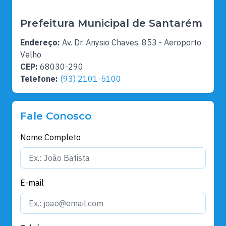
Prefeitura Municipal de Santarém
Endereço:
Av. Dr. Anysio Chaves, 853 - Aeroporto
Velho
CEP:
68030-290
Telefone:
(93) 2101-5100
Fale Conosco
Nome Completo
E-mail