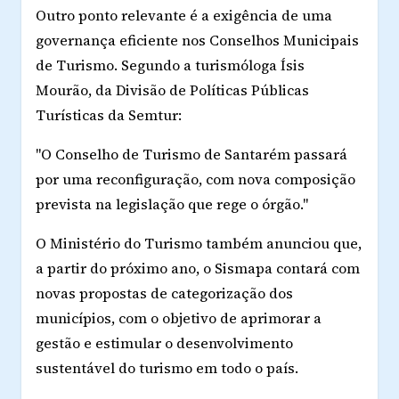
Outro ponto relevante é a exigência de uma
governança eficiente nos Conselhos Municipais
de Turismo. Segundo a turismóloga Ísis
Mourão, da Divisão de Políticas Públicas
Turísticas da Semtur:
"O Conselho de Turismo de Santarém passará
por uma reconfiguração, com nova composição
prevista na legislação que rege o órgão."
O Ministério do Turismo também anunciou que,
a partir do próximo ano, o Sismapa contará com
novas propostas de categorização dos
municípios, com o objetivo de aprimorar a
gestão e estimular o desenvolvimento
sustentável do turismo em todo o país.