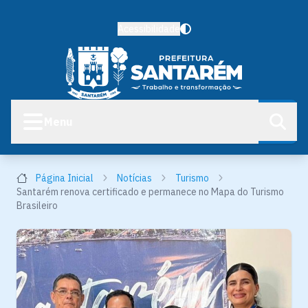
Acessibilidade
Menu
Página Inicial
Notícias
Turismo
Santarém renova certificado e permanece no Mapa do Turismo
Brasileiro