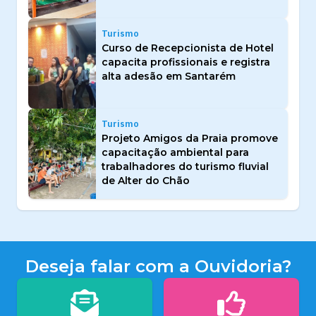
Turismo
Curso de Recepcionista de Hotel
capacita profissionais e registra
alta adesão em Santarém
Turismo
Projeto Amigos da Praia promove
capacitação ambiental para
trabalhadores do turismo fluvial
de Alter do Chão
Deseja falar com a Ouvidoria?