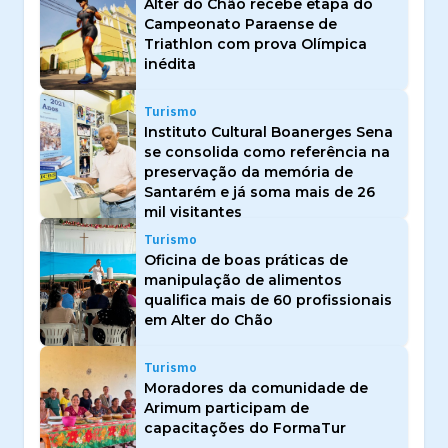
Alter do Chão recebe etapa do
Campeonato Paraense de
Triathlon com prova Olímpica
inédita
Turismo
Instituto Cultural Boanerges Sena
se consolida como referência na
preservação da memória de
Santarém e já soma mais de 26
mil visitantes
Turismo
Oficina de boas práticas de
manipulação de alimentos
qualifica mais de 60 profissionais
em Alter do Chão
Turismo
Moradores da comunidade de
Arimum participam de
capacitações do FormaTur