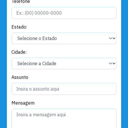
Telefone
Estado:
Cidade:
Assunto
Mensagem