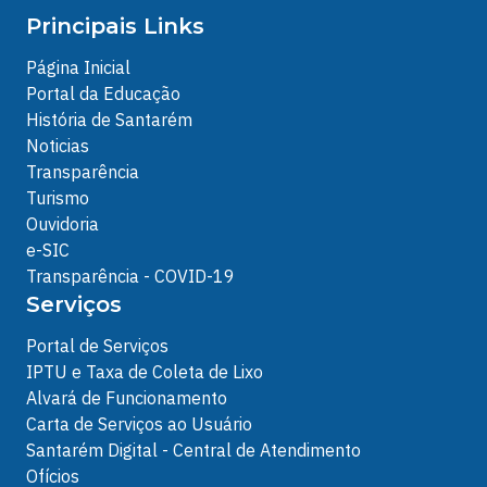
Principais Links
Página Inicial
Portal da Educação
História de Santarém
Noticias
Transparência
Turismo
Ouvidoria
e-SIC
Transparência - COVID-19
Serviços
Portal de Serviços
IPTU e Taxa de Coleta de Lixo
Alvará de Funcionamento
Carta de Serviços ao Usuário
Santarém Digital - Central de Atendimento
Ofícios