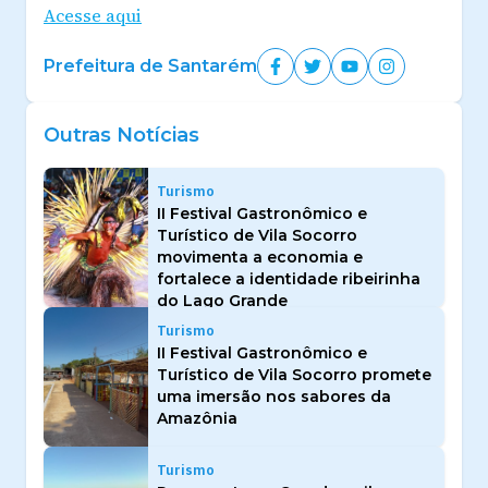
Acesse aqui
Prefeitura de Santarém
Outras Notícias
Turismo
II Festival Gastronômico e
Turístico de Vila Socorro
movimenta a economia e
fortalece a identidade ribeirinha
do Lago Grande
Turismo
II Festival Gastronômico e
Turístico de Vila Socorro promete
uma imersão nos sabores da
Amazônia
Turismo