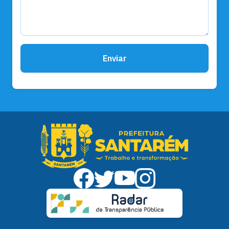
Enviar