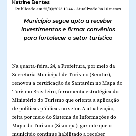
Katrine Bentes
Publicado em
25/09/2025 13:44
-
Atualizado
há 10 meses
Município segue apto a receber
investimentos e firmar convênios
para fortalecer o setor turístico
Na quarta-feira, 24, a Prefeitura, por meio da
Secretaria Municipal de Turismo (Semtur),
renovou a certificação de Santarém no Mapa do
Turismo Brasileiro, ferramenta estratégica do
Ministério do Turismo que orienta a aplicação
de políticas públicas no setor. A atualização,
feita por meio do Sistema de Informações do
Mapa do Turismo (Sismapa), garante que o
município continue habilitado a receber