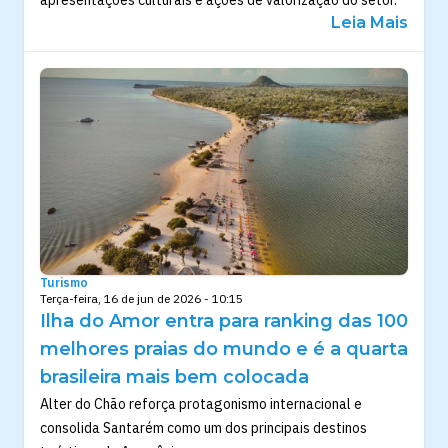
apresentações culturais e ações de valorização do setor.
Leia Mais
Turismo
Terça-feira, 16 de jun de 2026 - 10:15
Ilha do Amor entra para ranking das 100
melhores praias do mundo e é a quarta
brasileira mais bem colocada
Alter do Chão reforça protagonismo internacional e
consolida Santarém como um dos principais destinos