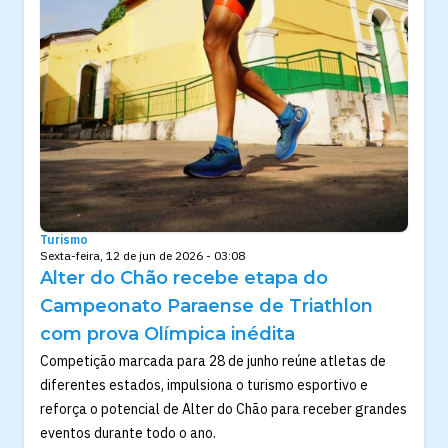
Turismo
Sexta-feira, 12 de jun de 2026 - 03:08
Alter do Chão recebe etapa do
Campeonato Paraense de Triathlon
com prova Olímpica inédita
Competição marcada para 28 de junho reúne atletas de
diferentes estados, impulsiona o turismo esportivo e
reforça o potencial de Alter do Chão para receber grandes
eventos durante todo o ano.