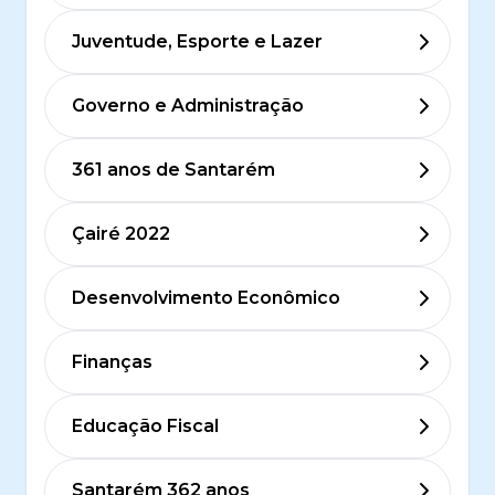
Juventude, Esporte e Lazer
Governo e Administração
361 anos de Santarém
Çairé 2022
Desenvolvimento Econômico
Finanças
Educação Fiscal
Santarém 362 anos