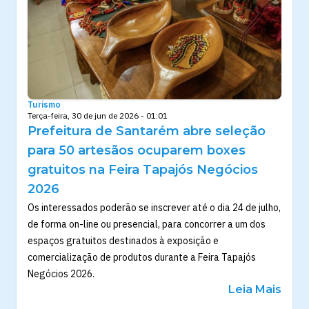
Turismo
Terça-feira, 30 de jun de 2026 - 01:01
Prefeitura de Santarém abre seleção
para 50 artesãos ocuparem boxes
gratuitos na Feira Tapajós Negócios
2026
Os interessados poderão se inscrever até o dia 24 de julho,
de forma on-line ou presencial, para concorrer a um dos
espaços gratuitos destinados à exposição e
comercialização de produtos durante a Feira Tapajós
Negócios 2026.
Leia Mais