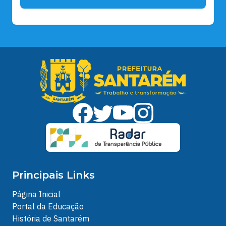
Principais Links
Página Inicial
Portal da Educação
História de Santarém