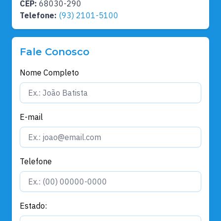
CEP:
68030-290
Telefone:
(93) 2101-5100
Fale Conosco
Nome Completo
E-mail
Telefone
Estado: