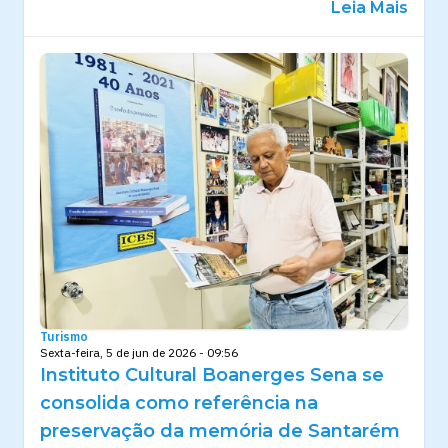
Leia Mais
Turismo
Sexta-feira, 5 de jun de 2026 - 09:56
Instituto Cultural Boanerges Sena se
consolida como referência na
preservação da memória de Santarém