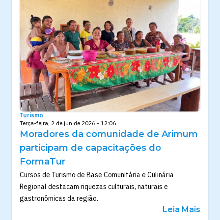
Turismo
Terça-feira, 2 de jun de 2026 - 12:06
Moradores da comunidade de Arimum
participam de capacitações do
FormaTur
Cursos de Turismo de Base Comunitária e Culinária
Regional destacam riquezas culturais, naturais e
gastronômicas da região.
Leia Mais