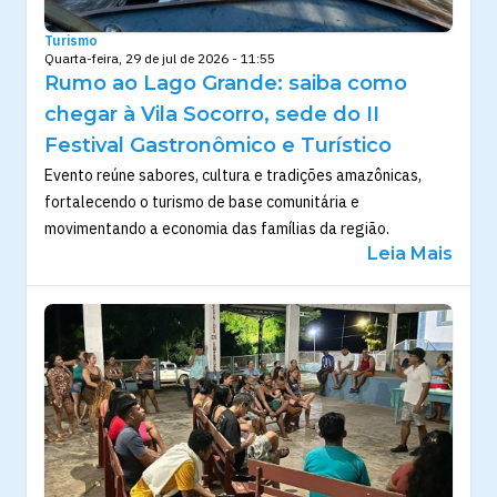
Turismo
Quarta-feira, 29 de jul de 2026 - 11:55
Rumo ao Lago Grande: saiba como
chegar à Vila Socorro, sede do II
Festival Gastronômico e Turístico
Evento reúne sabores, cultura e tradições amazônicas,
fortalecendo o turismo de base comunitária e
movimentando a economia das famílias da região.
Leia Mais