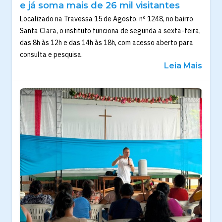
e já soma mais de 26 mil visitantes
Localizado na Travessa 15 de Agosto, nº 1248, no bairro
Santa Clara, o instituto funciona de segunda a sexta-feira,
das 8h às 12h e das 14h às 18h, com acesso aberto para
consulta e pesquisa.
Leia Mais