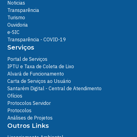
Noticias
Transparência
Turismo
Ouvidoria
e-SIC
Transparência - COVID-19
Serviços
Portal de Serviços
IPTU e Taxa de Coleta de Lixo
Alvará de Funcionamento
Carta de Serviços ao Usuário
Santarém Digital - Central de Atendimento
Ofícios
Protocolos Servidor
Protocolos
Análises de Projetos
Outros Links