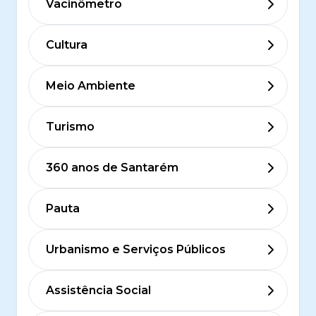
Vacinômetro
Cultura
Meio Ambiente
Turismo
360 anos de Santarém
Pauta
Urbanismo e Serviços Públicos
Assistência Social