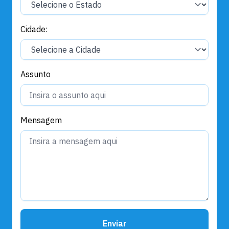
Cidade:
Assunto
Mensagem
Enviar