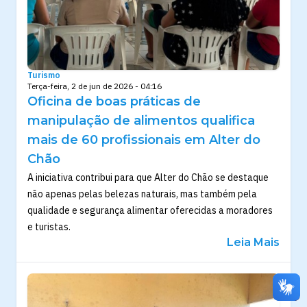
Turismo
Terça-feira, 2 de jun de 2026 - 04:16
Oficina de boas práticas de
manipulação de alimentos qualifica
mais de 60 profissionais em Alter do
Chão
A iniciativa contribui para que Alter do Chão se destaque
não apenas pelas belezas naturais, mas também pela
qualidade e segurança alimentar oferecidas a moradores
e turistas.
Leia Mais