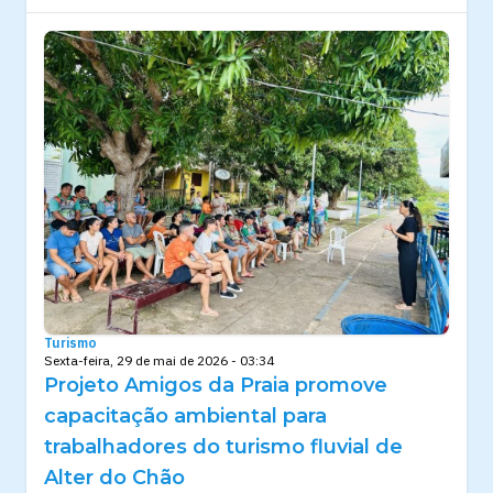
Turismo
Sexta-feira, 29 de mai de 2026 - 03:34
Projeto Amigos da Praia promove
capacitação ambiental para
trabalhadores do turismo fluvial de
Alter do Chão