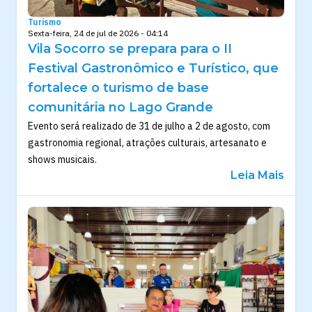
Turismo
Sexta-feira, 24 de jul de 2026 - 04:14
Vila Socorro se prepara para o II
Festival Gastronômico e Turístico, que
fortalece o turismo de base
comunitária no Lago Grande
Evento será realizado de 31 de julho a 2 de agosto, com
gastronomia regional, atrações culturais, artesanato e
shows musicais.
Leia Mais