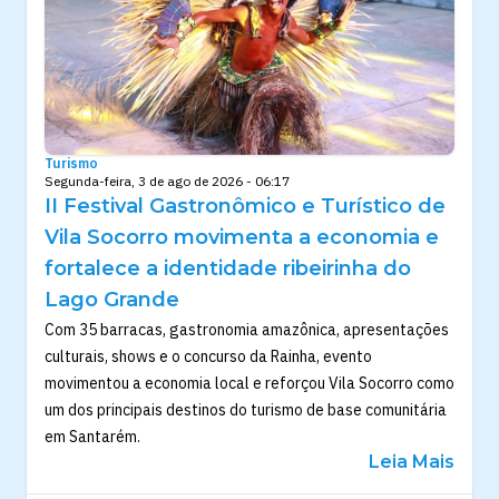
Turismo
Segunda-feira, 3 de ago de 2026 - 06:17
II Festival Gastronômico e Turístico de
Vila Socorro movimenta a economia e
fortalece a identidade ribeirinha do
Lago Grande
Com 35 barracas, gastronomia amazônica, apresentações
culturais, shows e o concurso da Rainha, evento
movimentou a economia local e reforçou Vila Socorro como
um dos principais destinos do turismo de base comunitária
em Santarém.
Leia Mais