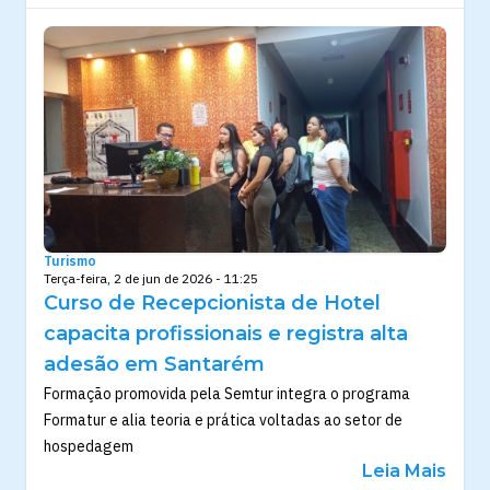
Turismo
Terça-feira, 2 de jun de 2026 - 11:25
Curso de Recepcionista de Hotel
capacita profissionais e registra alta
adesão em Santarém
Formação promovida pela Semtur integra o programa
Formatur e alia teoria e prática voltadas ao setor de
hospedagem
Leia Mais