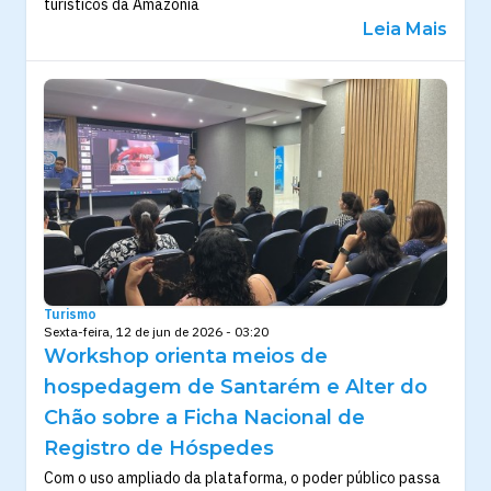
turísticos da Amazônia
Leia Mais
Turismo
Sexta-feira, 12 de jun de 2026 - 03:20
Workshop orienta meios de
hospedagem de Santarém e Alter do
Chão sobre a Ficha Nacional de
Registro de Hóspedes
Com o uso ampliado da plataforma, o poder público passa