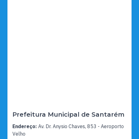
Prefeitura Municipal de Santarém
Endereço:
Av. Dr. Anysio Chaves, 853 - Aeroporto
Velho