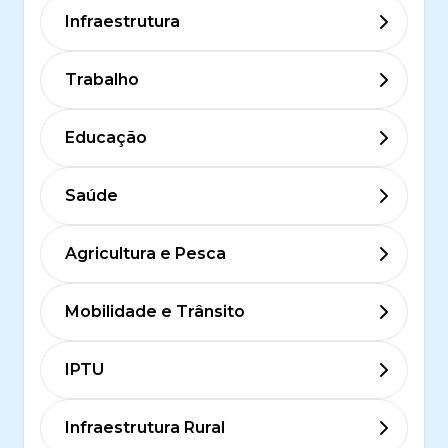
Infraestrutura
Trabalho
Educação
Saúde
Agricultura e Pesca
Mobilidade e Trânsito
IPTU
Infraestrutura Rural