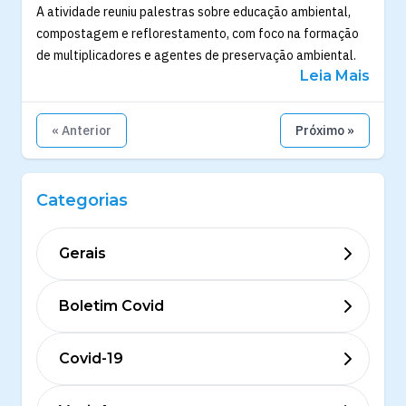
A atividade reuniu palestras sobre educação ambiental,
compostagem e reflorestamento, com foco na formação
de multiplicadores e agentes de preservação ambiental.
Leia Mais
« Anterior
Próximo »
Categorias
Gerais
Boletim Covid
Covid-19