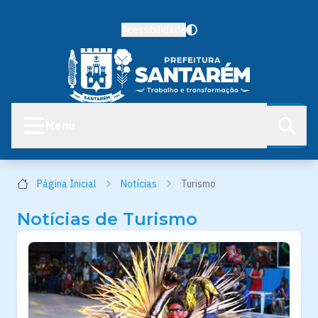
Acessibilidade
Menu
Página Inicial
Notícias
Turismo
Notícias de Turismo