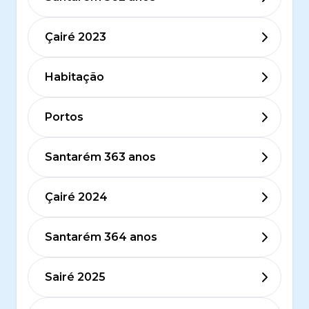
Çairé 2023
Habitação
Portos
Santarém 363 anos
Çairé 2024
Santarém 364 anos
Sairé 2025