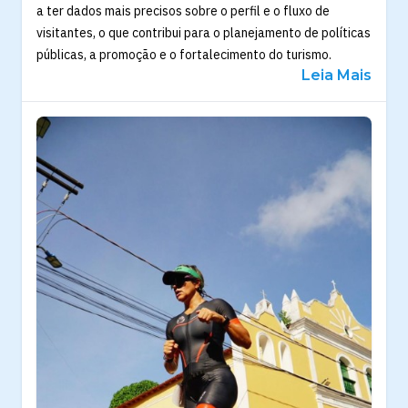
a ter dados mais precisos sobre o perfil e o fluxo de
visitantes, o que contribui para o planejamento de políticas
públicas, a promoção e o fortalecimento do turismo.
Leia Mais