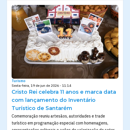
Turismo
Sexta-feira, 19 de jun de 2026 - 11:14
Cristo Rei celebra 11 anos e marca data
com lançamento do Inventário
Turístico de Santarém
Comemoração reuniu artesãos, autoridades e trade
turístico em programação especial com homenagens,