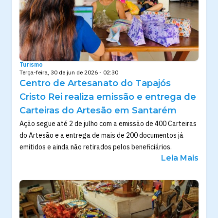
Turismo
Terça-feira, 30 de jun de 2026 - 02:30
Centro de Artesanato do Tapajós
Cristo Rei realiza emissão e entrega de
Carteiras do Artesão em Santarém
Ação segue até 2 de julho com a emissão de 400 Carteiras
do Artesão e a entrega de mais de 200 documentos já
emitidos e ainda não retirados pelos beneficiários.
Leia Mais