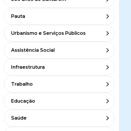
Pauta
Urbanismo e Serviços Públicos
Assistência Social
Infraestrutura
Trabalho
Educação
Saúde