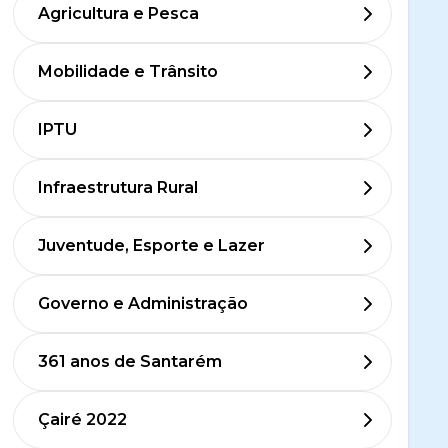
Agricultura e Pesca
Mobilidade e Trânsito
IPTU
Infraestrutura Rural
Juventude, Esporte e Lazer
Governo e Administração
361 anos de Santarém
Çairé 2022