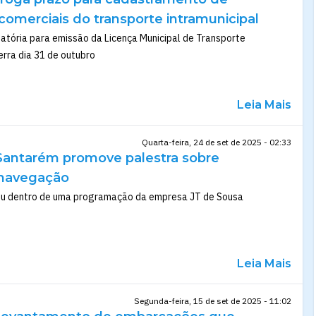
omerciais do transporte intramunicipal
atória para emissão da Licença Municipal de Transporte
erra dia 31 de outubro
Leia Mais
Quarta-feira, 24 de set de 2025 - 02:33
 Santarém promove palestra sobre
 navegação
eu dentro de uma programação da empresa JT de Sousa
Leia Mais
Segunda-feira, 15 de set de 2025 - 11:02