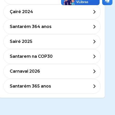
Çairé 2024
Santarém 364 anos
Sairé 2025
Santarem na COP30
Carnaval 2026
Santarém 365 anos