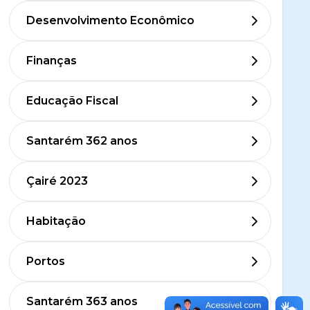
Desenvolvimento Econômico
Finanças
Educação Fiscal
Santarém 362 anos
Çairé 2023
Habitação
Portos
Santarém 363 anos