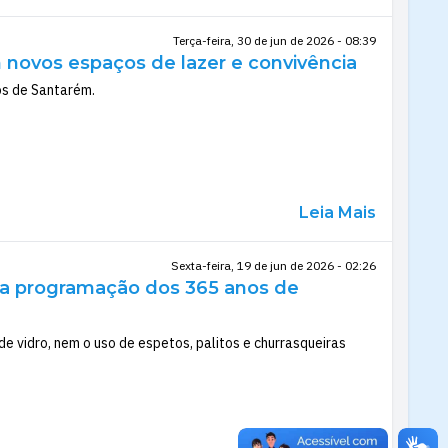
Terça-feira, 30 de jun de 2026 - 08:39
 novos espaços de lazer e convivência
os de Santarém.
Leia Mais
Sexta-feira, 19 de jun de 2026 - 02:26
e a programação dos 365 anos de
e vidro, nem o uso de espetos, palitos e churrasqueiras
Leia Mais