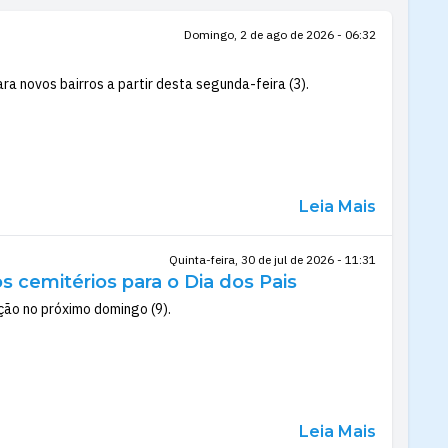
Domingo, 2 de ago de 2026 - 06:32
 novos bairros a partir desta segunda-feira (3).
Leia Mais
Quinta-feira, 30 de jul de 2026 - 11:31
 cemitérios para o Dia dos Pais
ção no próximo domingo (9).
Leia Mais