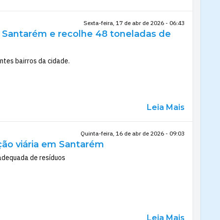
Sexta-feira, 17 de abr de 2026 - 06:43
m Santarém e recolhe 48 toneladas de
tes bairros da cidade.
Leia Mais
Quinta-feira, 16 de abr de 2026 - 09:03
nção viária em Santarém
 adequada de resíduos
Leia Mais