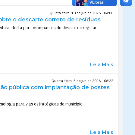
Quinta-feira, 18 de jun de 2026 - 04:00
sobre o descarte correto de resíduos
eitura alerta para os impactos do descarte irregular.
Leia Mais
Quarta-feira, 3 de jun de 2026 - 06:22
ção pública com implantação de postes
ologia para vias estratégicas do município.
Leia Mais