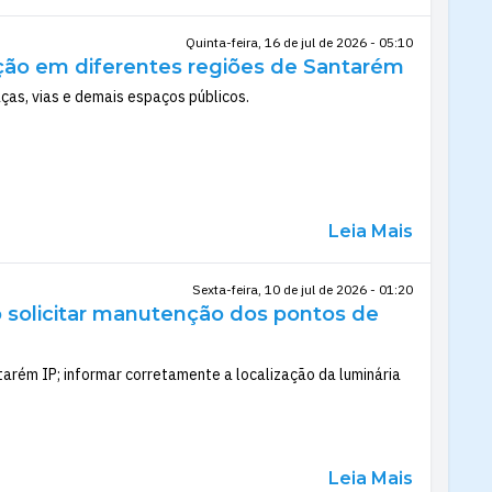
Quinta-feira, 16 de jul de 2026 - 05:10
nção em diferentes regiões de Santarém
ças, vias e demais espaços públicos.
Leia Mais
Sexta-feira, 10 de jul de 2026 - 01:20
o solicitar manutenção dos pontos de
tarém IP; informar corretamente a localização da luminária
Leia Mais