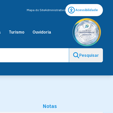
Mapa do Site
Administrativo
Acessibilidade
a
Turismo
Ouvidoria
Pesquisar
Notas