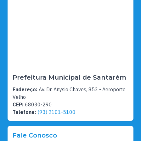
Prefeitura Municipal de Santarém
Endereço:
Av. Dr. Anysio Chaves, 853 - Aeroporto
Velho
CEP:
68030-290
Telefone:
(93) 2101-5100
Fale Conosco