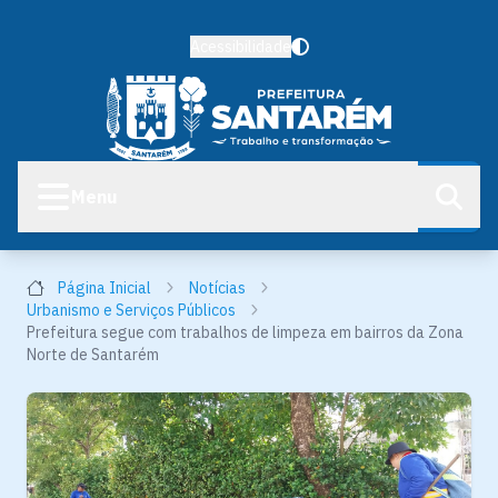
Acessibilidade
Menu
Página Inicial
Notícias
Urbanismo e Serviços Públicos
Prefeitura segue com trabalhos de limpeza em bairros da Zona
Norte de Santarém