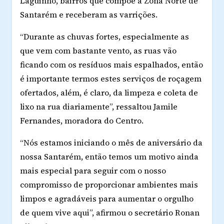
Laguinho, bairros que compõe a Zona Norte de
Santarém e receberam as varrições.
“Durante as chuvas fortes, especialmente as
que vem com bastante vento, as ruas vão
ficando com os resíduos mais espalhados, então
é importante termos estes serviços de roçagem
ofertados, além, é claro, da limpeza e coleta de
lixo na rua diariamente”, ressaltou Jamile
Fernandes, moradora do Centro.
“Nós estamos iniciando o mês de aniversário da
nossa Santarém, então temos um motivo ainda
mais especial para seguir com o nosso
compromisso de proporcionar ambientes mais
limpos e agradáveis para aumentar o orgulho
de quem vive aqui”, afirmou o secretário Ronan