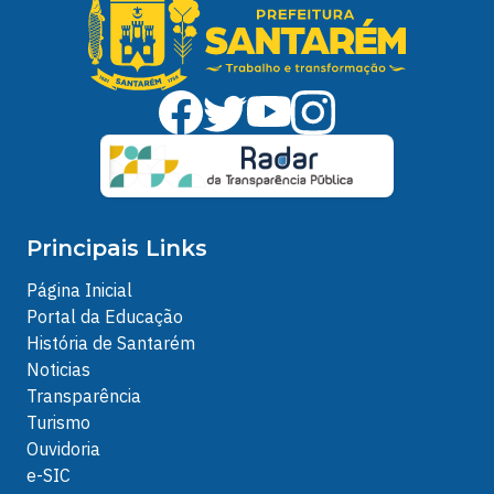
Principais Links
Página Inicial
Portal da Educação
História de Santarém
Noticias
Transparência
Turismo
Ouvidoria
e-SIC