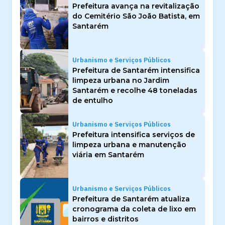
Prefeitura avança na revitalização
do Cemitério São João Batista, em
Santarém
Urbanismo e Serviços Públicos
Prefeitura de Santarém intensifica
limpeza urbana no Jardim
Santarém e recolhe 48 toneladas
de entulho
Urbanismo e Serviços Públicos
Prefeitura intensifica serviços de
limpeza urbana e manutenção
viária em Santarém
Urbanismo e Serviços Públicos
Prefeitura de Santarém atualiza
cronograma da coleta de lixo em
bairros e distritos