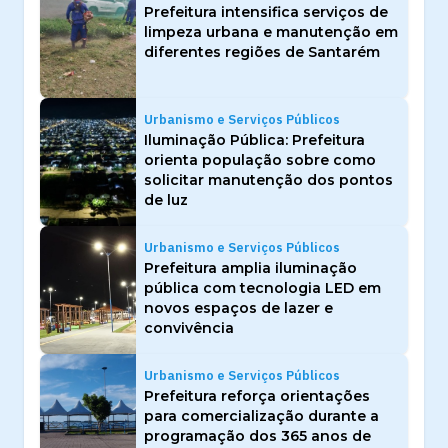
Prefeitura intensifica serviços de
limpeza urbana e manutenção em
diferentes regiões de Santarém
Urbanismo e Serviços Públicos
Iluminação Pública: Prefeitura
orienta população sobre como
solicitar manutenção dos pontos
de luz
Urbanismo e Serviços Públicos
Prefeitura amplia iluminação
pública com tecnologia LED em
novos espaços de lazer e
convivência
Urbanismo e Serviços Públicos
Prefeitura reforça orientações
para comercialização durante a
programação dos 365 anos de