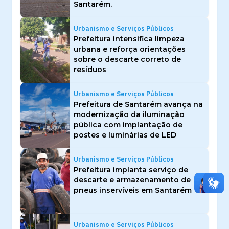
Santarém.
Urbanismo e Serviços Públicos
Prefeitura intensifica limpeza
urbana e reforça orientações
sobre o descarte correto de
resíduos
Urbanismo e Serviços Públicos
Prefeitura de Santarém avança na
modernização da iluminação
pública com implantação de
postes e luminárias de LED
Urbanismo e Serviços Públicos
Prefeitura implanta serviço de
descarte e armazenamento de
pneus inservíveis em Santarém
Urbanismo e Serviços Públicos