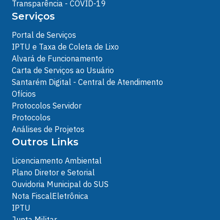
Transparência - COVID-19
Serviços
Portal de Serviços
IPTU e Taxa de Coleta de Lixo
Alvará de Funcionamento
Carta de Serviços ao Usuário
Santarém Digital - Central de Atendimento
Ofícios
Protocolos Servidor
Protocolos
Análises de Projetos
Outros Links
Licenciamento Ambiental
Plano Diretor e Setorial
Ouvidoria Municipal do SUS
Nota FiscalEletrônica
IPTU
Junta Militar