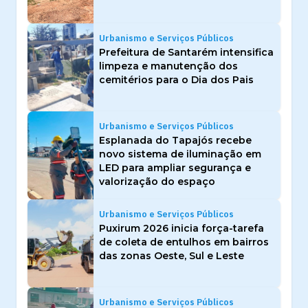
Urbanismo e Serviços Públicos
Prefeitura de Santarém intensifica
limpeza e manutenção dos
cemitérios para o Dia dos Pais
Urbanismo e Serviços Públicos
Esplanada do Tapajós recebe
novo sistema de iluminação em
LED para ampliar segurança e
valorização do espaço
Urbanismo e Serviços Públicos
Puxirum 2026 inicia força-tarefa
de coleta de entulhos em bairros
das zonas Oeste, Sul e Leste
Urbanismo e Serviços Públicos