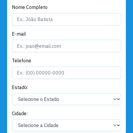
Nome Completo
E-mail
Telefone
Estado:
Cidade: