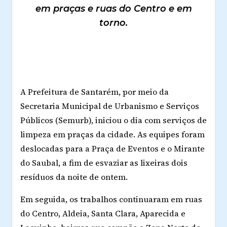
em praças e ruas do Centro e em
torno.
A Prefeitura de Santarém, por meio da
Secretaria Municipal de Urbanismo e Serviços
Públicos (Semurb), iniciou o dia com serviços de
limpeza em praças da cidade. As equipes foram
deslocadas para a Praça de Eventos e o Mirante
do Saubal, a fim de esvaziar as lixeiras dois
resíduos da noite de ontem.
Em seguida, os trabalhos continuaram em ruas
do Centro, Aldeia, Santa Clara, Aparecida e