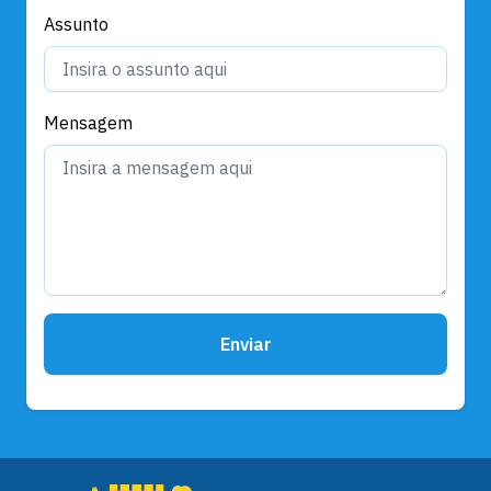
Assunto
Mensagem
Enviar