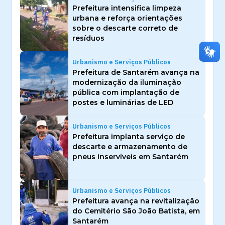
Prefeitura intensifica limpeza
urbana e reforça orientações
sobre o descarte correto de
resíduos
Urbanismo e Serviços Públicos
Prefeitura de Santarém avança na
modernização da iluminação
pública com implantação de
postes e luminárias de LED
Urbanismo e Serviços Públicos
Prefeitura implanta serviço de
descarte e armazenamento de
pneus inservíveis em Santarém
Urbanismo e Serviços Públicos
Prefeitura avança na revitalização
do Cemitério São João Batista, em
Santarém