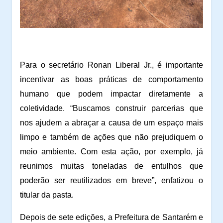
Para o secretário Ronan Liberal Jr., é importante
incentivar as boas práticas de comportamento
humano que podem impactar diretamente a
coletividade. “Buscamos construir parcerias que
nos ajudem a abraçar a causa de um espaço mais
limpo e também de ações que não prejudiquem o
meio ambiente. Com esta ação, por exemplo, já
reunimos muitas toneladas de entulhos que
poderão ser reutilizados em breve”, enfatizou o
titular da pasta.
Depois de sete edições, a Prefeitura de Santarém e