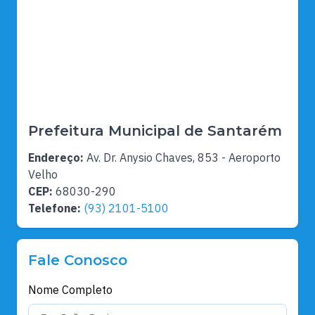
Prefeitura Municipal de Santarém
Endereço:
Av. Dr. Anysio Chaves, 853 - Aeroporto
Velho
CEP:
68030-290
Telefone:
(93) 2101-5100
Fale Conosco
Nome Completo