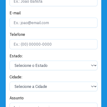
E-mail
Telefone
Estado:
Cidade:
Assunto