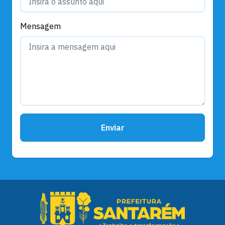
Mensagem
Enviar