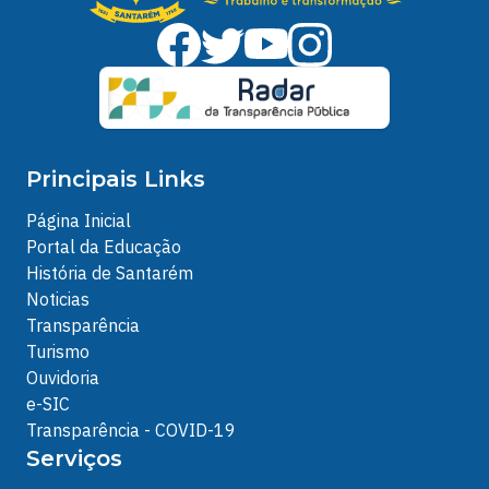
Principais Links
Página Inicial
Portal da Educação
História de Santarém
Noticias
Transparência
Turismo
Ouvidoria
e-SIC
Transparência - COVID-19
Serviços