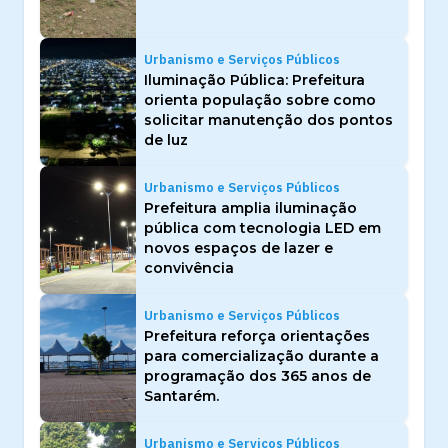
Urbanismo e Serviços Públicos
Iluminação Pública: Prefeitura
orienta população sobre como
solicitar manutenção dos pontos
de luz
Urbanismo e Serviços Públicos
Prefeitura amplia iluminação
pública com tecnologia LED em
novos espaços de lazer e
convivência
Urbanismo e Serviços Públicos
Prefeitura reforça orientações
para comercialização durante a
programação dos 365 anos de
Santarém.
Urbanismo e Serviços Públicos