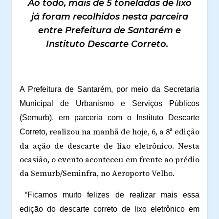
Ao todo, mais de 5 toneladas de lixo
já foram recolhidos nesta parceira
entre Prefeitura de Santarém e
Instituto Descarte Correto.
A Prefeitura de Santarém, por meio da Secretaria
Municipal de Urbanismo e Serviços Públicos
(Semurb), em parceria com o Instituto Descarte
, realizou na manhã de hoje, 6, a 8ª edição
Correto
da ação de descarte de lixo eletrônico. Nesta
ocasião, o evento aconteceu em frente ao prédio
da Semurb/Seminfra, no Aeroporto Velho.
“Ficamos muito felizes de realizar mais essa
edição do descarte correto de lixo eletrônico em