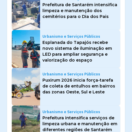
Prefeitura de Santarém intensifica
limpeza e manutenção dos
cemitérios para o Dia dos Pais
Urbanismo e Serviços Públicos
Esplanada do Tapajós recebe
novo sistema de iluminação em
LED para ampliar segurança e
valorização do espaço
Urbanismo e Serviços Públicos
Puxirum 2026 inicia força-tarefa
de coleta de entulhos em bairros
das zonas Oeste, Sul e Leste
Urbanismo e Serviços Públicos
Prefeitura intensifica serviços de
limpeza urbana e manutenção em
diferentes regiões de Santarém