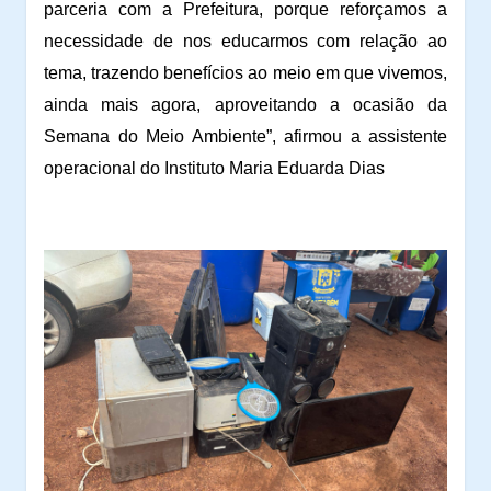
parceria com a Prefeitura, porque reforçamos a
necessidade de nos educarmos com relação ao
tema, trazendo benefícios ao meio em que vivemos,
ainda mais agora, aproveitando a ocasião da
Semana do Meio Ambiente”, afirmou a assistente
operacional do Instituto Maria Eduarda Dias