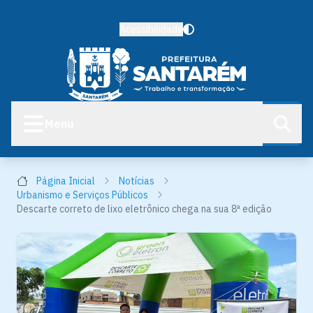
Acessibilidade
Menu
Página Inicial
Notícias
Urbanismo e Serviços Públicos
Descarte correto de lixo eletrônico chega na sua 8ª edição