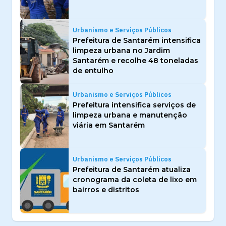
Urbanismo e Serviços Públicos
Prefeitura de Santarém intensifica
limpeza urbana no Jardim
Santarém e recolhe 48 toneladas
de entulho
Urbanismo e Serviços Públicos
Prefeitura intensifica serviços de
limpeza urbana e manutenção
viária em Santarém
Urbanismo e Serviços Públicos
Prefeitura de Santarém atualiza
cronograma da coleta de lixo em
bairros e distritos