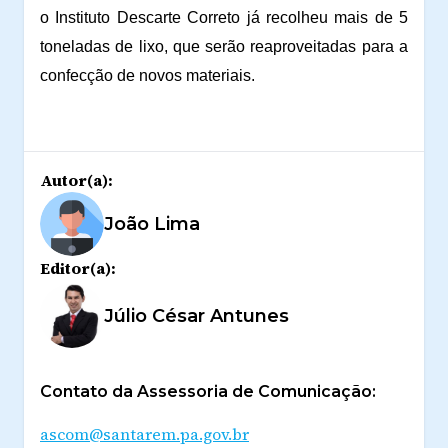
o Instituto Descarte Correto já recolheu mais de 5
toneladas de lixo, que serão reaproveitadas para a
confecção de novos materiais.
Autor(a):
João Lima
Editor(a):
Júlio César Antunes
Contato da Assessoria de Comunicação:
ascom@santarem.pa.gov.br